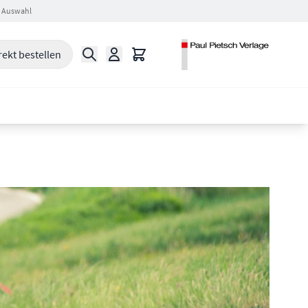
 Auswahl
Suche
Warenkorb
rekt bestellen