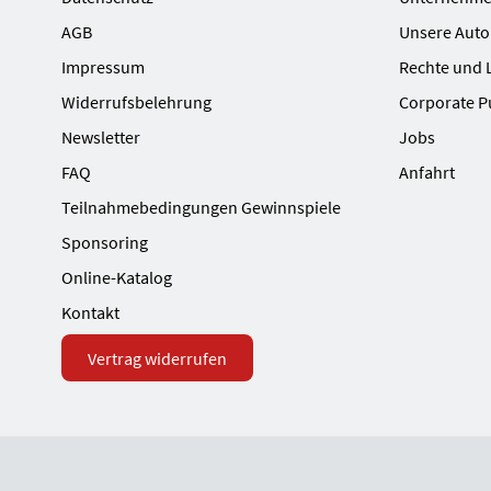
AGB
Unsere Auto
Impressum
Rechte und 
Widerrufsbelehrung
Corporate P
Newsletter
Jobs
FAQ
Anfahrt
Teilnahmebedingungen Gewinnspiele
Sponsoring
Online-Katalog
Kontakt
Vertrag widerrufen