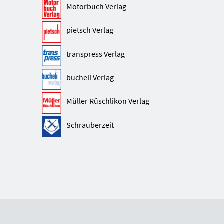
Motorbuch Verlag
pietsch Verlag
transpress Verlag
bucheli Verlag
Müller Rüschlikon Verlag
Schrauberzeit