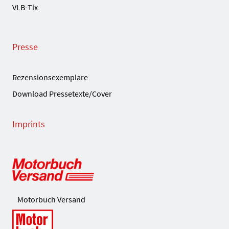
VLB-Tix
Presse
Rezensionsexemplare
Download Pressetexte/Cover
Imprints
Motorbuch Versand