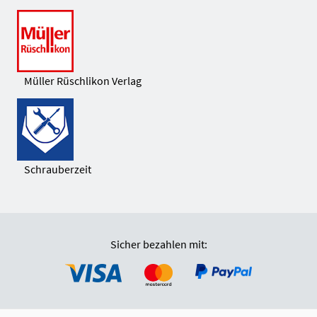
Müller Rüschlikon Verlag
Schrauberzeit
Sicher bezahlen mit: