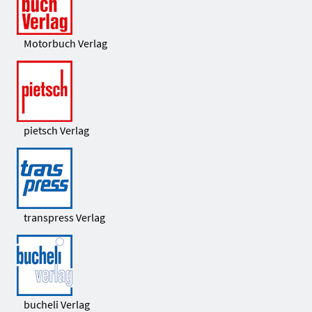
Motorbuch Verlag
pietsch Verlag
transpress Verlag
bucheli Verlag