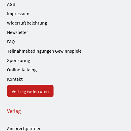
AGB
Impressum
Widerrufsbelehrung
Newsletter
FAQ
Teilnahmebedingungen Gewinnspiele
Sponsoring
Online-Katalog
Kontakt
Vertrag widerrufen
Verlag
Ansprechpartner