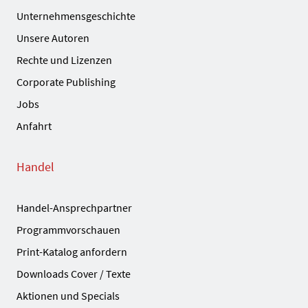
Unternehmensgeschichte
Unsere Autoren
Rechte und Lizenzen
Corporate Publishing
Jobs
Anfahrt
Handel
Handel-Ansprechpartner
Programmvorschauen
Print-Katalog anfordern
Downloads Cover / Texte
Aktionen und Specials