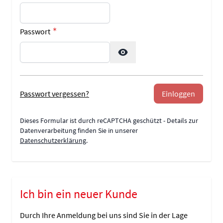
Passwort
Password hidden
Passwort vergessen?
Einloggen
Dieses Formular ist durch reCAPTCHA geschützt - Details zur
Datenverarbeitung finden Sie in unserer
Datenschutzerklärung
.
Ich bin ein neuer Kunde
Durch Ihre Anmeldung bei uns sind Sie in der Lage