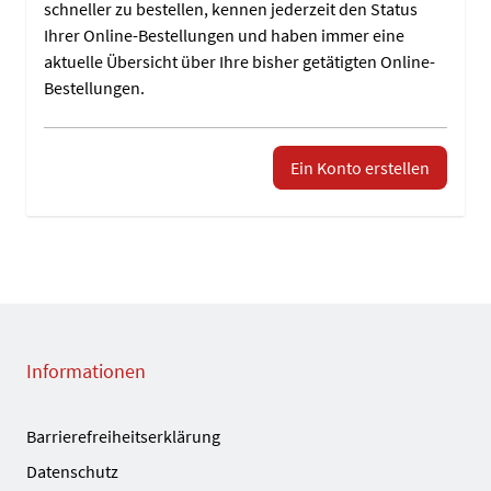
schneller zu bestellen, kennen jederzeit den Status
Ihrer Online-Bestellungen und haben immer eine
aktuelle Übersicht über Ihre bisher getätigten Online-
Bestellungen.
Ein Konto erstellen
Informationen
Barrierefreiheitserklärung
Datenschutz