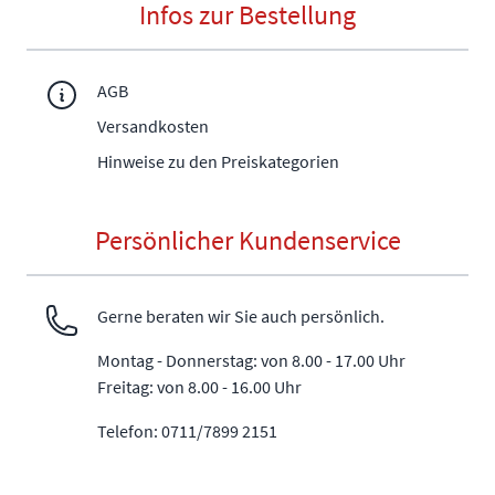
Infos zur Bestellung
AGB
Versandkosten
Hinweise zu den Preiskategorien
Persönlicher Kundenservice
Gerne beraten wir Sie auch persönlich.
Montag - Donnerstag: von 8.00 - 17.00 Uhr
Freitag: von 8.00 - 16.00 Uhr
Telefon: 0711/7899 2151