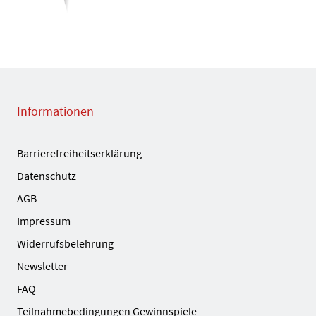
Informationen
Barrierefreiheitserklärung
Datenschutz
AGB
Impressum
Widerrufsbelehrung
Newsletter
FAQ
Teilnahmebedingungen Gewinnspiele