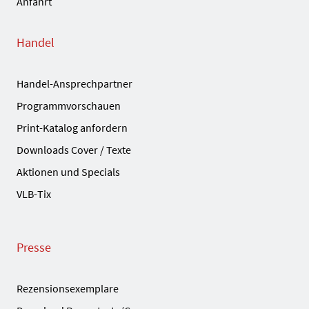
Anfahrt
Handel
Handel-Ansprechpartner
Programmvorschauen
Print-Katalog anfordern
Downloads Cover / Texte
Aktionen und Specials
VLB-Tix
Presse
Rezensionsexemplare