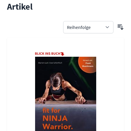
Artikel