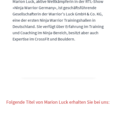
Marion Luck, aktive Wettkämpferin in der RTL-Show
»Ninja Warrior Germany«, ist geschäftsführende
Gesellschafterin der Warrior's Luck GmbH & Co. KG,
eine der ersten Ninja Warrior Trainingshallen in
Deutschland. Sie verfügt über Erfahrung im Training
und Coaching im Ninja-Bereich, besitzt aber auch
Expertise im CrossFit und Bouldern.
Folgende Titel von Marion Luck erhalten Sie bei uns: