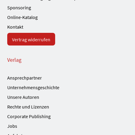
Sponsoring
Online-Katalog
Kontakt
Vertrag widerrufen
Verlag
Ansprechpartner
Unternehmensgeschichte
Unsere Autoren
Rechte und Lizenzen
Corporate Publishing
Jobs