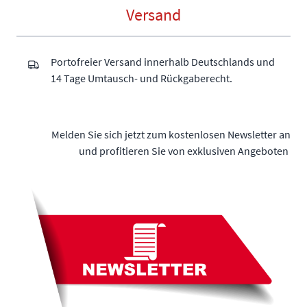
Versand
Portofreier Versand innerhalb Deutschlands und
14 Tage Umtausch- und Rückgaberecht.
Melden Sie sich jetzt zum kostenlosen Newsletter an
und profitieren Sie von exklusiven Angeboten