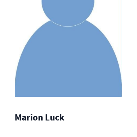
Marion Luck