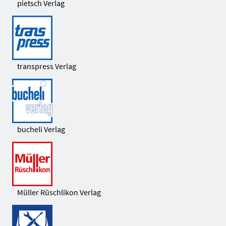
pietsch Verlag
transpress Verlag
bucheli Verlag
Müller Rüschlikon Verlag