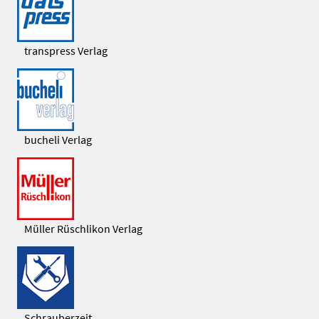
transpress Verlag
bucheli Verlag
Müller Rüschlikon Verlag
Schrauberzeit