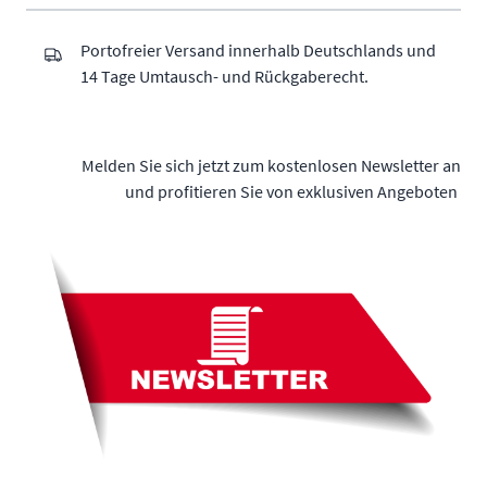
Portofreier Versand innerhalb Deutschlands und
14 Tage Umtausch- und Rückgaberecht.
Melden Sie sich jetzt zum kostenlosen Newsletter an
und profitieren Sie von exklusiven Angeboten