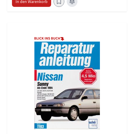
In den Warenkorb