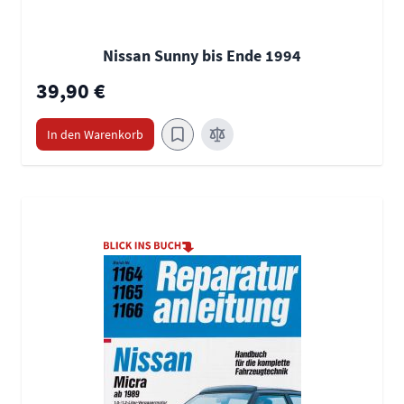
Nissan Sunny bis Ende 1994
39,90 €
In den Warenkorb