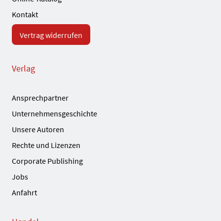
Kontakt
Vertrag widerrufen
Verlag
Ansprechpartner
Unternehmensgeschichte
Unsere Autoren
Rechte und Lizenzen
Corporate Publishing
Jobs
Anfahrt