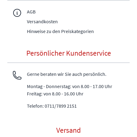
AGB
Versandkosten
Hinweise zu den Preiskategorien
Persönlicher Kundenservice
Gerne beraten wir Sie auch persönlich.
Montag - Donnerstag: von 8.00 - 17.00 Uhr
Freitag: von 8.00 - 16.00 Uhr
Telefon: 0711/7899 2151
Versand