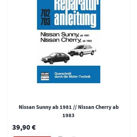
Nissan Sunny ab 1981 // Nissan Cherry ab
1983
39,90 €