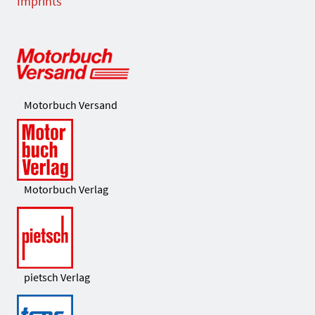
Imprints
Motorbuch Versand
Motorbuch Verlag
pietsch Verlag