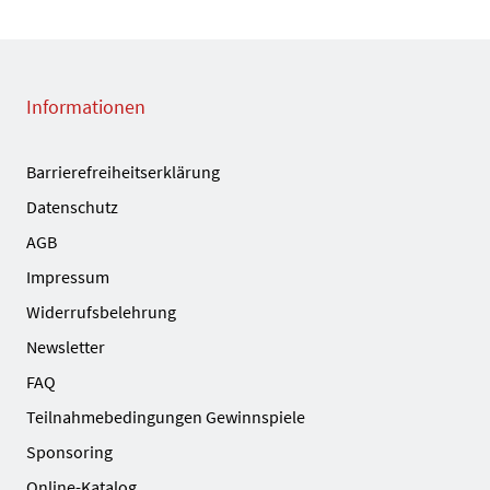
Informationen
Barrierefreiheitserklärung
Datenschutz
AGB
Impressum
Widerrufsbelehrung
Newsletter
FAQ
Teilnahmebedingungen Gewinnspiele
Sponsoring
Online-Katalog