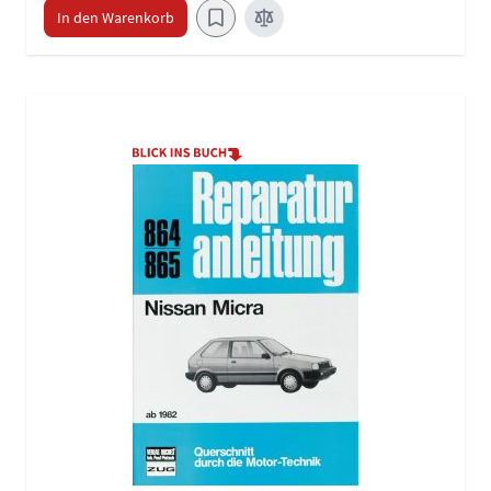
In den Warenkorb