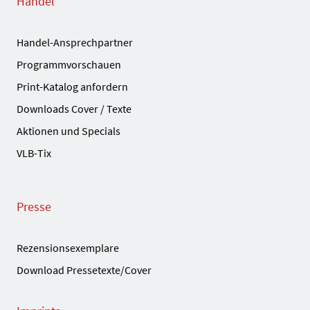
Handel
Handel-Ansprechpartner
Programmvorschauen
Print-Katalog anfordern
Downloads Cover / Texte
Aktionen und Specials
VLB-Tix
Presse
Rezensionsexemplare
Download Pressetexte/Cover