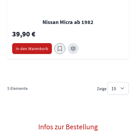
Nissan Micra ab 1982
39,90 €
In den Warenkorb
5
Elemente
Zeige
Infos zur Bestellung