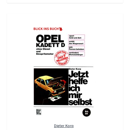
Dieter Korp