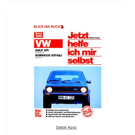
Dieter Korp