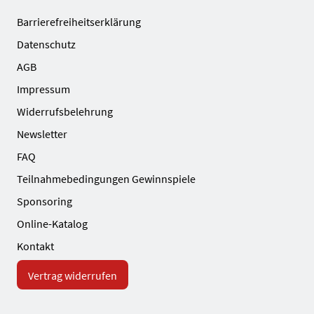
Barrierefreiheitserklärung
Datenschutz
AGB
Impressum
Widerrufsbelehrung
Newsletter
FAQ
Teilnahmebedingungen Gewinnspiele
Sponsoring
Online-Katalog
Kontakt
Vertrag widerrufen