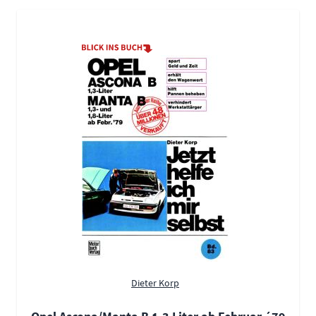
Dieter Korp