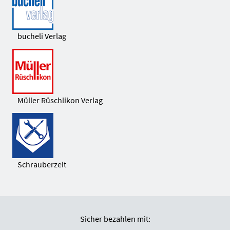
bucheli Verlag
Müller Rüschlikon Verlag
Schrauberzeit
Sicher bezahlen mit: