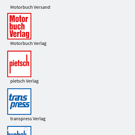
Motorbuch Versand
Motorbuch Verlag
pietsch Verlag
transpress Verlag