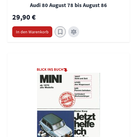
Audi 80 August 78 bis August 86
29,90 €
In den Warenkorb