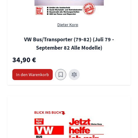
Dieter Korp
VW Bus/Transporter (79-82) (Juli 79 -
September 82 Alle Modelle)
34,90 €
In den Warenkorb