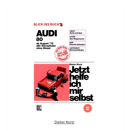
Dieter Korp