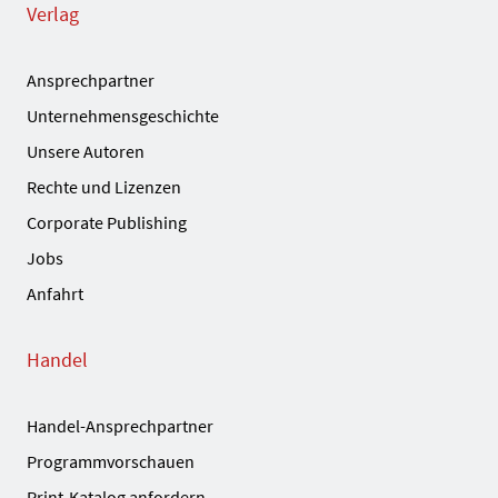
Verlag
Ansprechpartner
Unternehmensgeschichte
Unsere Autoren
Rechte und Lizenzen
Corporate Publishing
Jobs
Anfahrt
Handel
Handel-Ansprechpartner
Programmvorschauen
Print-Katalog anfordern