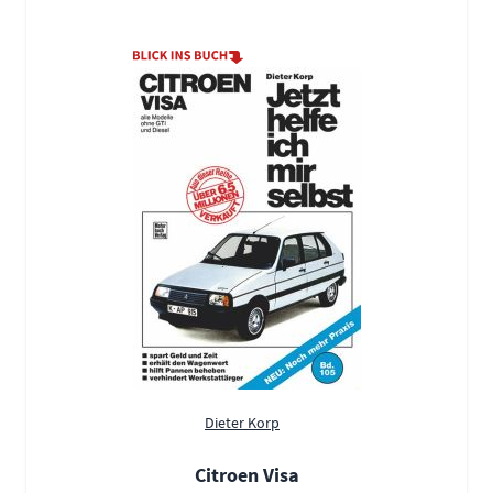
Dieter Korp
Citroen Visa