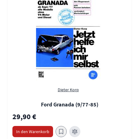
Dieter Korp
Ford Granada (9/77-85)
29,90 €
In den Warenkorb