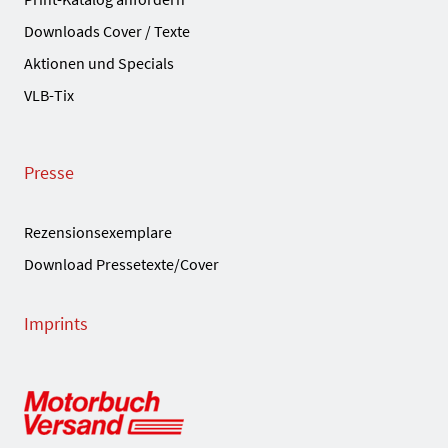
Downloads Cover / Texte
Aktionen und Specials
VLB-Tix
Presse
Rezensionsexemplare
Download Pressetexte/Cover
Imprints