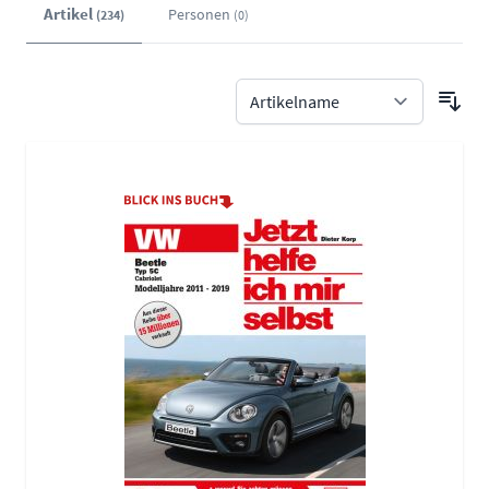
Artikel
Personen
(234)
(0)