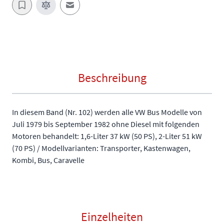
E-Mail an einen Freund
Beschreibung
In diesem Band (Nr. 102) werden alle VW Bus Modelle von
Juli 1979 bis September 1982 ohne Diesel mit folgenden
Motoren behandelt: 1,6-Liter 37 kW (50 PS), 2-Liter 51 kW
(70 PS) / Modellvarianten: Transporter, Kastenwagen,
Kombi, Bus, Caravelle
Einzelheiten