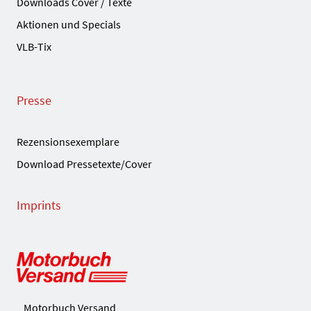
Downloads Cover / Texte
Aktionen und Specials
VLB-Tix
Presse
Rezensionsexemplare
Download Pressetexte/Cover
Imprints
Motorbuch Versand