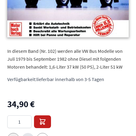
In diesem Band (Nr. 102) werden alle VW Bus Modelle von
Juli 1979 bis September 1982 ohne Diesel mit folgenden
Motoren behandelt: 1,6-Liter 37 kW (50 PS), 2-Liter 51 kW
Verfügbarkeit:
lieferbar innerhalb von 3-5 Tagen
34,90 €
Menge