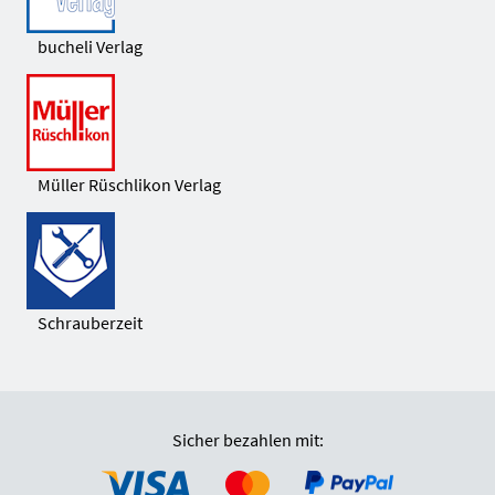
bucheli Verlag
Müller Rüschlikon Verlag
Schrauberzeit
Sicher bezahlen mit: