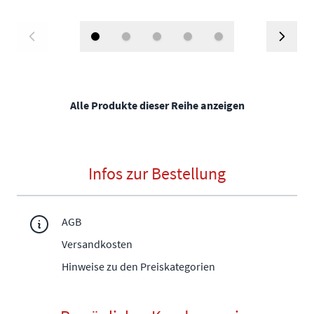
Alle Produkte dieser Reihe anzeigen
Infos zur Bestellung
AGB
Versandkosten
Hinweise zu den Preiskategorien