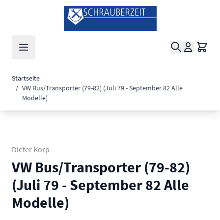
Zum Inhalt springen
Suche
Waren
Startseite
/
VW Bus/Transporter (79-82) (Juli 79 - September 82 Alle
Modelle)
Dieter Korp
VW Bus/Transporter (79-82)
(Juli 79 - September 82 Alle
Modelle)