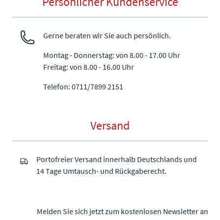
Persönlicher Kundenservice
Gerne beraten wir Sie auch persönlich.
Montag - Donnerstag: von 8.00 - 17.00 Uhr
Freitag: von 8.00 - 16.00 Uhr
Telefon: 0711/7899 2151
Versand
Portofreier Versand innerhalb Deutschlands und
14 Tage Umtausch- und Rückgaberecht.
Melden Sie sich jetzt zum kostenlosen Newsletter an