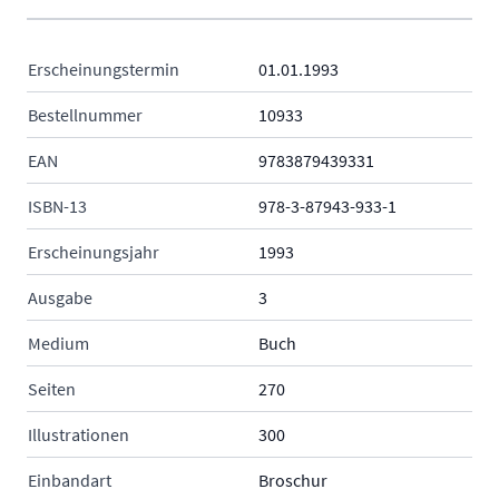
Erscheinungstermin
01.01.1993
Bestellnummer
10933
EAN
9783879439331
ISBN-13
978-3-87943-933-1
Erscheinungsjahr
1993
Ausgabe
3
Medium
Buch
Seiten
270
Illustrationen
300
Einbandart
Broschur