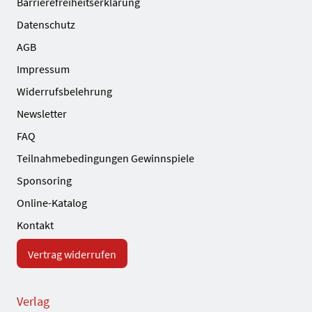
Barrierefreiheitserklärung
Datenschutz
AGB
Impressum
Widerrufsbelehrung
Newsletter
FAQ
Teilnahmebedingungen Gewinnspiele
Sponsoring
Online-Katalog
Kontakt
Vertrag widerrufen
Verlag