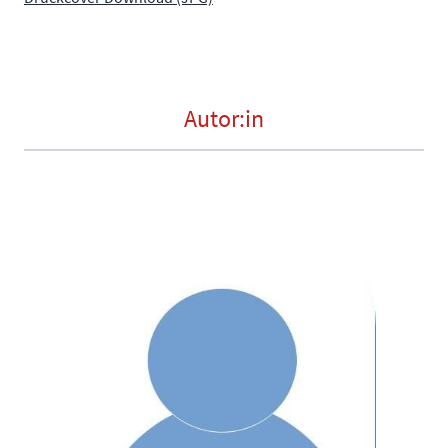
Autor:in