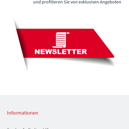
und profitieren Sie von exklusiven Angeboten
Informationen