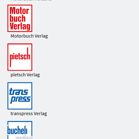
Motorbuch Verlag
pietsch Verlag
transpress Verlag