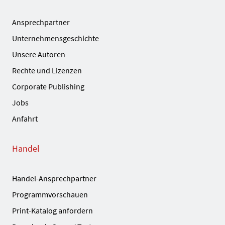
Ansprechpartner
Unternehmensgeschichte
Unsere Autoren
Rechte und Lizenzen
Corporate Publishing
Jobs
Anfahrt
Handel
Handel-Ansprechpartner
Programmvorschauen
Print-Katalog anfordern