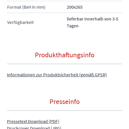
Format (BxH in mm)
200x265
lieferbar innerhalb von 3-5
Verfügbarkeit
Tagen
Produkthaftungsinfo
Informationen zur Produktsicherheit (gemäß GPSR)
Presseinfo
Pressetext Download (PDF)
Druckcover Download (JPG)