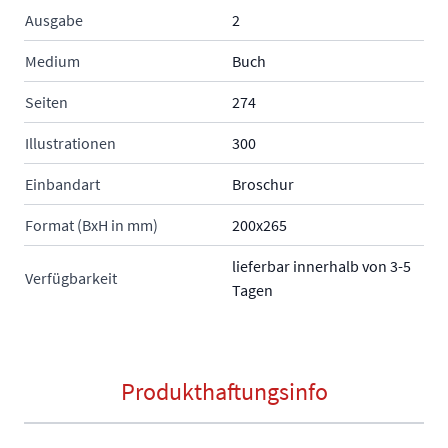
Ausgabe
2
Medium
Buch
Seiten
274
Illustrationen
300
Einbandart
Broschur
Format (BxH in mm)
200x265
lieferbar innerhalb von 3-5
Verfügbarkeit
Tagen
Produkthaftungsinfo