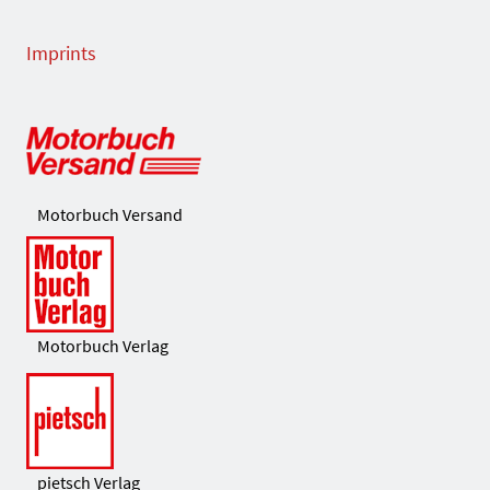
Imprints
Motorbuch Versand
Motorbuch Verlag
pietsch Verlag