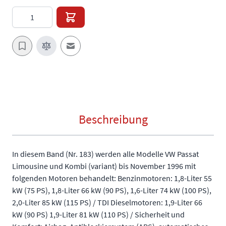
Menge
E-Mail an einen Freund
Beschreibung
In diesem Band (Nr. 183) werden alle Modelle VW Passat
Limousine und Kombi (variant) bis November 1996 mit
folgenden Motoren behandelt: Benzinmotoren: 1,8-Liter 55
kW (75 PS), 1,8-Liter 66 kW (90 PS), 1,6-Liter 74 kW (100 PS),
2,0-Liter 85 kW (115 PS) / TDI Dieselmotoren: 1,9-Liter 66
kW (90 PS) 1,9-Liter 81 kW (110 PS) / Sicherheit und