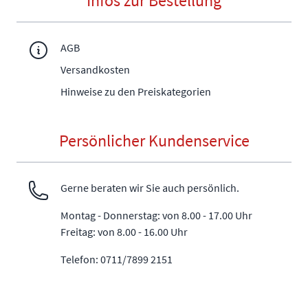
Infos zur Bestellung
AGB
Versandkosten
Hinweise zu den Preiskategorien
Persönlicher Kundenservice
Gerne beraten wir Sie auch persönlich.
Montag - Donnerstag: von 8.00 - 17.00 Uhr
Freitag: von 8.00 - 16.00 Uhr
Telefon: 0711/7899 2151