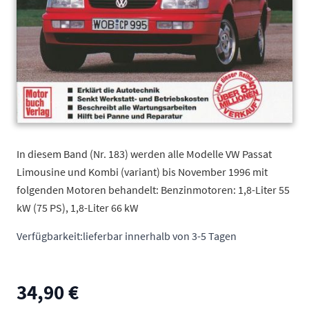
In diesem Band (Nr. 183) werden alle Modelle VW Passat
Limousine und Kombi (variant) bis November 1996 mit
folgenden Motoren behandelt: Benzinmotoren: 1,8-Liter 55
kW (75 PS), 1,8-Liter 66 kW
Verfügbarkeit:
lieferbar innerhalb von 3-5 Tagen
34,90 €