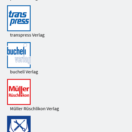
transpress Verlag
bucheli Verlag
Müller Rüschlikon Verlag