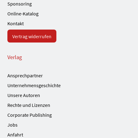
Sponsoring
Online-Katalog
Kontakt
Vertrag widerrufen
Verlag
Ansprechpartner
Unternehmensgeschichte
Unsere Autoren
Rechte und Lizenzen
Corporate Publishing
Jobs
Anfahrt