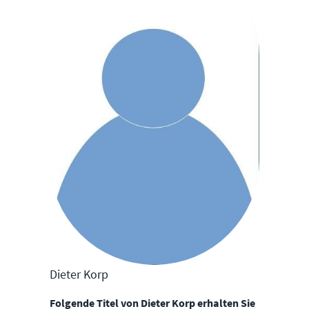
Dieter Korp
Folgende Titel von Dieter Korp erhalten Sie