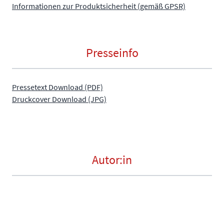
Informationen zur Produktsicherheit (gemäß GPSR)
Presseinfo
Pressetext Download (PDF)
Druckcover Download (JPG)
Autor:in