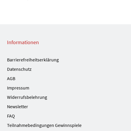
Informationen
Barrierefreiheitserklärung
Datenschutz
AGB
Impressum
Widerrufsbelehrung
Newsletter
FAQ
Teilnahmebedingungen Gewinnspiele