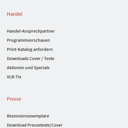
Handel
Handel-Ansprechpartner
Programmvorschauen
Print-Katalog anfordern
Downloads Cover / Texte
Aktionen und Specials
VLB-Tix
Presse
Rezensionsexemplare
Download Pressetexte/Cover