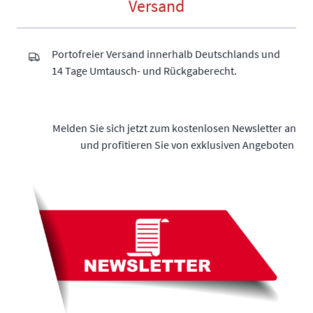
Versand
Portofreier Versand innerhalb Deutschlands und
14 Tage Umtausch- und Rückgaberecht.
Melden Sie sich jetzt zum kostenlosen Newsletter an
und profitieren Sie von exklusiven Angeboten