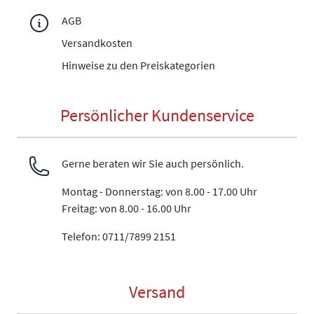
AGB
Versandkosten
Hinweise zu den Preiskategorien
Persönlicher Kundenservice
Gerne beraten wir Sie auch persönlich.
Montag - Donnerstag: von 8.00 - 17.00 Uhr
Freitag: von 8.00 - 16.00 Uhr
Telefon: 0711/7899 2151
Versand