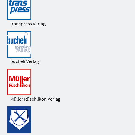
transpress Verlag
bucheli Verlag
Müller Rüschlikon Verlag