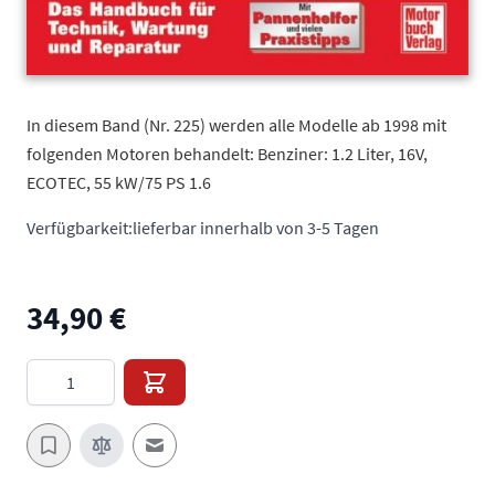
In diesem Band (Nr. 225) werden alle Modelle ab 1998 mit
folgenden Motoren behandelt: Benziner: 1.2 Liter, 16V,
ECOTEC, 55 kW/75 PS 1.6
Verfügbarkeit:
lieferbar innerhalb von 3-5 Tagen
34,90 €
Menge
E-Mail an einen Freund