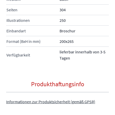
Seiten
304
Illustrationen
250
Einbandart
Broschur
Format (BxH in mm)
200x265
lieferbar innerhalb von 3-5
Verfügbarkeit
Tagen
Produkthaftungsinfo
Informationen zur Produktsicherheit (gemäß GPSR)