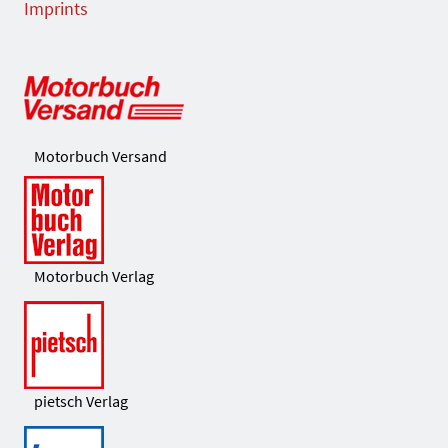
Imprints
Motorbuch Versand
Motorbuch Verlag
pietsch Verlag