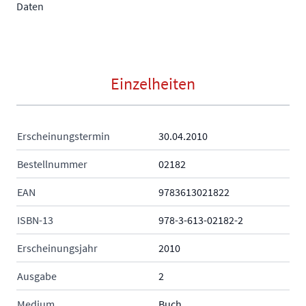
Daten
Einzelheiten
Erscheinungstermin
30.04.2010
Bestellnummer
02182
EAN
9783613021822
ISBN-13
978-3-613-02182-2
Erscheinungsjahr
2010
Ausgabe
2
Medium
Buch