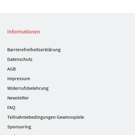
Informationen
Barrierefreiheitserklärung
Datenschutz
AGB
Impressum
Widerrufsbelehrung
Newsletter
FAQ
Teilnahmebedingungen Gewinnspiele
Sponsoring