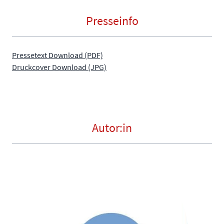
Presseinfo
Pressetext Download (PDF)
Druckcover Download (JPG)
Autor:in