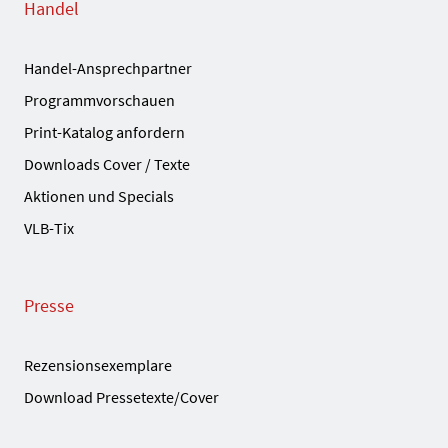
Handel
Handel-Ansprechpartner
Programmvorschauen
Print-Katalog anfordern
Downloads Cover / Texte
Aktionen und Specials
VLB-Tix
Presse
Rezensionsexemplare
Download Pressetexte/Cover