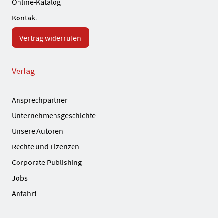
Online-Katalog
Kontakt
Vertrag widerrufen
Verlag
Ansprechpartner
Unternehmensgeschichte
Unsere Autoren
Rechte und Lizenzen
Corporate Publishing
Jobs
Anfahrt