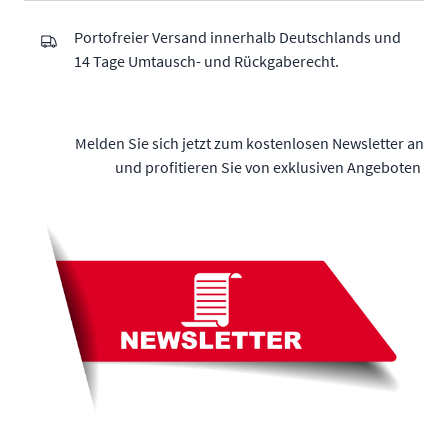
Portofreier Versand innerhalb Deutschlands und
14 Tage Umtausch- und Rückgaberecht.
Melden Sie sich jetzt zum kostenlosen Newsletter an
und profitieren Sie von exklusiven Angeboten