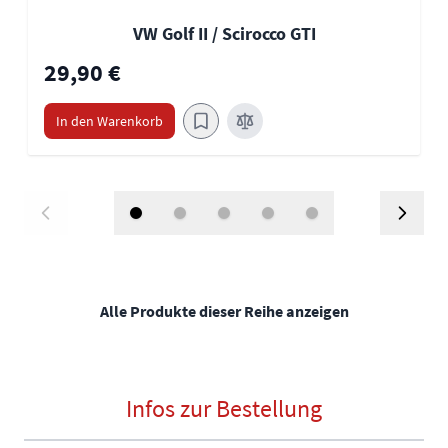
VW Golf II / Scirocco GTI
29,90 €
In den Warenkorb
Alle Produkte dieser Reihe anzeigen
Infos zur Bestellung