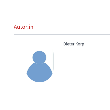
Autor:in
Dieter Korp