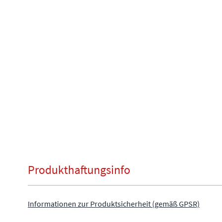
Produkthaftungsinfo
Informationen zur Produktsicherheit (gemäß GPSR)