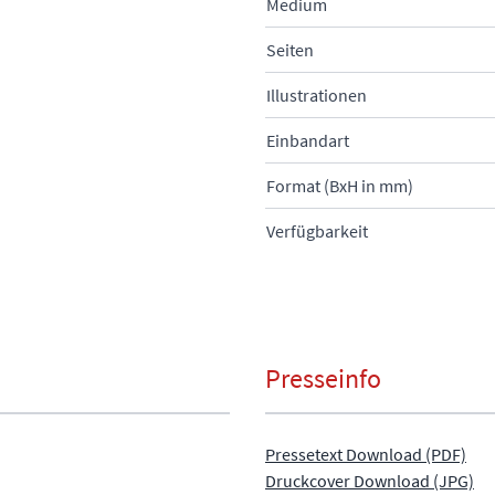
Medium
Seiten
Illustrationen
Einbandart
Format (BxH in mm)
Verfügbarkeit
Presseinfo
Pressetext Download (PDF)
Druckcover Download (JPG)