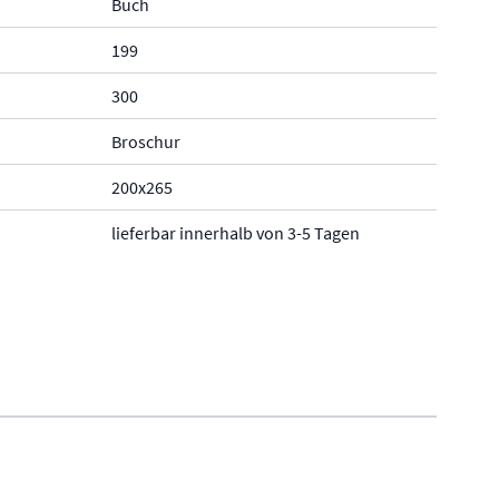
Buch
199
300
Broschur
200x265
lieferbar innerhalb von 3-5 Tagen