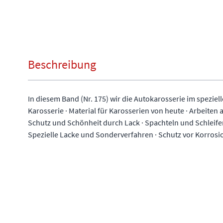
Beschreibung
In diesem Band (Nr. 175) wir die Autokarosserie im spezie
Karosserie · Material für Karosserien von heute · Arbeiten 
Schutz und Schönheit durch Lack · Spachteln und Schleifen 
Spezielle Lacke und Sonderverfahren · Schutz vor Korrosi