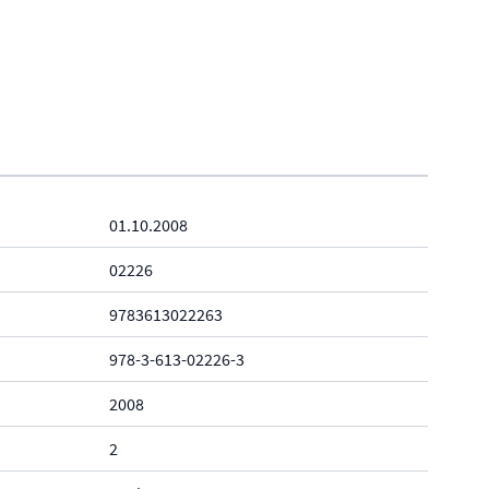
01.10.2008
02226
9783613022263
978-3-613-02226-3
2008
2