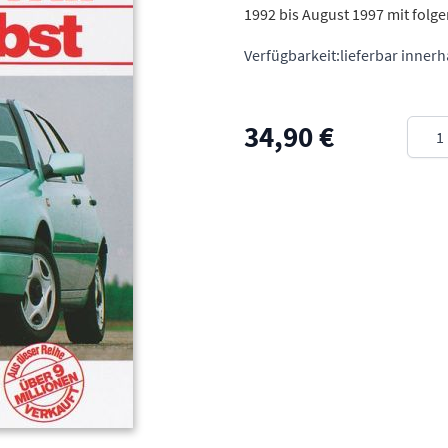
1992 bis August 1997 mit fol
Verfügbarkeit:
lieferbar inner
Meng
34,90 €