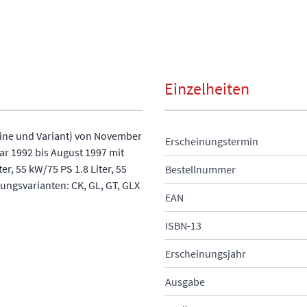
Einzelheiten
sine und Variant) von November
Erscheinungstermin
r 1992 bis August 1997 mit
er, 55 kW/75 PS 1.8 Liter, 55
Bestellnummer
ungsvarianten: CK, GL, GT, GLX
EAN
ISBN-13
Erscheinungsjahr
Ausgabe