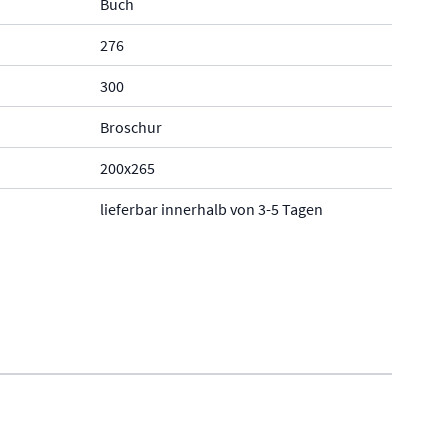
Buch
276
300
Broschur
200x265
lieferbar innerhalb von 3-5 Tagen