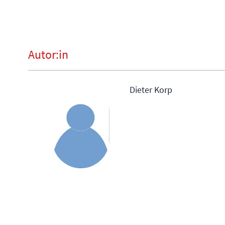
Autor:in
Dieter Korp