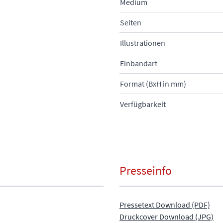
Medium
Seiten
Illustrationen
Einbandart
Format (BxH in mm)
Verfügbarkeit
Presseinfo
Pressetext Download (PDF)
Druckcover Download (JPG)