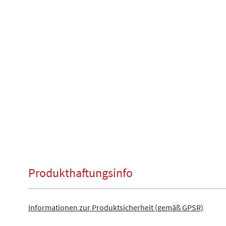
Produkthaftungsinfo
Informationen zur Produktsicherheit (gemäß GPSR)