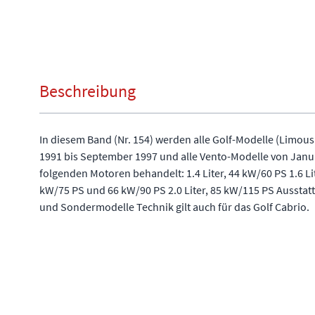
Beschreibung
In diesem Band (Nr. 154) werden alle Golf-Modelle (Limou
1991 bis September 1997 und alle Vento-Modelle von Janua
folgenden Motoren behandelt: 1.4 Liter, 44 kW/60 PS 1.6 Lit
kW/75 PS und 66 kW/90 PS 2.0 Liter, 85 kW/115 PS Ausstatt
und Sondermodelle Technik gilt auch für das Golf Cabrio.