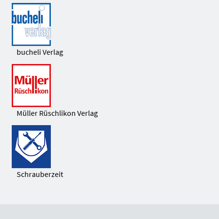
bucheli Verlag
Müller Rüschlikon Verlag
Schrauberzeit