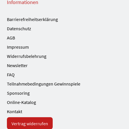
Informationen
Barrierefreiheitserklärung
Datenschutz
AGB
Impressum
Widerrufsbelehrung
Newsletter
FAQ
Teilnahmebedingungen Gewinnspiele
Sponsoring
Online-Katalog
Kontakt
Vertrag widerrufen