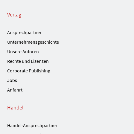
Verlag
Ansprechpartner
Unternehmensgeschichte
Unsere Autoren
Rechte und Lizenzen
Corporate Publishing
Jobs
Anfahrt
Handel
Handel-Ansprechpartner