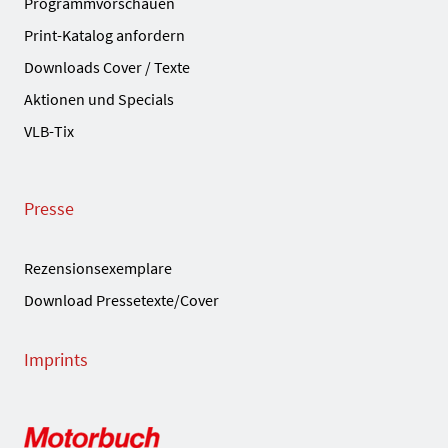
Programmvorschauen
Print-Katalog anfordern
Downloads Cover / Texte
Aktionen und Specials
VLB-Tix
Presse
Rezensionsexemplare
Download Pressetexte/Cover
Imprints