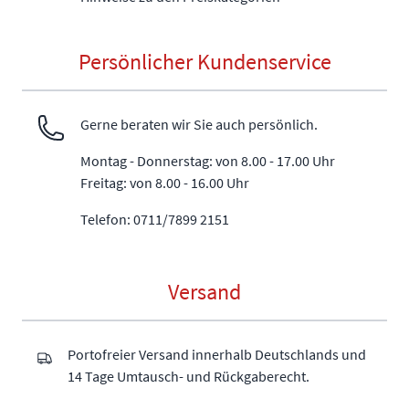
Persönlicher Kundenservice
Gerne beraten wir Sie auch persönlich.
Montag - Donnerstag: von 8.00 - 17.00 Uhr
Freitag: von 8.00 - 16.00 Uhr
Telefon: 0711/7899 2151
Versand
Portofreier Versand innerhalb Deutschlands und
14 Tage Umtausch- und Rückgaberecht.