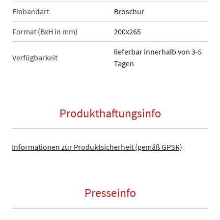
Einbandart
Broschur
Format (BxH in mm)
200x265
lieferbar innerhalb von 3-5
Verfügbarkeit
Tagen
Produkthaftungsinfo
Informationen zur Produktsicherheit (gemäß GPSR)
Presseinfo