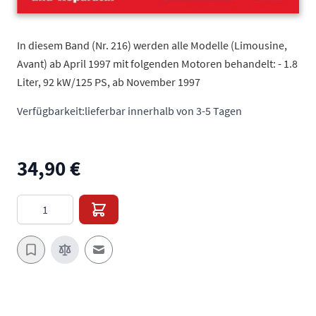
In diesem Band (Nr. 216) werden alle Modelle (Limousine,
Avant) ab April 1997 mit folgenden Motoren behandelt: - 1.8
Liter, 92 kW/125 PS, ab November 1997
Verfügbarkeit:
lieferbar innerhalb von 3-5 Tagen
34,90 €
Menge
E-Mail an einen Freund