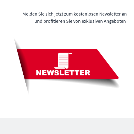
Melden Sie sich jetzt zum kostenlosen Newsletter an
und profitieren Sie von exklusiven Angeboten