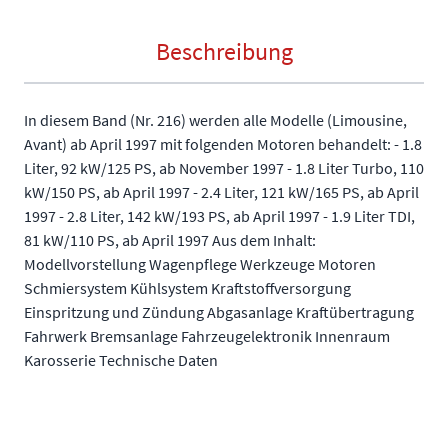
Beschreibung
In diesem Band (Nr. 216) werden alle Modelle (Limousine,
Avant) ab April 1997 mit folgenden Motoren behandelt: - 1.8
Liter, 92 kW/125 PS, ab November 1997 - 1.8 Liter Turbo, 110
kW/150 PS, ab April 1997 - 2.4 Liter, 121 kW/165 PS, ab April
1997 - 2.8 Liter, 142 kW/193 PS, ab April 1997 - 1.9 Liter TDI,
81 kW/110 PS, ab April 1997 Aus dem Inhalt:
Modellvorstellung Wagenpflege Werkzeuge Motoren
Schmiersystem Kühlsystem Kraftstoffversorgung
Einspritzung und Zündung Abgasanlage Kraftübertragung
Fahrwerk Bremsanlage Fahrzeugelektronik Innenraum
Karosserie Technische Daten