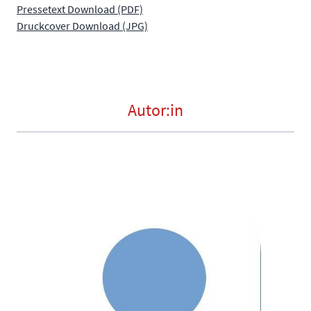
Pressetext Download (PDF)
Druckcover Download (JPG)
Autor:in