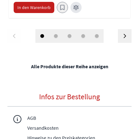
In den Warenkorb
Alle Produkte dieser Reihe anzeigen
Infos zur Bestellung
AGB
Versandkosten
Hinweise zu den Preiskategorien