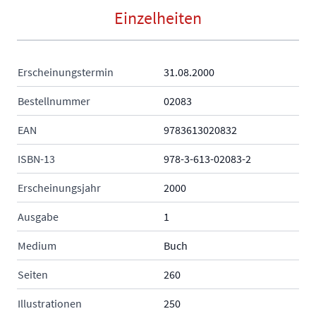
Einzelheiten
Erscheinungstermin
31.08.2000
Bestellnummer
02083
EAN
9783613020832
ISBN-13
978-3-613-02083-2
Erscheinungsjahr
2000
Ausgabe
1
Medium
Buch
Seiten
260
Illustrationen
250