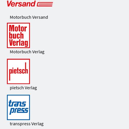
Motorbuch Versand
Motorbuch Verlag
pietsch Verlag
transpress Verlag