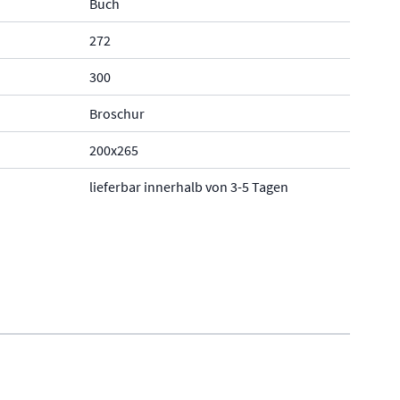
Buch
272
300
Broschur
200x265
lieferbar innerhalb von 3-5 Tagen