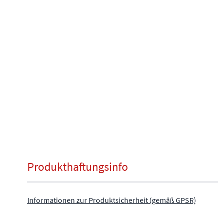
Produkthaftungsinfo
Informationen zur Produktsicherheit (gemäß GPSR)