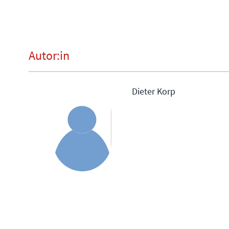
Autor:in
Dieter Korp