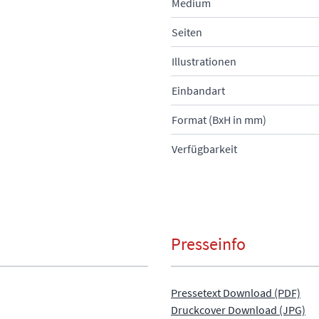
Medium
Seiten
Illustrationen
Einbandart
Format (BxH in mm)
Verfügbarkeit
Presseinfo
Pressetext Download (PDF)
Druckcover Download (JPG)