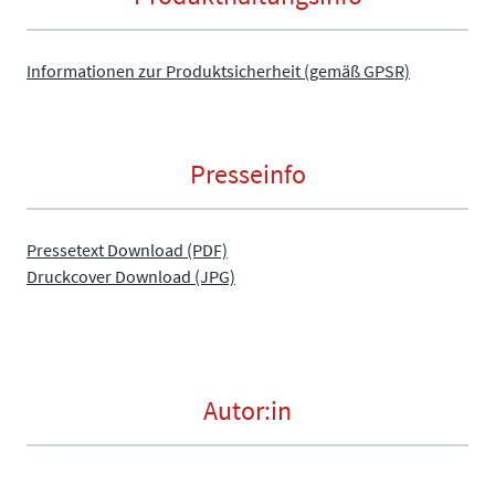
Informationen zur Produktsicherheit (gemäß GPSR)
Presseinfo
Pressetext Download (PDF)
Druckcover Download (JPG)
Autor:in