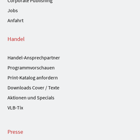
Corporate Publishing
Jobs
Anfahrt
Handel
Handel-Ansprechpartner
Programmvorschauen
Print-Katalog anfordern
Downloads Cover / Texte
Aktionen und Specials
VLB-Tix
Presse