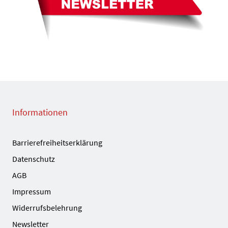
Informationen
Barrierefreiheitserklärung
Datenschutz
AGB
Impressum
Widerrufsbelehrung
Newsletter