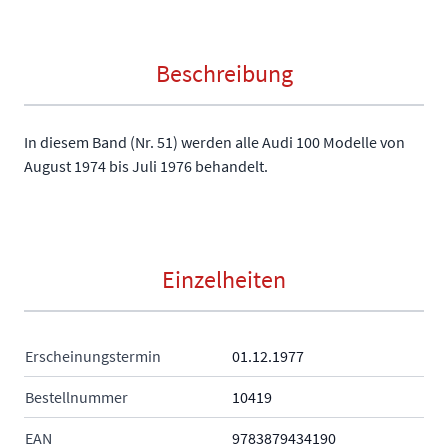
Beschreibung
In diesem Band (Nr. 51) werden alle Audi 100 Modelle von
August 1974 bis Juli 1976 behandelt.
Einzelheiten
Erscheinungstermin
01.12.1977
Bestellnummer
10419
EAN
9783879434190