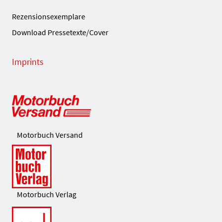
Rezensionsexemplare
Download Pressetexte/Cover
Imprints
Motorbuch Versand
Motorbuch Verlag