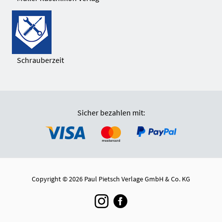
Schrauberzeit
Sicher bezahlen mit:
Copyright © 2026 Paul Pietsch Verlage GmbH & Co. KG