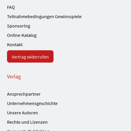
FAQ
Teilnahmebedingungen Gewinnspiele
Sponsoring
Online-Katalog
Kontakt
Vertrag widerrufen
Verlag
Ansprechpartner
Unternehmensgeschichte
Unsere Autoren
Rechte und Lizenzen