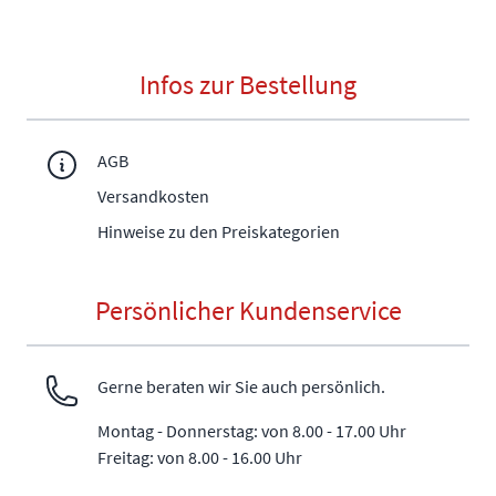
Infos zur Bestellung
AGB
Versandkosten
Hinweise zu den Preiskategorien
Persönlicher Kundenservice
Gerne beraten wir Sie auch persönlich.
Montag - Donnerstag: von 8.00 - 17.00 Uhr
Freitag: von 8.00 - 16.00 Uhr