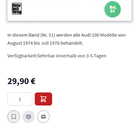
In diesem Band (Nr. 51) werden alle Audi 100 Modelle von
August 1974 bis Juli 1976 behandelt.
Verfügbarkeit:
lieferbar innerhalb von 3-5 Tagen
29,90 €
Menge
E-Mail an einen Freund