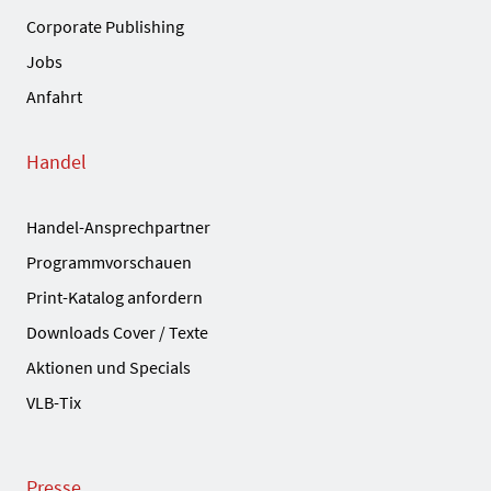
Corporate Publishing
Jobs
Anfahrt
Handel
Handel-Ansprechpartner
Programmvorschauen
Print-Katalog anfordern
Downloads Cover / Texte
Aktionen und Specials
VLB-Tix
Presse