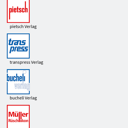
pietsch Verlag
transpress Verlag
bucheli Verlag