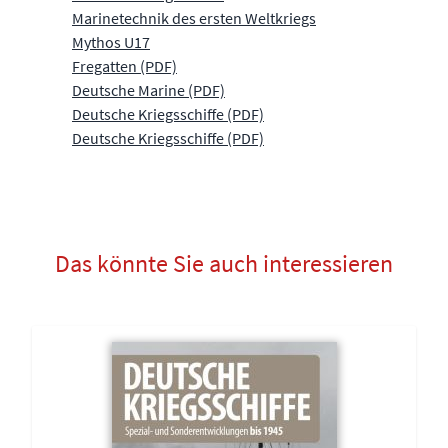
Marinetechnik des ersten Weltkriegs
Mythos U17
Fregatten (PDF)
Deutsche Marine (PDF)
Deutsche Kriegsschiffe (PDF)
Deutsche Kriegsschiffe (PDF)
Das könnte Sie auch interessieren