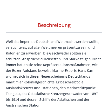
Beschreibung
Weil das imperiale Deutschland Weltmacht werden wollte,
versuchte es, auf allen Weltmeeren präsent zu sein und
Kolonien zu erwerben. Die Geschwader sollten sie
schützen, Ansprüche durchsetzen und Stärke zeigen. Nicht
immer hatten sie reine Repräsentationsmaßnahmen, wie
der Boxer-Aufstand beweist. Marine-Experte Hans Karr
widmet sich in dieser Neuerscheinung Deutschlands
maritimier Kolonialgeschichte. Er beschreibt die
Auslandskreuzer und -stationen, den Marinestützpunkt
Tsingtau, das Ostasiatische Kreuzergeschwader von 1897
bis 1914 und dessen Schiffe der Asiatischen und der
Australischen Station.