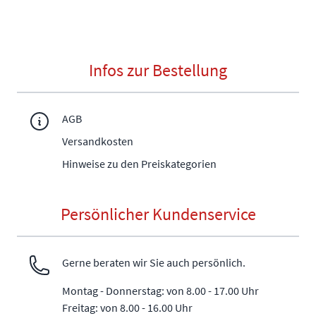
Infos zur Bestellung
AGB
Versandkosten
Hinweise zu den Preiskategorien
Persönlicher Kundenservice
Gerne beraten wir Sie auch persönlich.
Montag - Donnerstag: von 8.00 - 17.00 Uhr
Freitag: von 8.00 - 16.00 Uhr