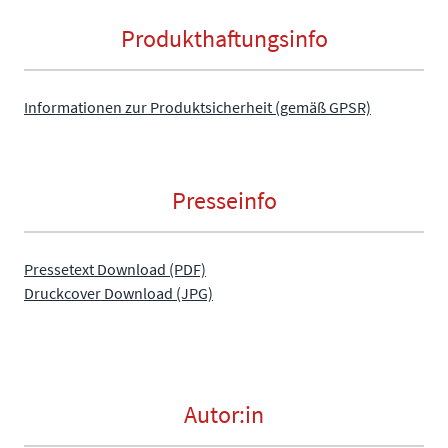
Produkthaftungsinfo
Informationen zur Produktsicherheit (gemäß GPSR)
Presseinfo
Pressetext Download (PDF)
Druckcover Download (JPG)
Autor:in