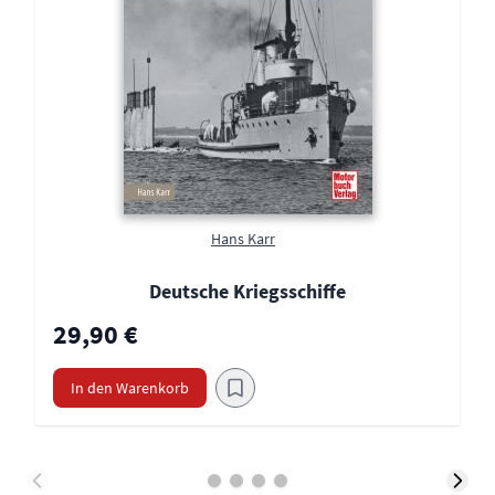
Hans Karr
Deutsche Kriegsschiffe
29,90 €
In den Warenkorb