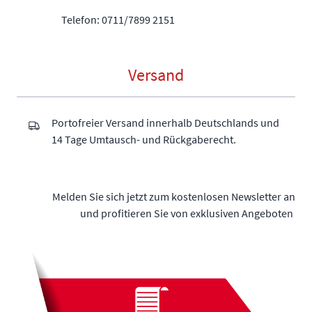
Telefon: 0711/7899 2151
Versand
Portofreier Versand innerhalb Deutschlands und
14 Tage Umtausch- und Rückgaberecht.
Melden Sie sich jetzt zum kostenlosen Newsletter an
und profitieren Sie von exklusiven Angeboten