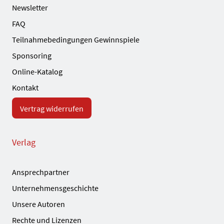
Newsletter
FAQ
Teilnahmebedingungen Gewinnspiele
Sponsoring
Online-Katalog
Kontakt
Vertrag widerrufen
Verlag
Ansprechpartner
Unternehmensgeschichte
Unsere Autoren
Rechte und Lizenzen