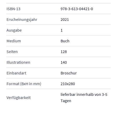
ISBN-13
978-3-613-04421-0
Erscheinungsjahr
2021
Ausgabe
1
Medium
Buch
Seiten
128
Illustrationen
140
Einbandart
Broschur
Format (BxH in mm)
210x280
lieferbar innerhalb von 3-5
Verfügbarkeit
Tagen