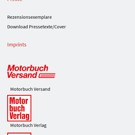
Rezensionsexemplare
Download Pressetexte/Cover
Imprints
Motorbuch Versand
Motorbuch Verlag