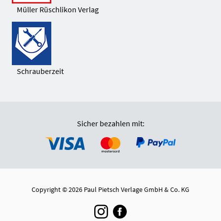
Müller Rüschlikon Verlag
Schrauberzeit
Sicher bezahlen mit:
Copyright © 2026 Paul Pietsch Verlage GmbH & Co. KG