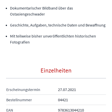
Dokumentarischer Bildband über das
Ostasiengeschwader
Geschichte, Aufgaben, technische Daten und Bewaffnung
Mit teilweise bisher unveröffentlichten historischen
Fotografien
Einzelheiten
Erscheinungstermin
27.07.2021
Bestellnummer
04421
EAN
9783613044210