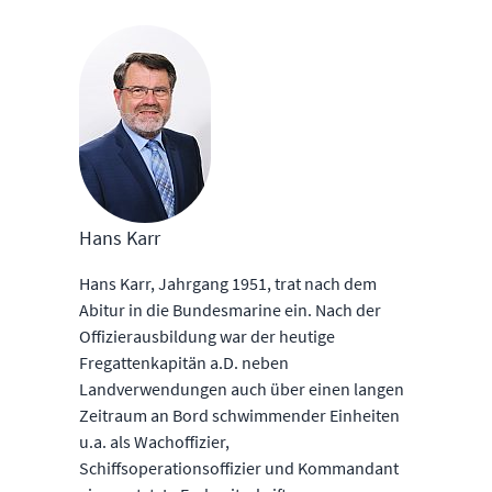
Hans Karr
Hans Karr, Jahrgang 1951, trat nach dem
Abitur in die Bundesmarine ein. Nach der
Offizierausbildung war der heutige
Fregattenkapitän a.D. neben
Landverwendungen auch über einen langen
Zeitraum an Bord schwimmender Einheiten
u.a. als Wachoffizier,
Schiffsoperationsoffizier und Kommandant