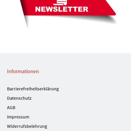
Informationen
Barrierefreiheitserklärung
Datenschutz
AGB
Impressum
Widerrufsbelehrung