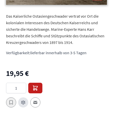
Das Kaiserliche Ostasiengeschwader vertrat vor Ort die
kolonialen Interessen des Deutschen Kaiserreichs und
sicherte die Handelswege. Marine-Experte Hans Karr
beschreibt die Schiffe und Stützpunkte des Ostasiatischen
Kreuzergeschwaders von 1897 bis 1914.
Verfügbarkeit:
lieferbar innerhalb von 3-5 Tagen
19,95 €
Menge
E-Mail an einen Freund