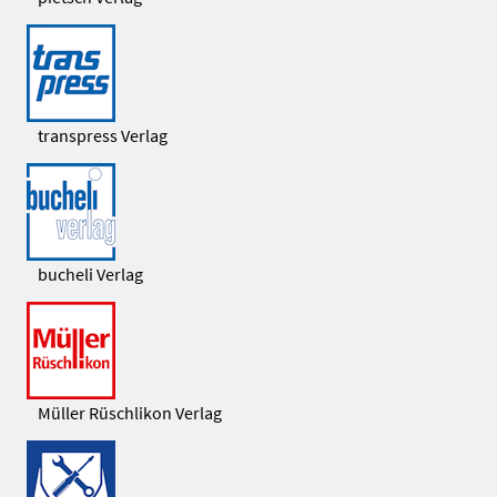
transpress Verlag
bucheli Verlag
Müller Rüschlikon Verlag