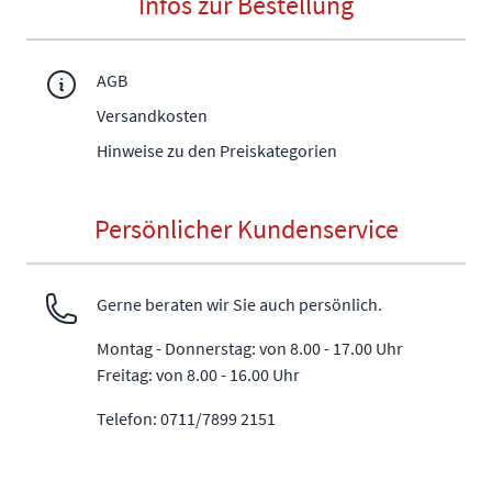
Infos zur Bestellung
AGB
Versandkosten
Hinweise zu den Preiskategorien
Persönlicher Kundenservice
Gerne beraten wir Sie auch persönlich.
Montag - Donnerstag: von 8.00 - 17.00 Uhr
Freitag: von 8.00 - 16.00 Uhr
Telefon: 0711/7899 2151