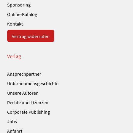
Sponsoring
Online-Katalog
Kontakt
Vertrag widerrufen
Verlag
Ansprechpartner
Unternehmensgeschichte
Unsere Autoren
Rechte und Lizenzen
Corporate Publishing
Jobs
Anfahrt