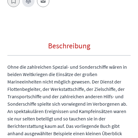
E-Mail an einen Freund
Beschreibung
Ohne die zahlreichen Spezial- und Sonderschiffe wären in
beiden Weltkriegen die Einsätze der großen
Marineeinheiten nicht möglich gewesen. Der Dienst der
Flottenbegleiter, der Werkstattschiffe, der Zielschiffe, der
Transportschiffe und der zahlreichen anderen Hilfs- und
Sonderschiffe spielte sich vorwiegend im Verborgenen ab.
An spektakulären Ereignissen und Kampfeinsätzen waren
sie nur selten beteiligt und so tauchen sie in der
Berichterstattung kaum auf. Das vorliegende Buch gibt
anhand ausgewählter Beispiele einen kleinen Überblick