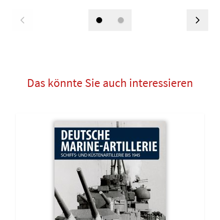
Das könnte Sie auch interessieren