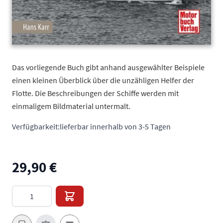
Das vorliegende Buch gibt anhand ausgewählter Beispiele
einen kleinen Überblick über die unzähligen Helfer der
Flotte. Die Beschreibungen der Schiffe werden mit
einmaligem Bildmaterial untermalt.
Verfügbarkeit:
lieferbar innerhalb von 3-5 Tagen
29,90 €
Menge