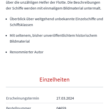
über die unzähligen Helfer der Flotte. Die Beschreibungen
der Schiffe werden mit einmaligem Bildmaterial untermalt.
Überblick über weitgehend unbekannte Einzelschiffe und
Schiffsklassen
Mit seltenem, bisher unveröffentlichtem historischem
Bildmaterial
Renommierter Autor
Einzelheiten
Erscheinungstermin
27.03.2024
Bestellnummer
04659