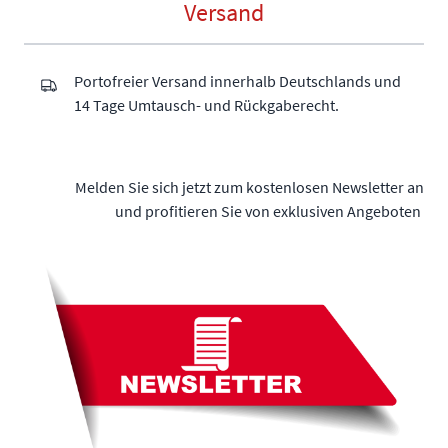
Versand
Portofreier Versand innerhalb Deutschlands und
14 Tage Umtausch- und Rückgaberecht.
Melden Sie sich jetzt zum kostenlosen Newsletter an
und profitieren Sie von exklusiven Angeboten