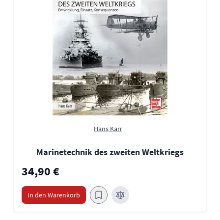
Hans Karr
Marinetechnik des zweiten Weltkriegs
34,90 €
In den Warenkorb