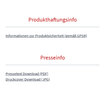
Produkthaftungsinfo
Informationen zur Produktsicherheit (gemäß GPSR)
Presseinfo
Pressetext Download (PDF)
Druckcover Download (JPG)