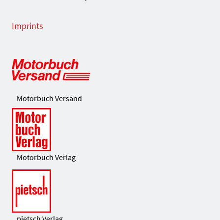
Imprints
Motorbuch Versand
Motorbuch Verlag
pietsch Verlag