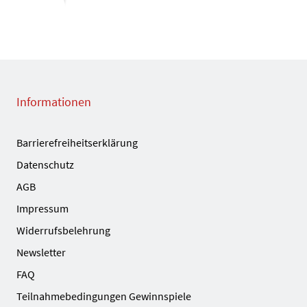
Informationen
Barrierefreiheitserklärung
Datenschutz
AGB
Impressum
Widerrufsbelehrung
Newsletter
FAQ
Teilnahmebedingungen Gewinnspiele