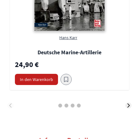
Hans Karr
Deutsche Marine-Artillerie
24,90 €
In den Warenkorb