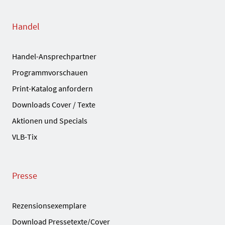
Handel
Handel-Ansprechpartner
Programmvorschauen
Print-Katalog anfordern
Downloads Cover / Texte
Aktionen und Specials
VLB-Tix
Presse
Rezensionsexemplare
Download Pressetexte/Cover