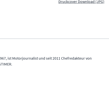
Druckcover Download (JPG)
967, ist Motorjournalist und seit 2011 Chefredakteur von
TIMER.