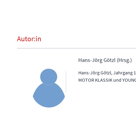
Autor:in
Hans-Jörg Götzl (Hrsg.)
Hans-Jörg Götzl, Jahrgang 1
MOTOR KLASSIK und YOUNG