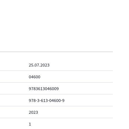
25.07.2023
04600
9783613046009
978-3-613-04600-9
2023
1