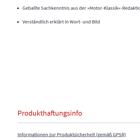
Geballte Sachkenntnis aus der »Motor-Klassik«-Redakti
Verständlich erklärt in Wort- und Bild
Produkthaftungsinfo
Informationen zur Produktsicherheit (gemäß GPSR)