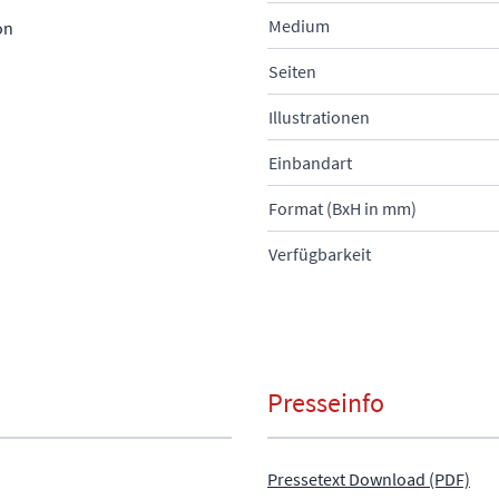
Medium
on
Seiten
Illustrationen
Einbandart
Format (BxH in mm)
Verfügbarkeit
Presseinfo
Pressetext Download (PDF)