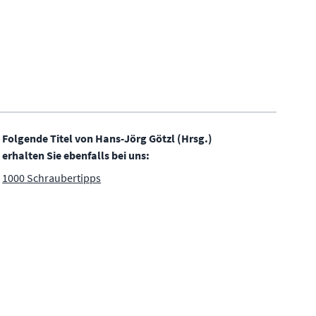
Folgende Titel von Hans-Jörg Götzl (Hrsg.)
erhalten Sie ebenfalls bei uns:
1000 Schraubertipps