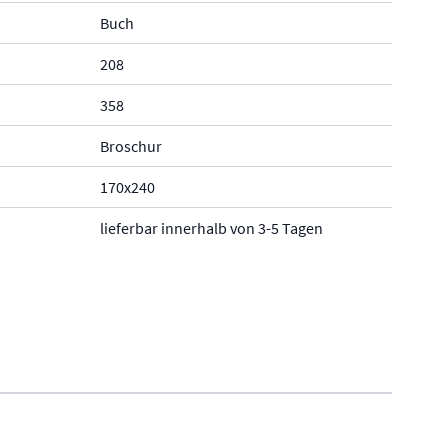
Buch
208
358
Broschur
170x240
lieferbar innerhalb von 3-5 Tagen