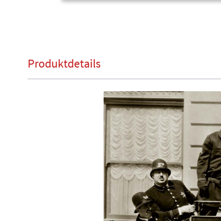
Produktdetails