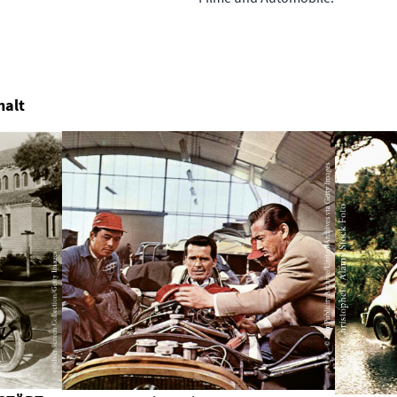
chinhalt