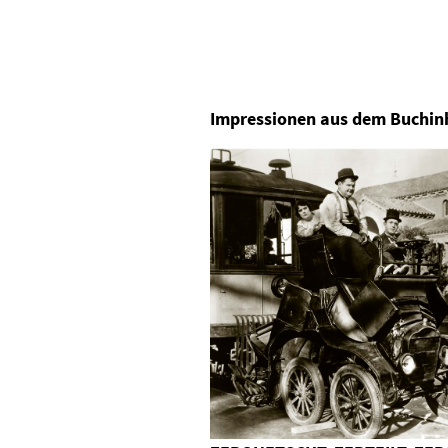
Impressionen aus dem Bu