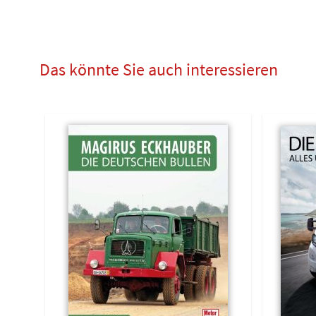
Das könnte Sie auch interessieren