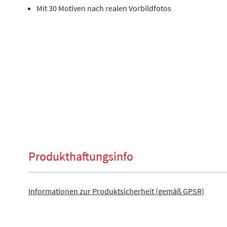
Mit 30 Motiven nach realen Vorbildfotos
Produkthaftungsinfo
Informationen zur Produktsicherheit (gemäß GPSR)