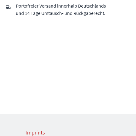
Portofreier Versand innerhalb Deutschlands
und 14 Tage Umtausch- und Rückgaberecht.
Imprints