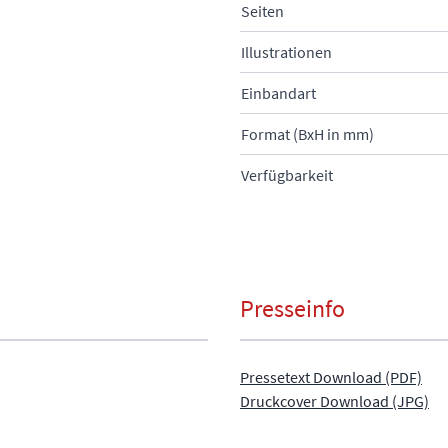
Seiten
Illustrationen
Einbandart
Format (BxH in mm)
Verfügbarkeit
Presseinfo
Pressetext Download (PDF)
Druckcover Download (JPG)