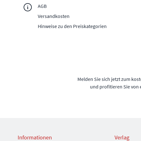
AGB
Versandkosten
Hinweise zu den Preiskategorien
Melden Sie sich jetzt zum kos
und profitieren Sie von
Informationen
Verlag