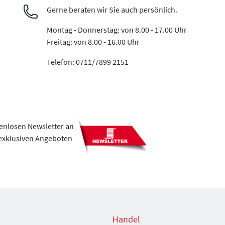
Gerne beraten wir Sie auch persönlich.
Montag - Donnerstag: von 8.00 - 17.00 Uhr
Freitag: von 8.00 - 16.00 Uhr
Telefon: 0711/7899 2151
tenlosen Newsletter an
 exklusiven Angeboten
Handel