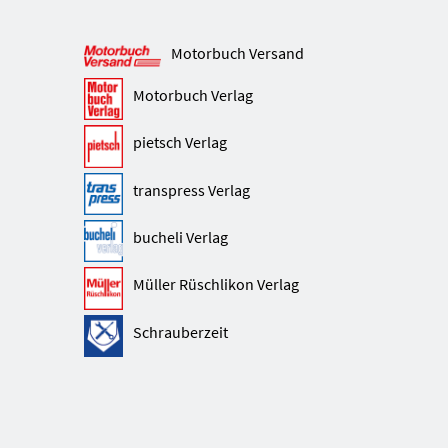
Motorbuch Versand
Motorbuch Verlag
pietsch Verlag
transpress Verlag
bucheli Verlag
Müller Rüschlikon Verlag
Schrauberzeit