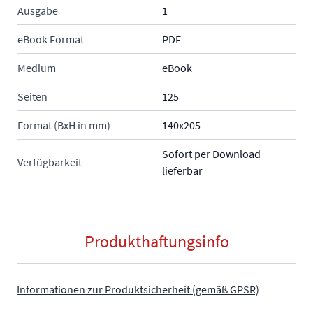
Ausgabe
1
eBook Format
PDF
Medium
eBook
Seiten
125
Format (BxH in mm)
140x205
Sofort per Download
Verfügbarkeit
lieferbar
Produkthaftungsinfo
Informationen zur Produktsicherheit (gemäß GPSR)