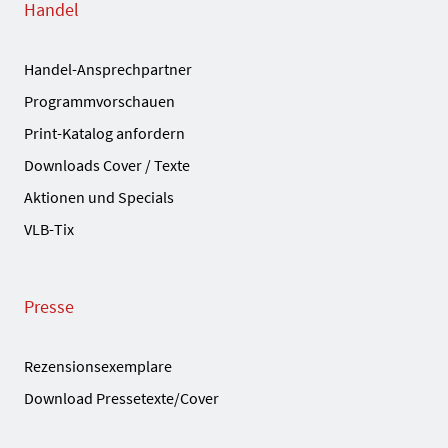
Handel
Handel-Ansprechpartner
Programmvorschauen
Print-Katalog anfordern
Downloads Cover / Texte
Aktionen und Specials
VLB-Tix
Presse
Rezensionsexemplare
Download Pressetexte/Cover