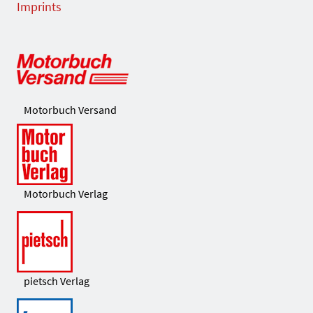
Imprints
Motorbuch Versand
Motorbuch Verlag
pietsch Verlag