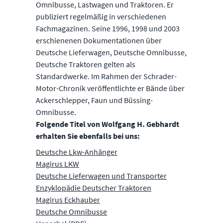
Omnibusse, Lastwagen und Traktoren. Er
publiziert regelmäßig in verschiedenen
Fachmagazinen. Seine 1996, 1998 und 2003
erschienenen Dokumentationen über
Deutsche Lieferwagen, Deutsche Omnibusse,
Deutsche Traktoren gelten als
Standardwerke. Im Rahmen der Schrader-
Motor-Chronik veröffentlichte er Bände über
Ackerschlepper, Faun und Büssing-
Omnibusse.
Folgende Titel von Wolfgang H. Gebhardt
erhalten Sie ebenfalls bei uns:
Deutsche Lkw-Anhänger
Magirus LKW
Deutsche Lieferwagen und Transporter
Enzyklopädie Deutscher Traktoren
Magirus Eckhauber
Deutsche Omnibusse