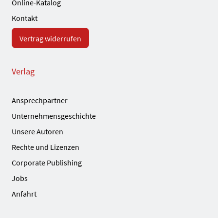
Online-Katalog
Kontakt
Vertrag widerrufen
Verlag
Ansprechpartner
Unternehmensgeschichte
Unsere Autoren
Rechte und Lizenzen
Corporate Publishing
Jobs
Anfahrt