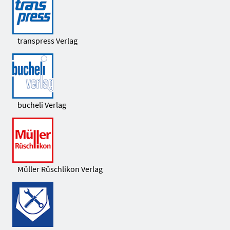
transpress Verlag
bucheli Verlag
Müller Rüschlikon Verlag