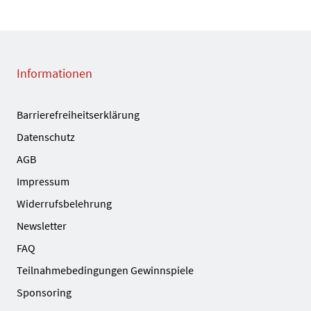
Informationen
Barrierefreiheitserklärung
Datenschutz
AGB
Impressum
Widerrufsbelehrung
Newsletter
FAQ
Teilnahmebedingungen Gewinnspiele
Sponsoring