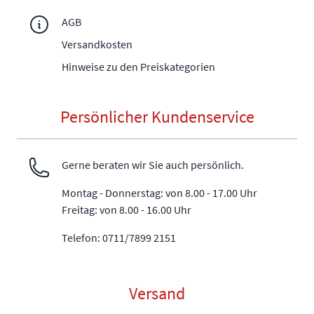
AGB
Versandkosten
Hinweise zu den Preiskategorien
Persönlicher Kundenservice
Gerne beraten wir Sie auch persönlich.
Montag - Donnerstag: von 8.00 - 17.00 Uhr
Freitag: von 8.00 - 16.00 Uhr
Telefon: 0711/7899 2151
Versand