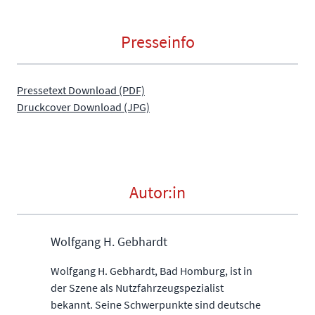
Presseinfo
Pressetext Download (PDF)
Druckcover Download (JPG)
Autor:in
Wolfgang H. Gebhardt
Wolfgang H. Gebhardt, Bad Homburg, ist in
der Szene als Nutzfahrzeugspezialist
bekannt. Seine Schwerpunkte sind deutsche