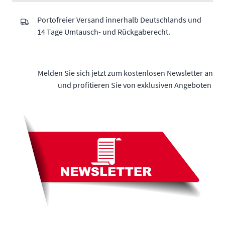
Portofreier Versand innerhalb Deutschlands und
14 Tage Umtausch- und Rückgaberecht.
Melden Sie sich jetzt zum kostenlosen Newsletter an
und profitieren Sie von exklusiven Angeboten