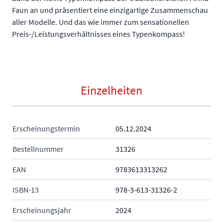
Faun an und präsentiert eine einzigartige Zusammenschau
aller Modelle. Und das wie immer zum sensationellen
Preis-/Leistungsverhältnisses eines Typenkompass!
Einzelheiten
Erscheinungstermin
05.12.2024
Bestellnummer
31326
EAN
9783613313262
ISBN-13
978-3-613-31326-2
Erscheinungsjahr
2024