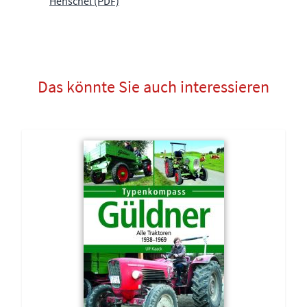
Henschel (PDF)
Das könnte Sie auch interessieren