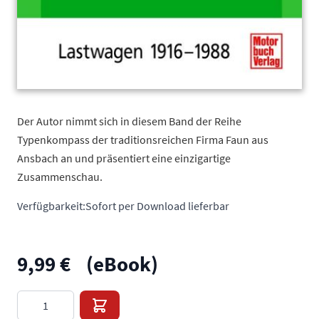
Der Autor nimmt sich in diesem Band der Reihe
Typenkompass der traditionsreichen Firma Faun aus
Ansbach an und präsentiert eine einzigartige
Zusammenschau.
Verfügbarkeit:
Sofort per Download lieferbar
9,99 €
(eBook)
Menge