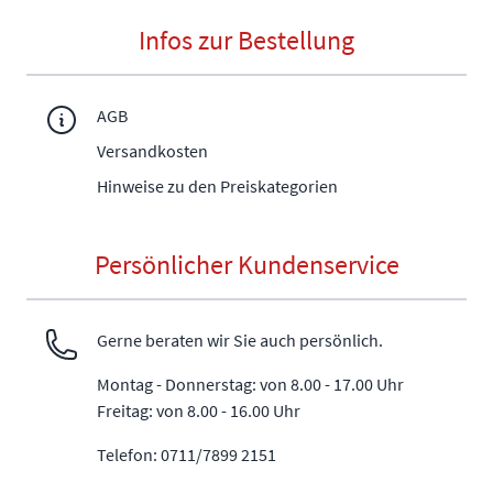
Infos zur Bestellung
AGB
Versandkosten
Hinweise zu den Preiskategorien
Persönlicher Kundenservice
Gerne beraten wir Sie auch persönlich.
Montag - Donnerstag: von 8.00 - 17.00 Uhr
Freitag: von 8.00 - 16.00 Uhr
Telefon: 0711/7899 2151