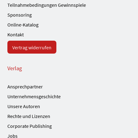
Teilnahmebedingungen Gewinnspiele
Sponsoring
Online-Katalog
Kontakt
Vertrag widerrufen
Verlag
Ansprechpartner
Unternehmensgeschichte
Unsere Autoren
Rechte und Lizenzen
Corporate Publishing
Jobs