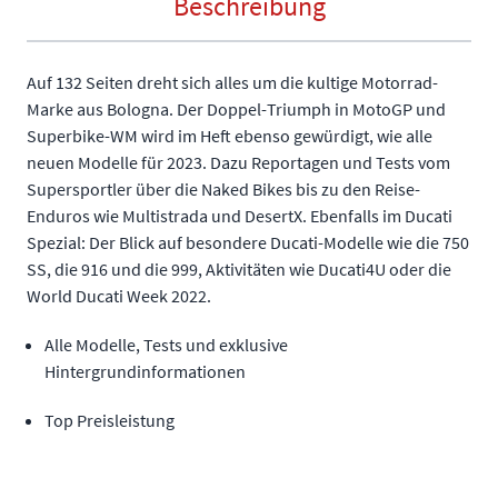
Beschreibung
Auf 132 Seiten dreht sich alles um die kultige Motorrad-
Marke aus Bologna. Der Doppel-Triumph in MotoGP und
Superbike-WM wird im Heft ebenso gewürdigt, wie alle
neuen Modelle für 2023. Dazu Reportagen und Tests vom
Supersportler über die Naked Bikes bis zu den Reise-
Enduros wie Multistrada und DesertX. Ebenfalls im Ducati
Spezial: Der Blick auf besondere Ducati-Modelle wie die 750
SS, die 916 und die 999, Aktivitäten wie Ducati4U oder die
World Ducati Week 2022.
Alle Modelle, Tests und exklusive
Hintergrundinformationen
Top Preisleistung