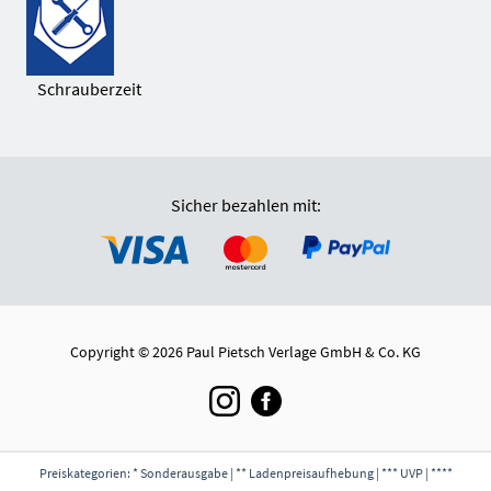
Schrauberzeit
Sicher bezahlen mit:
Copyright © 2026 Paul Pietsch Verlage GmbH & Co. KG
Preiskategorien: * Sonderausgabe | ** Ladenpreisaufhebung | *** UVP | ****