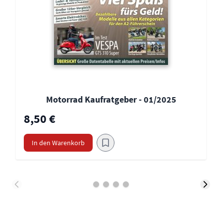
Motorrad Kaufratgeber - 01/2025
8,50 €
In den Warenkorb