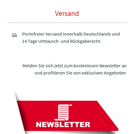
Versand
Portofreier Versand innerhalb Deutschlands und
14 Tage Umtausch- und Rückgaberecht.
Melden Sie sich jetzt zum kostenlosen Newsletter an
und profitieren Sie von exklusiven Angeboten