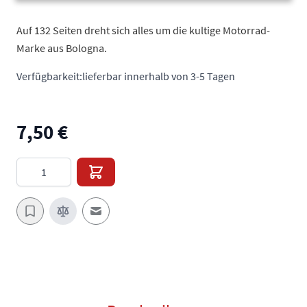
Auf 132 Seiten dreht sich alles um die kultige Motorrad-
Marke aus Bologna.
Verfügbarkeit:
lieferbar innerhalb von 3-5 Tagen
7,50 €
Menge
E-Mail an einen Freund