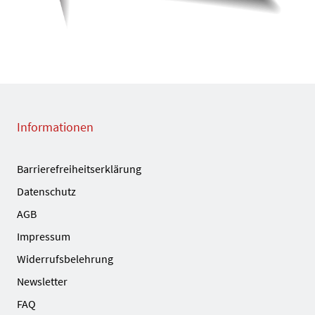
Informationen
Barrierefreiheitserklärung
Datenschutz
AGB
Impressum
Widerrufsbelehrung
Newsletter
FAQ