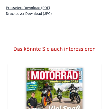
Pressetext Download (PDF)
Druckcover Download (JPG)
Das könnte Sie auch interessieren