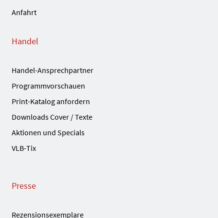
Anfahrt
Handel
Handel-Ansprechpartner
Programmvorschauen
Print-Katalog anfordern
Downloads Cover / Texte
Aktionen und Specials
VLB-Tix
Presse
Rezensionsexemplare