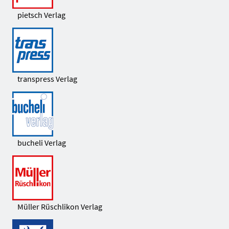
pietsch Verlag
transpress Verlag
bucheli Verlag
Müller Rüschlikon Verlag