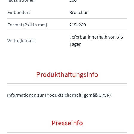
Einbandart
Broschur
Format (BxH in mm)
215x280
lieferbar innerhalb von 3-5
Verfügbarkeit
Tagen
Produkthaftungsinfo
Informationen zur Produktsicherheit (gemäß GPSR)
Presseinfo