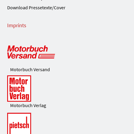
Download Pressetexte/Cover
Imprints
Motorbuch Versand
Motorbuch Verlag