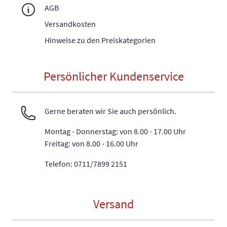
AGB
Versandkosten
Hinweise zu den Preiskategorien
Persönlicher Kundenservice
Gerne beraten wir Sie auch persönlich.
Montag - Donnerstag: von 8.00 - 17.00 Uhr
Freitag: von 8.00 - 16.00 Uhr
Telefon: 0711/7899 2151
Versand