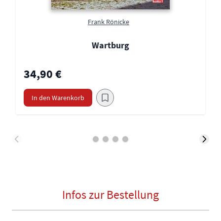
Frank Rönicke
Wartburg
34,90 €
In den Warenkorb
Infos zur Bestellung