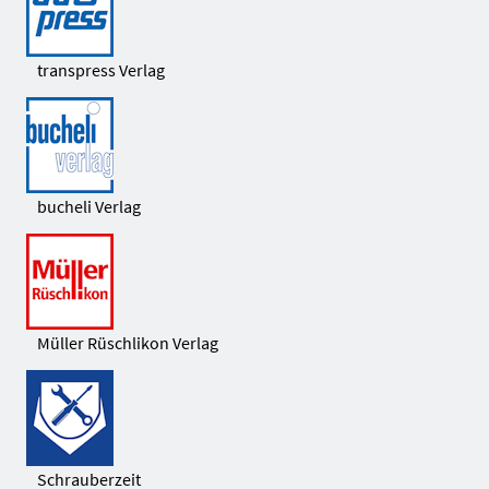
transpress Verlag
bucheli Verlag
Müller Rüschlikon Verlag
Schrauberzeit