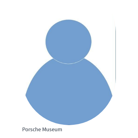
Porsche Museum