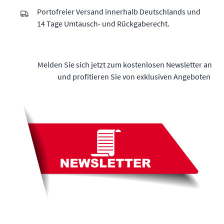
Portofreier Versand innerhalb Deutschlands und
14 Tage Umtausch- und Rückgaberecht.
Melden Sie sich jetzt zum kostenlosen Newsletter an
und profitieren Sie von exklusiven Angeboten