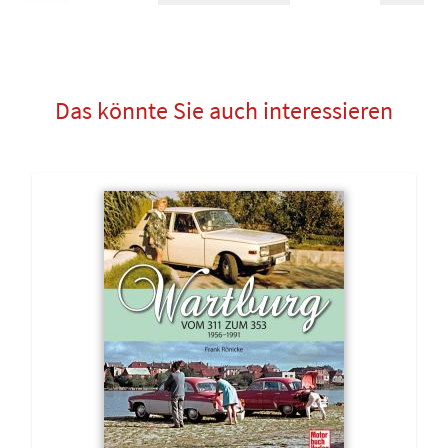
Das könnte Sie auch interessieren