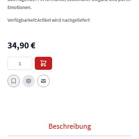
Emotionen.
Verfügbarkeit:
Artikel wird nachgeliefert
34,90 €
Menge
E-Mail an einen Freund
Beschreibung