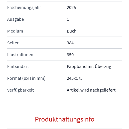
Erscheinungsjahr
2025
Ausgabe
1
Medium
Buch
Seiten
384
Illustrationen
350
Einbandart
Pappband mit Überzug
Format (BxH in mm)
245x175
Verfügbarkeit
Artikel wird nachgeliefert
Produkthaftungsinfo