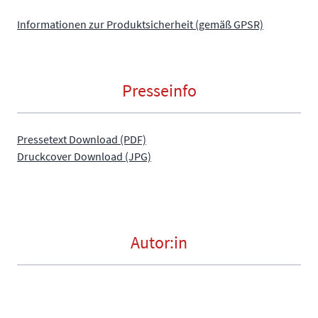
Informationen zur Produktsicherheit (gemäß GPSR)
Presseinfo
Pressetext Download (PDF)
Druckcover Download (JPG)
Autor:in