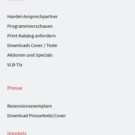
Handel-Ansprechpartner
Programmvorschauen
Print-Katalog anfordern
Downloads Cover / Texte
Aktionen und Specials
VLB-Tix
Presse
Rezensionsexemplare
Download Pressetexte/Cover
Imprints