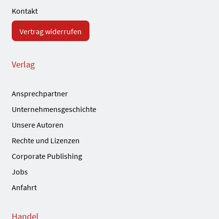
Kontakt
Vertrag widerrufen
Verlag
Ansprechpartner
Unternehmensgeschichte
Unsere Autoren
Rechte und Lizenzen
Corporate Publishing
Jobs
Anfahrt
Handel