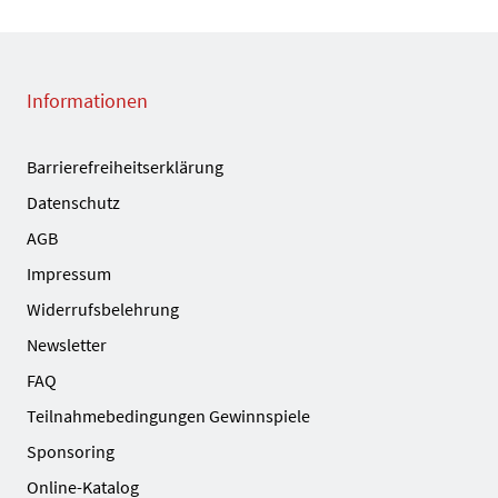
Informationen
Barrierefreiheitserklärung
Datenschutz
AGB
Impressum
Widerrufsbelehrung
Newsletter
FAQ
Teilnahmebedingungen Gewinnspiele
Sponsoring
Online-Katalog