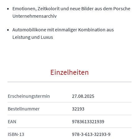
Emotionen, Zeitkolorit und neue Bilder aus dem Porsche
Unternehmensarchiv
Automobilikone mit einmaliger Kombination aus
Leistung und Luxus
Einzelheiten
Erscheinungstermin
27.08.2025
Bestellnummer
32193
EAN
9783613321939
ISBN-13
978-3-613-32193-9