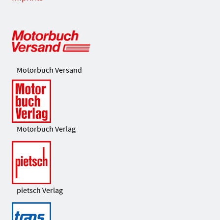
Motorbuch Versand
Motorbuch Verlag
pietsch Verlag