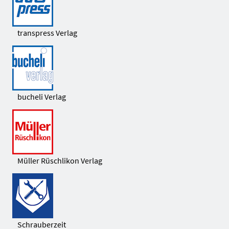
transpress Verlag
bucheli Verlag
Müller Rüschlikon Verlag
Schrauberzeit