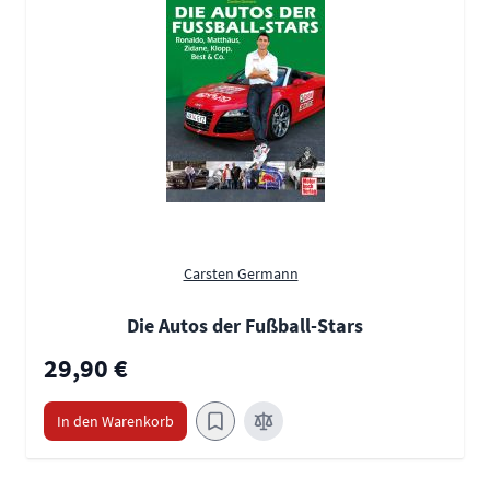
Carsten Germann
Die Autos der Fußball-Stars
29,90 €
In den Warenkorb