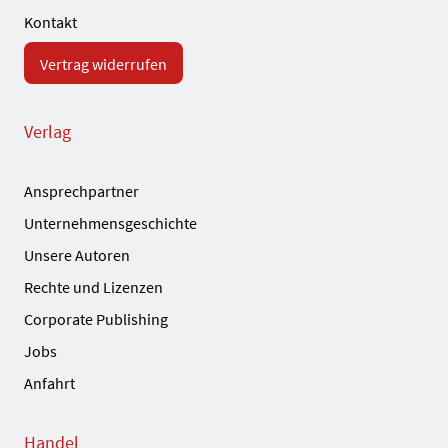
Kontakt
Vertrag widerrufen
Verlag
Ansprechpartner
Unternehmensgeschichte
Unsere Autoren
Rechte und Lizenzen
Corporate Publishing
Jobs
Anfahrt
Handel