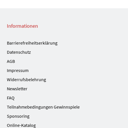
Informationen
Barrierefreiheitserklärung
Datenschutz
AGB
Impressum
Widerrufsbelehrung
Newsletter
FAQ
Teilnahmebedingungen Gewinnspiele
Sponsoring
Online-Katalog