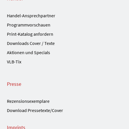
Handel-Ansprechpartner
Programmvorschauen
Print-Katalog anfordern
Downloads Cover / Texte
Aktionen und Specials
VLB-Tix
Presse
Rezensionsexemplare
Download Pressetexte/Cover
Imprints