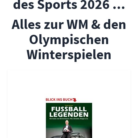
des Sports 2026 ...
Alles zur WM & den
Olympischen
Winterspielen