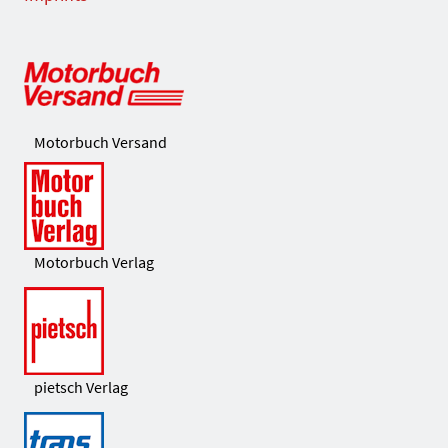
Motorbuch Versand
Motorbuch Verlag
pietsch Verlag