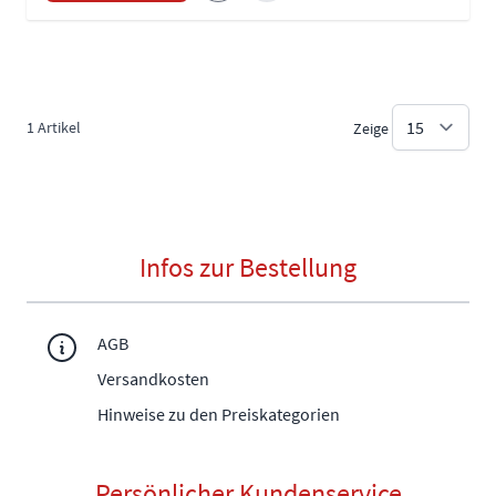
1
Artikel
Zeige
Infos zur Bestellung
AGB
Versandkosten
Hinweise zu den Preiskategorien
Persönlicher Kundenservice