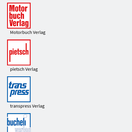
Motorbuch Verlag
pietsch Verlag
transpress Verlag