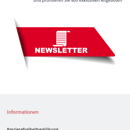
Informationen
Barrierefreiheitserklärung