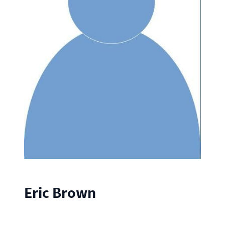
Eric Brown