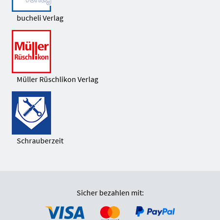
bucheli Verlag
Müller Rüschlikon Verlag
Schrauberzeit
Sicher bezahlen mit: