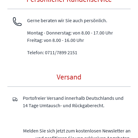
Gerne beraten wir Sie auch persönlich.
Montag - Donnerstag: von 8.00 - 17.00 Uhr
Freitag: von 8.00 - 16.00 Uhr
Telefon: 0711/7899 2151
Versand
Portofreier Versand innerhalb Deutschlands und
14 Tage Umtausch- und Rückgaberecht.
Melden Sie sich jetzt zum kostenlosen Newsletter an
und profitieren Sie von exklusiven Angeboten