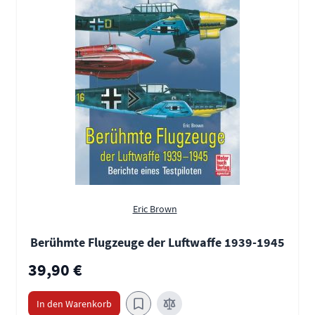
Eric Brown
Berühmte Flugzeuge der Luftwaffe 1939-1945
39,90 €
In den Warenkorb