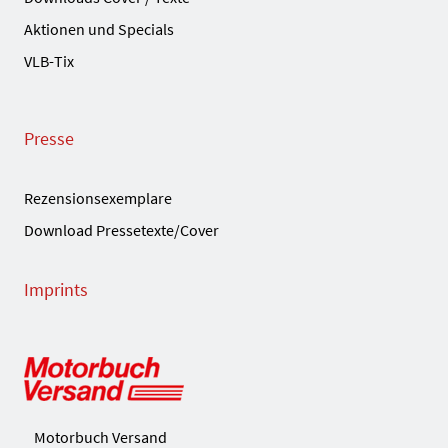
Aktionen und Specials
VLB-Tix
Presse
Rezensionsexemplare
Download Pressetexte/Cover
Imprints
Motorbuch Versand