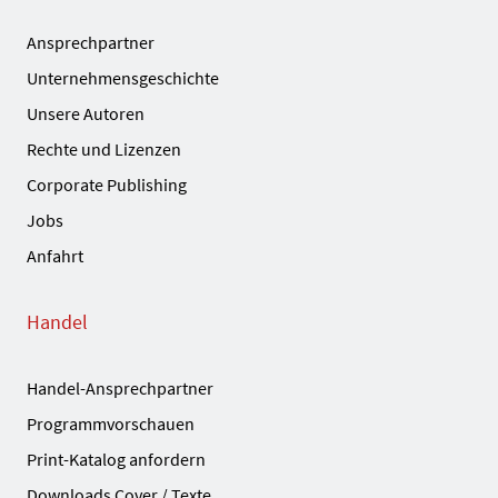
Ansprechpartner
Unternehmensgeschichte
Unsere Autoren
Rechte und Lizenzen
Corporate Publishing
Jobs
Anfahrt
Handel
Handel-Ansprechpartner
Programmvorschauen
Print-Katalog anfordern
Downloads Cover / Texte