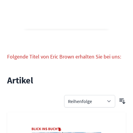
Folgende Titel von Eric Brown erhalten Sie bei uns:
Artikel