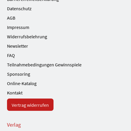
Datenschutz
AGB
Impressum
Widerrufsbelehrung
Newsletter
FAQ
Teilnahmebedingungen Gewinnspiele
Sponsoring
Online-Katalog
Kontakt
Vertrag widerrufen
Verlag