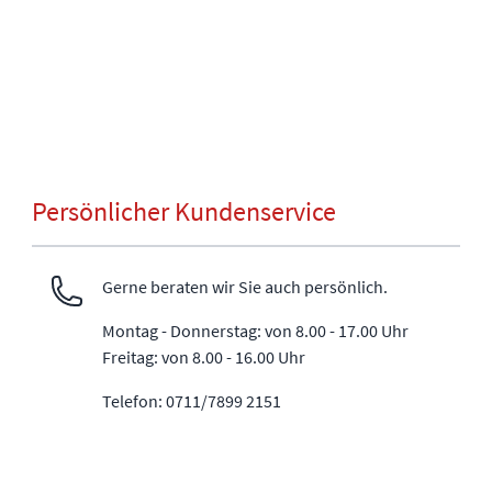
Persönlicher Kundenservice
Gerne beraten wir Sie auch persönlich.
Montag - Donnerstag: von 8.00 - 17.00 Uhr
Freitag: von 8.00 - 16.00 Uhr
Telefon: 0711/7899 2151