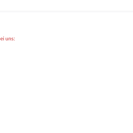
ei uns: