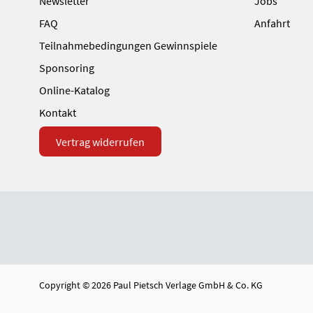
Newsletter
Jobs
FAQ
Anfahrt
Teilnahmebedingungen Gewinnspiele
Sponsoring
Online-Katalog
Kontakt
Vertrag widerrufen
Copyright © 2026 Paul Pietsch Verlage GmbH & Co. KG