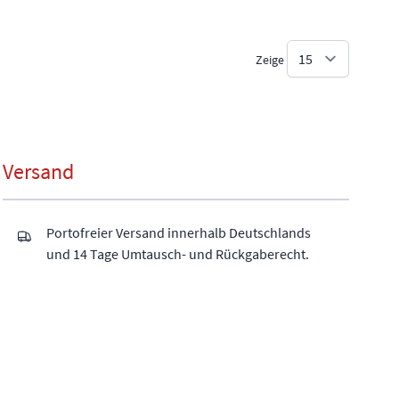
Zeige
Versand
Portofreier Versand innerhalb Deutschlands
und 14 Tage Umtausch- und Rückgaberecht.