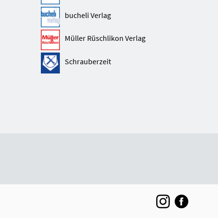
bucheli Verlag
Müller Rüschlikon Verlag
Schrauberzeit