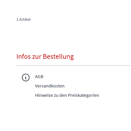
1
Artikel
Infos zur Bestellung
AGB
Versandkosten
Hinweise zu den Preiskategorien