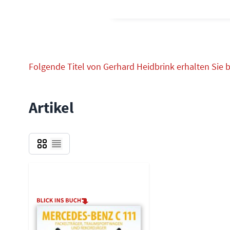
Folgende Titel von Gerhard Heidbrink erhalten Sie b
Artikel
Grid
Liste