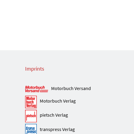
Imprints
Motorbuch Versand
Motorbuch Verlag
pietsch Verlag
transpress Verlag