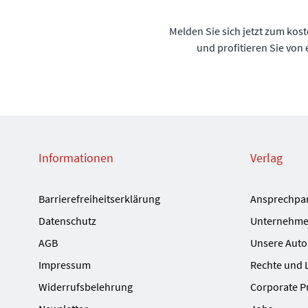
Melden Sie sich jetzt zum kos
und profitieren Sie von
Informationen
Verlag
Barrierefreiheitserklärung
Ansprechpa
Datenschutz
Unternehme
AGB
Unsere Auto
Impressum
Rechte und 
Widerrufsbelehrung
Corporate P