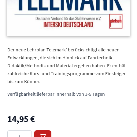
Der neue Lehrplan Telemark' berücksichtigt alle neuen
Entwicklungen, die sich im Hinblick auf Fahrtechnik,
Didaktik/Methodik und Material ergeben haben. Er enthält
zahlreiche Kurs- und Trainingsprogramme vom Einsteiger
bis zum Könner.
Verfügbarkeit:
lieferbar innerhalb von 3-5 Tagen
14,95 €
Menge