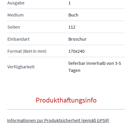
Ausgabe
1
Medium
Buch
Seiten
112
Einbandart
Broschur
Format (BxH in mm)
170x240
lieferbar innerhalb von 3-5
Verfügbarkeit
Tagen
Produkthaftungsinfo
Informationen zur Produktsicherheit (gemäß GPSR)