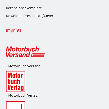
Rezensionsexemplare
Download Pressetexte/Cover
Imprints
Motorbuch Versand
Motorbuch Verlag