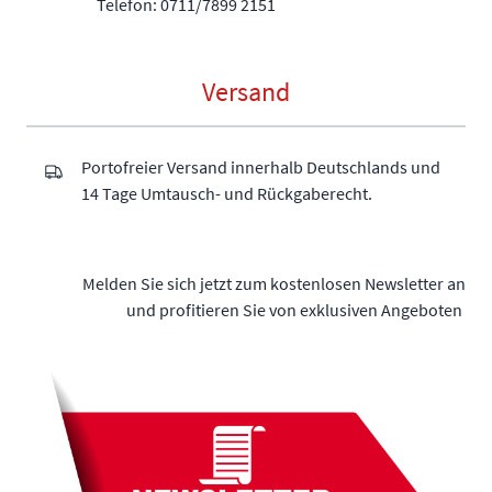
Telefon: 0711/7899 2151
Versand
Portofreier Versand innerhalb Deutschlands und
14 Tage Umtausch- und Rückgaberecht.
Melden Sie sich jetzt zum kostenlosen Newsletter an
und profitieren Sie von exklusiven Angeboten