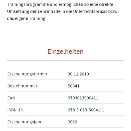
Trainingsprogramme und ermöglichen so eine direkte
Umsetzung der Lehrinhalte in die Unterrichtspraxis bzw.
das eigene Training.
Einzelheiten
Erscheinungstermin
30.11.2010
Bestellnummer
50641
EAN
9783613506411
ISBN-13
978-3-613-50641-1
Erscheinungsjahr
2010