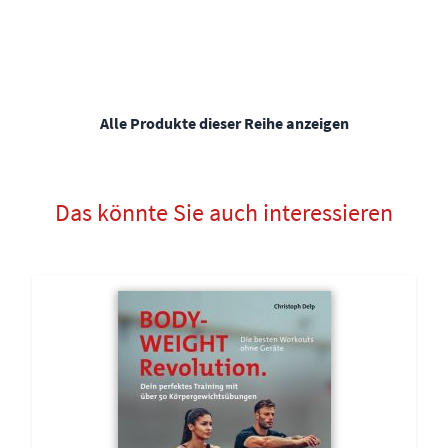
Alle Produkte dieser Reihe anzeigen
Das könnte Sie auch interessieren