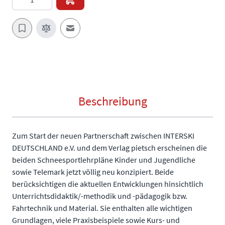
E-Mail an einen Freund
Beschreibung
Zum Start der neuen Partnerschaft zwischen INTERSKI
DEUTSCHLAND e.V. und dem Verlag pietsch erscheinen die
beiden Schneesportlehrpläne Kinder und Jugendliche
sowie Telemark jetzt völlig neu konzipiert. Beide
berücksichtigen die aktuellen Entwicklungen hinsichtlich
Unterrichtsdidaktik/-methodik und -pädagogik bzw.
Fahrtechnik und Material. Sie enthalten alle wichtigen
Grundlagen, viele Praxisbeispiele sowie Kurs- und