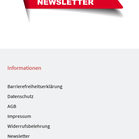
Informationen
Barrierefreiheitserklärung
Datenschutz
AGB
Impressum
Widerrufsbelehrung
Newsletter