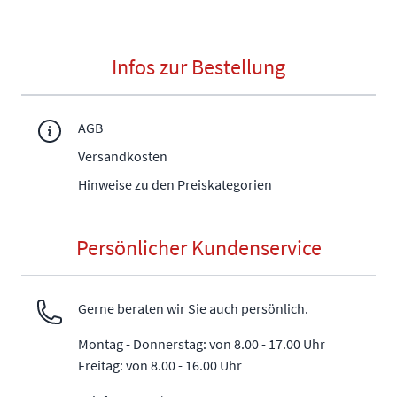
Infos zur Bestellung
AGB
Versandkosten
Hinweise zu den Preiskategorien
Persönlicher Kundenservice
Gerne beraten wir Sie auch persönlich.
Montag - Donnerstag: von 8.00 - 17.00 Uhr
Freitag: von 8.00 - 16.00 Uhr