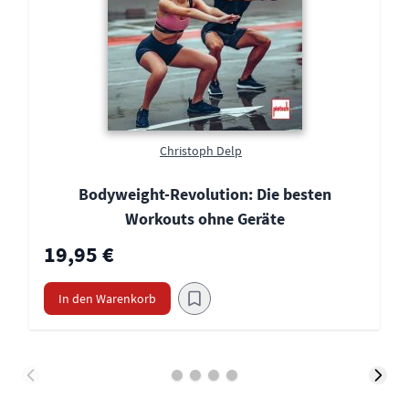
Christoph Delp
Bodyweight-Revolution: Die besten
Workouts ohne Geräte
19,95 €
In den Warenkorb