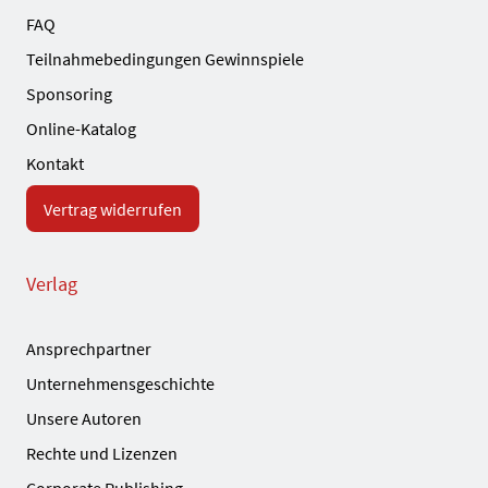
FAQ
Teilnahmebedingungen Gewinnspiele
Sponsoring
Online-Katalog
Kontakt
Vertrag widerrufen
Verlag
Ansprechpartner
Unternehmensgeschichte
Unsere Autoren
Rechte und Lizenzen
Corporate Publishing