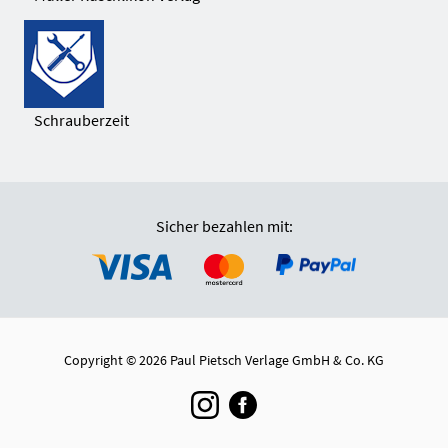
Schrauberzeit
Sicher bezahlen mit:
Copyright © 2026 Paul Pietsch Verlage GmbH & Co. KG