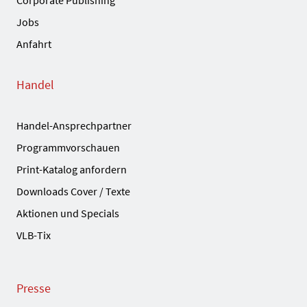
Jobs
Anfahrt
Handel
Handel-Ansprechpartner
Programmvorschauen
Print-Katalog anfordern
Downloads Cover / Texte
Aktionen und Specials
VLB-Tix
Presse