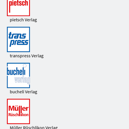
pietsch Verlag
transpress Verlag
bucheli Verlag
Müller Rüschlikon Verlag