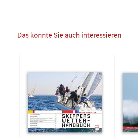
Das könnte Sie auch interessieren