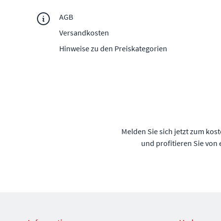
AGB
Versandkosten
Hinweise zu den Preiskategorien
Melden Sie sich jetzt zum kos
und profitieren Sie von