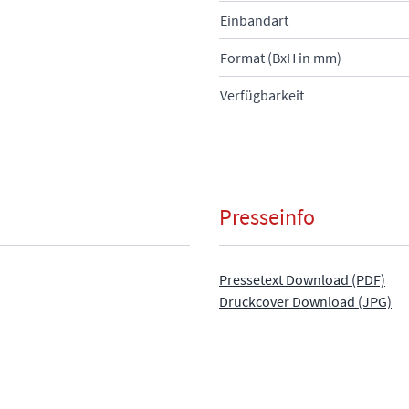
Einbandart
Format (BxH in mm)
Verfügbarkeit
Presseinfo
Pressetext Download (PDF)
Druckcover Download (JPG)