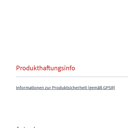
Produkthaftungsinfo
Informationen zur Produktsicherheit (gemäß GPSR)