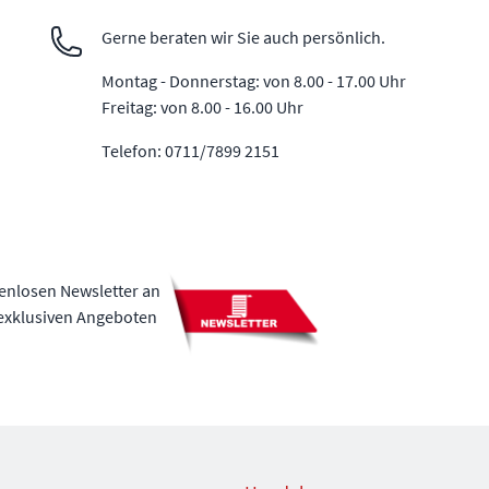
Gerne beraten wir Sie auch persönlich.
Montag - Donnerstag: von 8.00 - 17.00 Uhr
Freitag: von 8.00 - 16.00 Uhr
Telefon: 0711/7899 2151
tenlosen Newsletter an
 exklusiven Angeboten