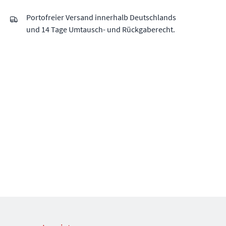
Portofreier Versand innerhalb Deutschlands
und 14 Tage Umtausch- und Rückgaberecht.