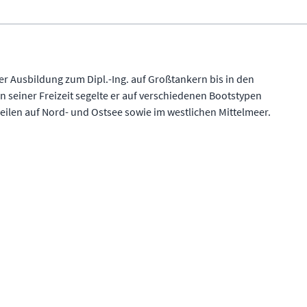
r Ausbildung zum Dipl.-Ing. auf Großtankern bis in den
n seiner Freizeit segelte er auf verschiedenen Bootstypen
len auf Nord- und Ostsee sowie im westlichen Mittelmeer.