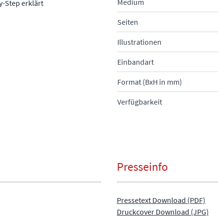
Medium
-Step erklärt
Seiten
Illustrationen
Einbandart
Format (BxH in mm)
Verfügbarkeit
Presseinfo
Pressetext Download (PDF)
Druckcover Download (JPG)