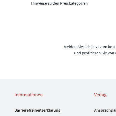
Hinweise zu den Preiskategorien
Melden Sie sich jetzt zum kos
und profitieren Sie von
Informationen
Verlag
Barrierefreiheitserklärung
Ansprechpa