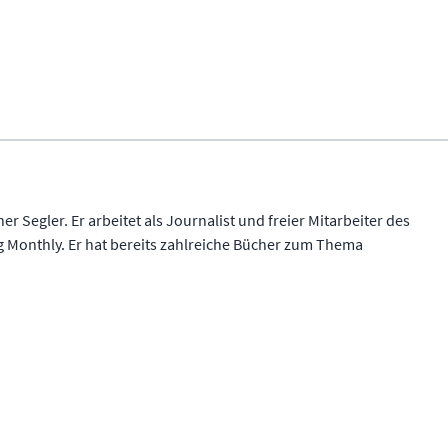
er Segler. Er arbeitet als Journalist und freier Mitarbeiter des
g Monthly. Er hat bereits zahlreiche Bücher zum Thema