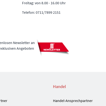
Freitag: von 8.00 - 16.00 Uhr
Telefon: 0711/7899 2151
tenlosen Newsletter an
 exklusiven Angeboten
Handel
rtner
Handel-Ansprechpartner