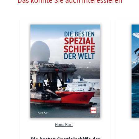
Das könnte Sie auch interessieren
Hans Karr