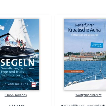
Simon Jollands
Wolfgang Albrecht