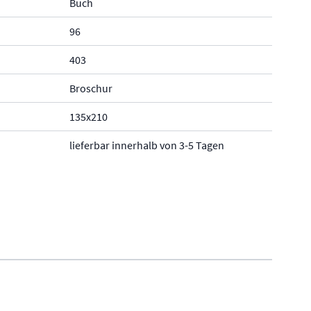
Buch
96
403
Broschur
135x210
lieferbar innerhalb von 3-5 Tagen