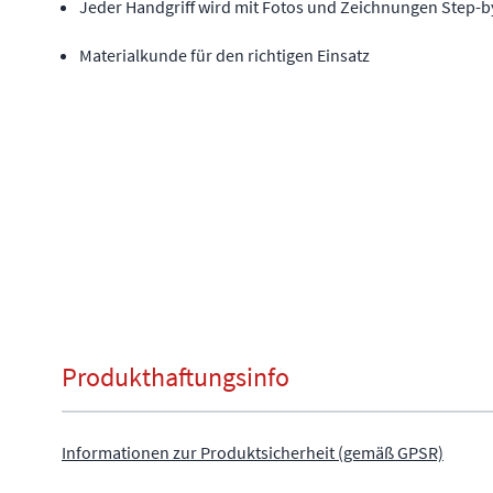
Jeder Handgriff wird mit Fotos und Zeichnungen Step-by
Materialkunde für den richtigen Einsatz
Produkthaftungsinfo
Informationen zur Produktsicherheit (gemäß GPSR)