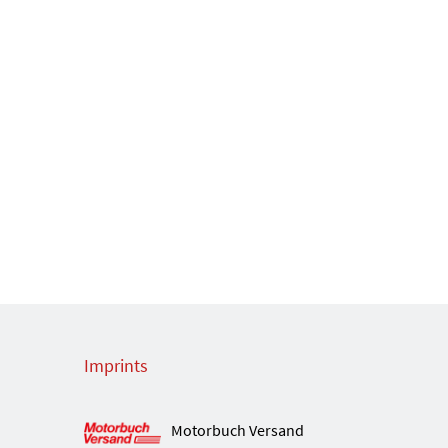
Imprints
Motorbuch Versand