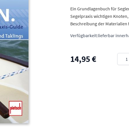
Ein Grundlagenbuch für Segler 
Segelpraxis wichtigen Knoten, 
Beschreibung der Materialien 
Verfügbarkeit:
lieferbar inner
Meng
14,95 €