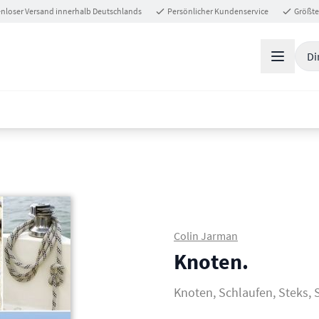
nloser Versand innerhalb Deutschlands
Persönlicher Kundenservice
Größte
Di
Colin Jarman
Knoten.
Knoten, Schlaufen, Steks, 