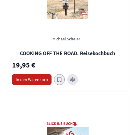
Michael Scheler
COOKING OFF THE ROAD. Reisekochbuch
19,95 €
In den Warenkorb