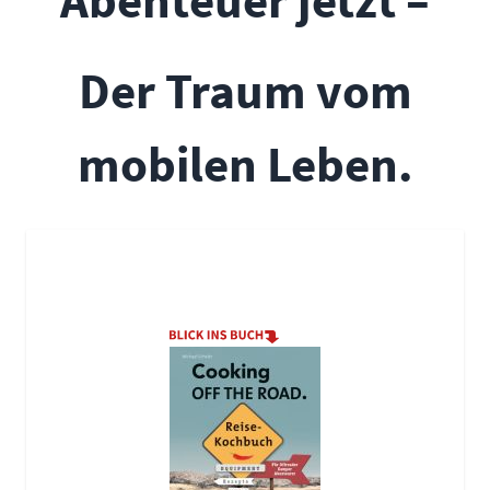
Abenteuer jetzt –
Der Traum vom
mobilen Leben.