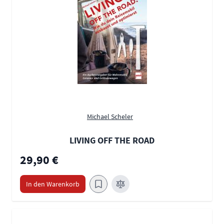
Michael Scheler
LIVING OFF THE ROAD
29,90 €
In den Warenkorb