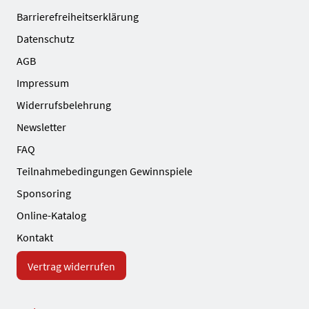
Barrierefreiheitserklärung
Datenschutz
AGB
Impressum
Widerrufsbelehrung
Newsletter
FAQ
Teilnahmebedingungen Gewinnspiele
Sponsoring
Online-Katalog
Kontakt
Vertrag widerrufen