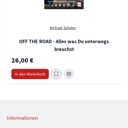
Michael Scheler
OFF THE ROAD - Alles was Du unterwegs
brauchst
26,00 €
In den Warenkorb
Informationen