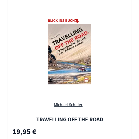
Michael Scheler
TRAVELLING OFF THE ROAD
19,95 €