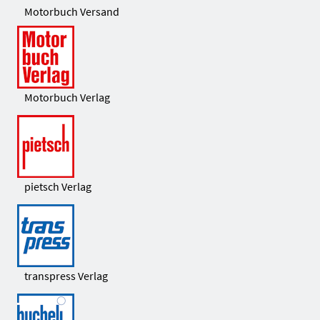
Motorbuch Versand
Motorbuch Verlag
pietsch Verlag
transpress Verlag