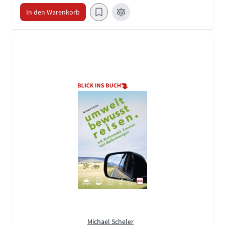
In den Warenkorb
Michael Scheler