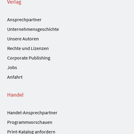
Verlag
Ansprechpartner
Unternehmensgeschichte
Unsere Autoren
Rechte und Lizenzen
Corporate Publishing
Jobs
Anfahrt
Handel
Handel-Ansprechpartner
Programmvorschauen
Print-Katalog anfordern