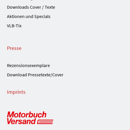
Downloads Cover / Texte
Aktionen und Specials
VLB-Tix
Presse
Rezensionsexemplare
Download Pressetexte/Cover
Imprints