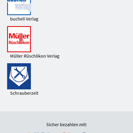
bucheli Verlag
Müller Rüschlikon Verlag
Schrauberzeit
Sicher bezahlen mit: