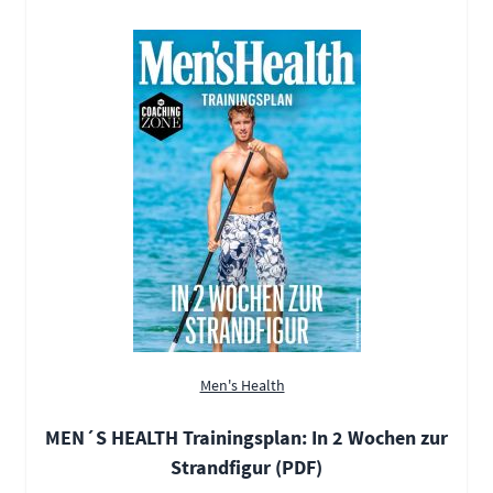
Men's Health
MEN´S HEALTH Trainingsplan: In 2 Wochen zur
Strandfigur (PDF)