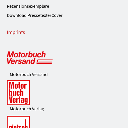
Rezensionsexemplare
Download Pressetexte/Cover
Imprints
Motorbuch Versand
Motorbuch Verlag