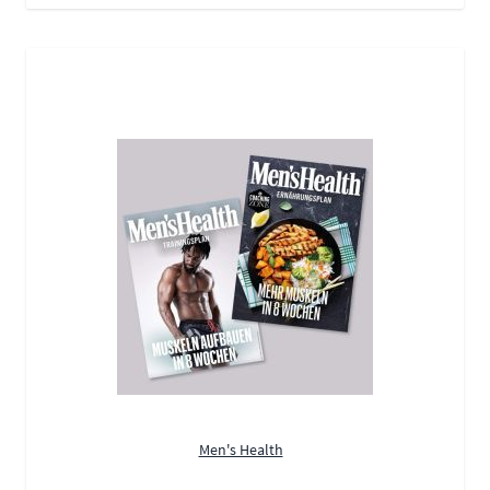
Men's Health