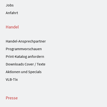
Jobs
Anfahrt
Handel
Handel-Ansprechpartner
Programmvorschauen
Print-Katalog anfordern
Downloads Cover / Texte
Aktionen und Specials
VLB-Tix
Presse