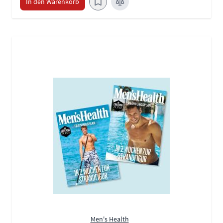
In den Warenkorb
Men's Health