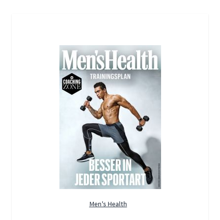
Men's Health