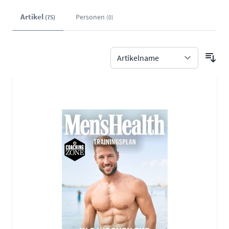
Artikel
Personen
(75)
(0)