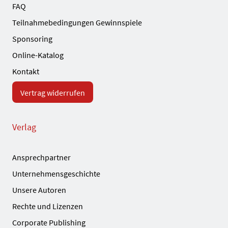
FAQ
Teilnahmebedingungen Gewinnspiele
Sponsoring
Online-Katalog
Kontakt
Vertrag widerrufen
Verlag
Ansprechpartner
Unternehmensgeschichte
Unsere Autoren
Rechte und Lizenzen
Corporate Publishing