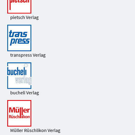
pietsch Verlag
transpress Verlag
bucheli Verlag
Müller Rüschlikon Verlag