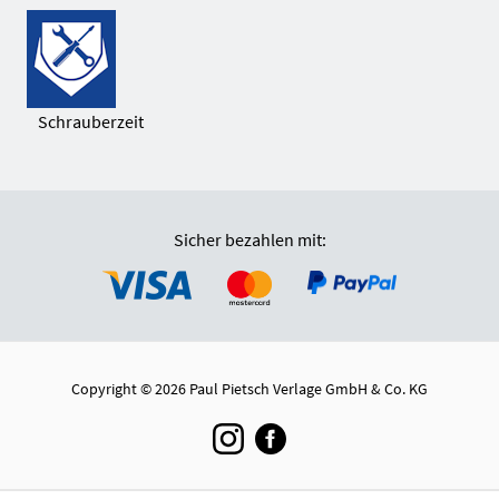
Schrauberzeit
Sicher bezahlen mit:
Copyright © 2026 Paul Pietsch Verlage GmbH & Co. KG