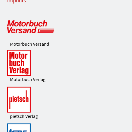
Imprints
Motorbuch Versand
Motorbuch Verlag
pietsch Verlag