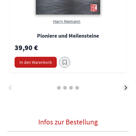
Harry Niemann
Pioniere und Meilensteine
39,90 €
In den Warenkorb
Infos zur Bestellung