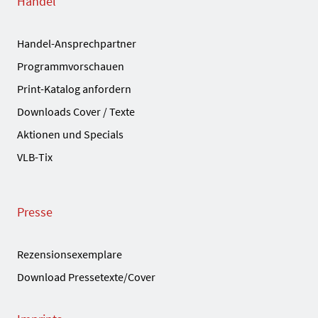
Handel
Handel-Ansprechpartner
Programmvorschauen
Print-Katalog anfordern
Downloads Cover / Texte
Aktionen und Specials
VLB-Tix
Presse
Rezensionsexemplare
Download Pressetexte/Cover