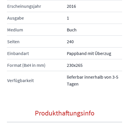
Erscheinungsjahr
2016
Ausgabe
1
Medium
Buch
Seiten
240
Einbandart
Pappband mit Überzug
Format (BxH in mm)
230x265
lieferbar innerhalb von 3-5
Verfügbarkeit
Tagen
Produkthaftungsinfo