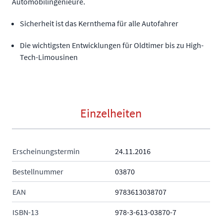
Automobilingenieure.
Sicherheit ist das Kernthema für alle Autofahrer
Die wichtigsten Entwicklungen für Oldtimer bis zu High-
Tech-Limousinen
Einzelheiten
Erscheinungstermin
24.11.2016
Bestellnummer
03870
EAN
9783613038707
ISBN-13
978-3-613-03870-7