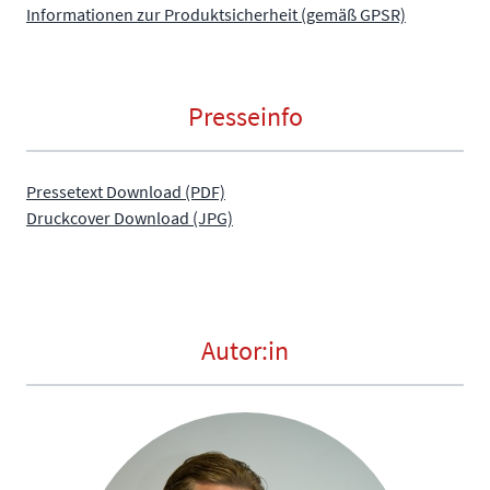
Informationen zur Produktsicherheit (gemäß GPSR)
Presseinfo
Pressetext Download (PDF)
Druckcover Download (JPG)
Autor:in