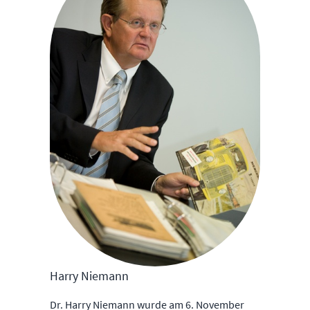
Harry Niemann
Dr. Harry Niemann wurde am 6. November