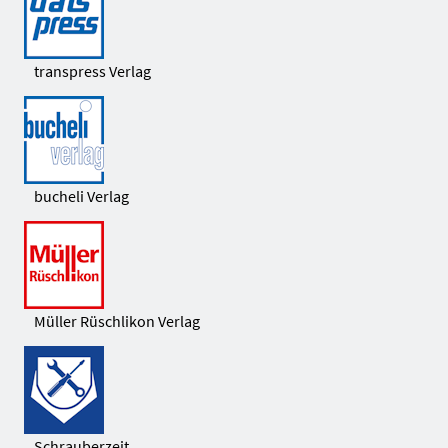
transpress Verlag
bucheli Verlag
Müller Rüschlikon Verlag
Schrauberzeit