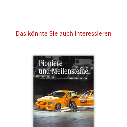
Das könnte Sie auch interessieren