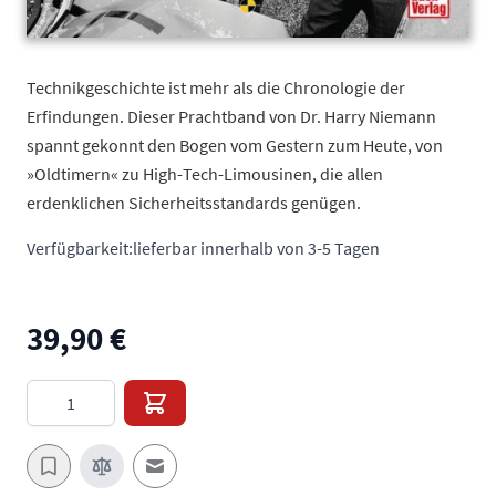
Technikgeschichte ist mehr als die Chronologie der
Erfindungen. Dieser Prachtband von Dr. Harry Niemann
spannt gekonnt den Bogen vom Gestern zum Heute, von
»Oldtimern« zu High-Tech-Limousinen, die allen
erdenklichen Sicherheitsstandards genügen.
Verfügbarkeit:
lieferbar innerhalb von 3-5 Tagen
39,90 €
Menge
E-Mail an einen Freund