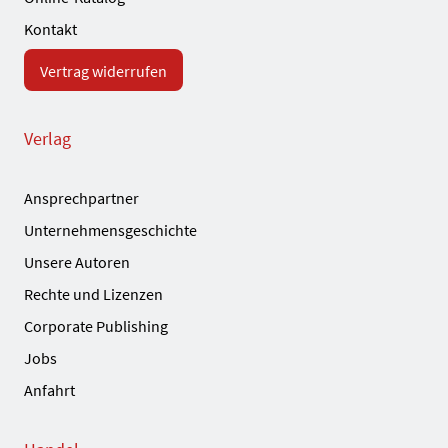
Kontakt
Vertrag widerrufen
Verlag
Ansprechpartner
Unternehmensgeschichte
Unsere Autoren
Rechte und Lizenzen
Corporate Publishing
Jobs
Anfahrt