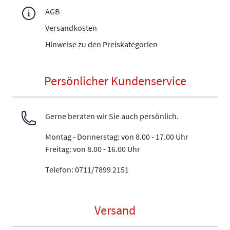
AGB
Versandkosten
Hinweise zu den Preiskategorien
Persönlicher Kundenservice
Gerne beraten wir Sie auch persönlich.
Montag - Donnerstag: von 8.00 - 17.00 Uhr
Freitag: von 8.00 - 16.00 Uhr
Telefon: 0711/7899 2151
Versand