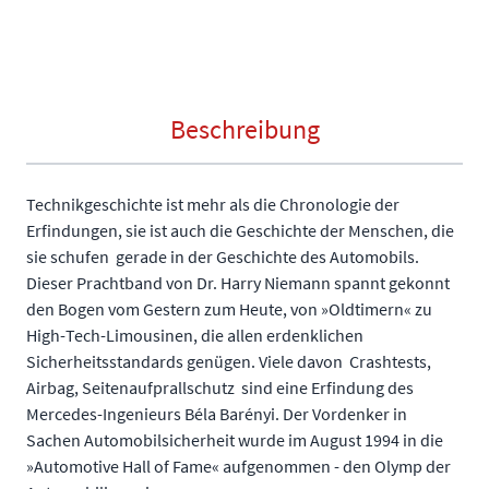
Beschreibung
Technikgeschichte ist mehr als die Chronologie der
Erfindungen, sie ist auch die Geschichte der Menschen, die
sie schufen  gerade in der Geschichte des Automobils.
Dieser Prachtband von Dr. Harry Niemann spannt gekonnt
den Bogen vom Gestern zum Heute, von »Oldtimern« zu
High-Tech-Limousinen, die allen erdenklichen
Sicherheitsstandards genügen. Viele davon  Crashtests,
Airbag, Seitenaufprallschutz  sind eine Erfindung des
Mercedes-Ingenieurs Béla Barényi. Der Vordenker in
Sachen Automobilsicherheit wurde im August 1994 in die
»Automotive Hall of Fame« aufgenommen - den Olymp der