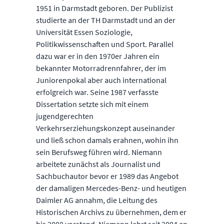
1951 in Darmstadt geboren. Der Publizist
studierte an der TH Darmstadt und an der
Universität Essen Soziologie,
Politikwissenschaften und Sport. Parallel
dazu war er in den 1970er Jahren ein
bekannter Motorradrennfahrer, der im
Juniorenpokal aber auch international
erfolgreich war. Seine 1987 verfasste
Dissertation setzte sich mit einem
jugendgerechten
Verkehrserziehungskonzept auseinander
und ließ schon damals erahnen, wohin ihn
sein Berufsweg führen wird. Niemann
arbeitete zunächst als Journalist und
Sachbuchautor bevor er 1989 das Angebot
der damaligen Mercedes-Benz- und heutigen
Daimler AG annahm, die Leitung des
Historischen Archivs zu übernehmen, dem er