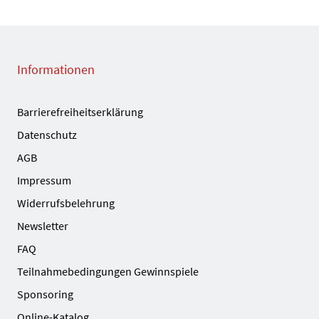
Informationen
Barrierefreiheitserklärung
Datenschutz
AGB
Impressum
Widerrufsbelehrung
Newsletter
FAQ
Teilnahmebedingungen Gewinnspiele
Sponsoring
Online-Katalog