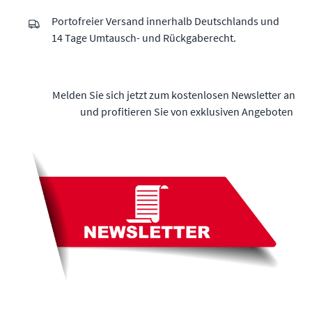
Portofreier Versand innerhalb Deutschlands und
14 Tage Umtausch- und Rückgaberecht.
Melden Sie sich jetzt zum kostenlosen Newsletter an
und profitieren Sie von exklusiven Angeboten