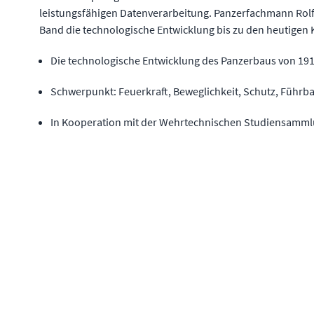
leistungsfähigen Datenverarbeitung. Panzerfachmann Rolf 
Band die technologische Entwicklung bis zu den heutigen
Die technologische Entwicklung des Panzerbaus von 191
Schwerpunkt: Feuerkraft, Beweglichkeit, Schutz, Führba
In Kooperation mit der Wehrtechnischen Studiensamml