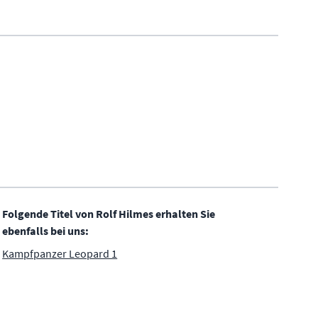
Folgende Titel von Rolf Hilmes erhalten Sie
ebenfalls bei uns:
Kampfpanzer Leopard 1