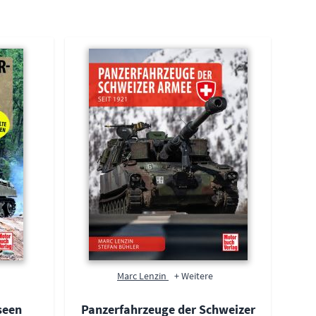
Marc Lenzin
+ Weitere
seen
Panzerfahrzeuge der Schweizer