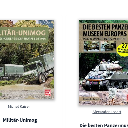
Michel Kaiser
Alexander Losert
Militär-Unimog
Die besten Panzermu