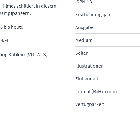
ISBN-13
Hilmes schildert in diesem
 Kampfpanzern.
Erscheinungsjahr
6 bis heute
Ausgabe
Medium
rkeit
Seiten
ung Koblenz (VFF WTS)
Illustrationen
Einbandart
Format (BxH in mm)
Verfügbarkeit