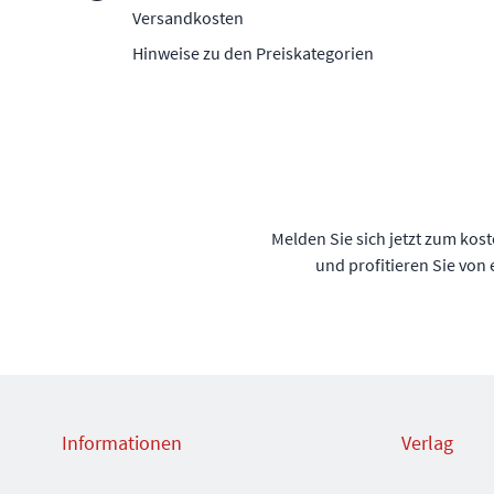
Versandkosten
Hinweise zu den Preiskategorien
Melden Sie sich jetzt zum kos
und profitieren Sie von
Informationen
Verlag