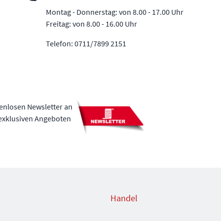
Montag - Donnerstag: von 8.00 - 17.00 Uhr
Freitag: von 8.00 - 16.00 Uhr
Telefon: 0711/7899 2151
tenlosen Newsletter an
 exklusiven Angeboten
Handel