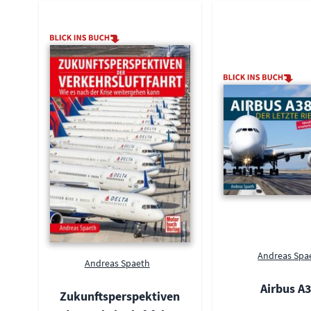
Andreas Spa
Andreas Spaeth
Airbus A
Zukunftsperspektiven