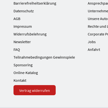
Barrierefreiheitserklärung
Ansprechpa
Datenschutz
Unternehme
AGB
Unsere Auto
Impressum
Rechte und 
Widerrufsbelehrung
Corporate P
Newsletter
Jobs
FAQ
Anfahrt
Teilnahmebedingungen Gewinnspiele
Sponsoring
Online-Katalog
Kontakt
Vertrag widerrufen