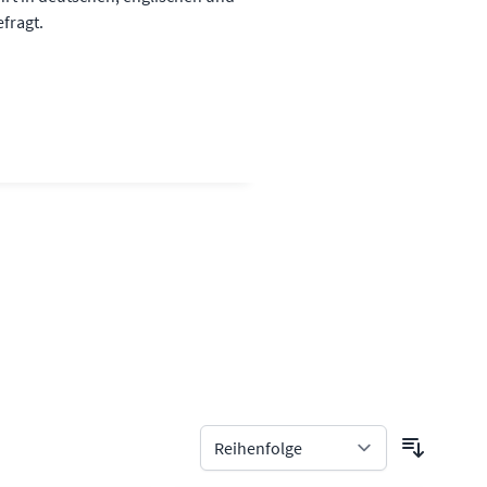
fragt.