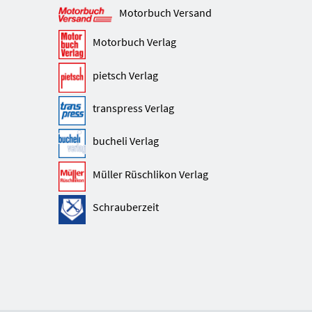
Motorbuch Versand
Motorbuch Verlag
pietsch Verlag
transpress Verlag
bucheli Verlag
Müller Rüschlikon Verlag
Schrauberzeit