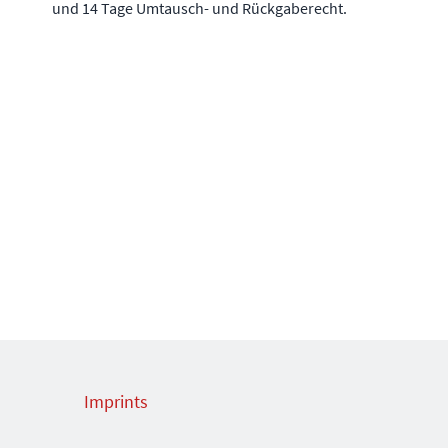
und 14 Tage Umtausch- und Rückgaberecht.
Imprints