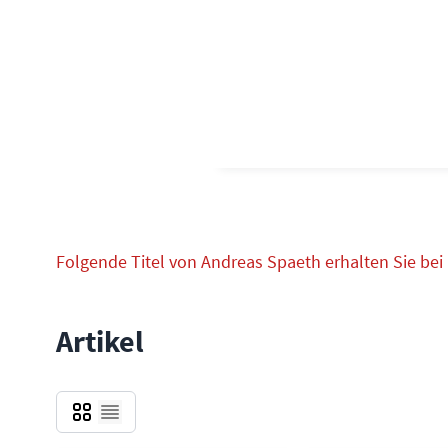
Folgende Titel von Andreas Spaeth erhalten Sie bei
Artikel
Grid
Liste