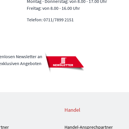
Montag - Donnerstag: von 8.00 - 17.00 Uhr
Freitag: von 8.00 - 16.00 Uhr
Telefon: 0711/7899 2151
tenlosen Newsletter an
 exklusiven Angeboten
Handel
rtner
Handel-Ansprechpartner