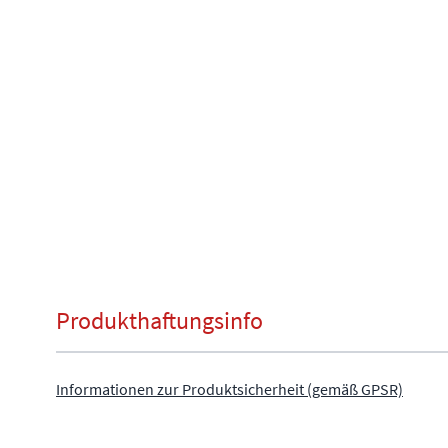
Produkthaftungsinfo
Informationen zur Produktsicherheit (gemäß GPSR)