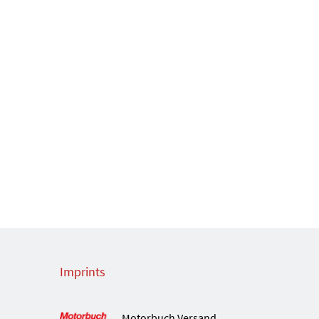
Imprints
Motorbuch Versand