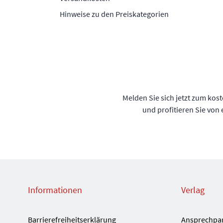
Hinweise zu den Preiskategorien
Melden Sie sich jetzt zum kos
und profitieren Sie von
Informationen
Verlag
Barrierefreiheitserklärung
Ansprechpa