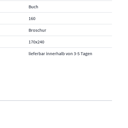
Buch
160
Broschur
170x240
lieferbar innerhalb von 3-5 Tagen