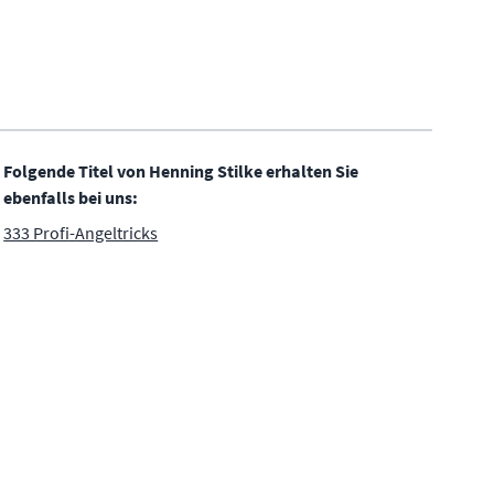
Folgende Titel von Henning Stilke erhalten Sie
ebenfalls bei uns:
333 Profi-Angeltricks