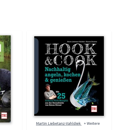
Martin Liebetanz-Vahldiek
+ Weitere