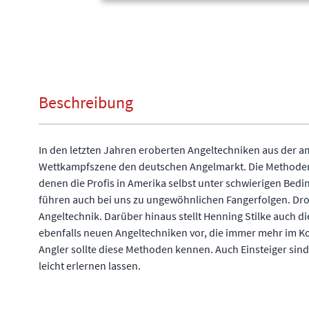
Beschreibung
In den letzten Jahren eroberten Angeltechniken aus der 
Wettkampfszene den deutschen Angelmarkt. Die Methoden
denen die Profis in Amerika selbst unter schwierigen Bedi
führen auch bei uns zu ungewöhnlichen Fangerfolgen. Drop
Angeltechnik. Darüber hinaus stellt Henning Stilke auch d
ebenfalls neuen Angeltechniken vor, die immer mehr im
Angler sollte diese Methoden kennen. Auch Einsteiger sind 
leicht erlernen lassen.