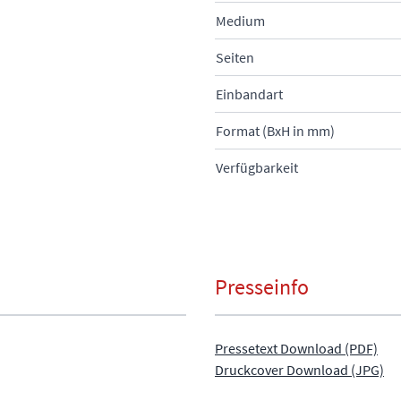
Medium
Seiten
Einbandart
Format (BxH in mm)
Verfügbarkeit
Presseinfo
Pressetext Download (PDF)
Druckcover Download (JPG)