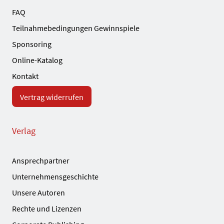
FAQ
Teilnahmebedingungen Gewinnspiele
Sponsoring
Online-Katalog
Kontakt
Vertrag widerrufen
Verlag
Ansprechpartner
Unternehmensgeschichte
Unsere Autoren
Rechte und Lizenzen