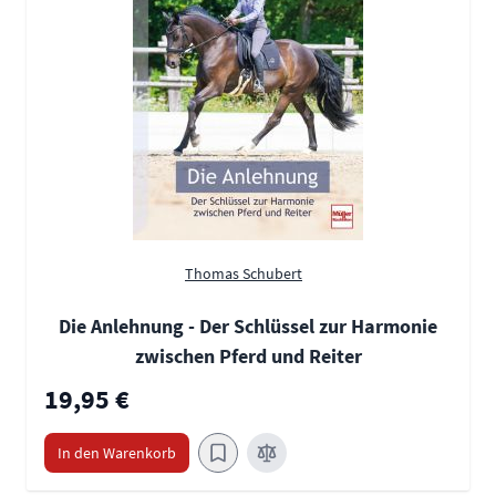
Thomas Schubert
Die Anlehnung - Der Schlüssel zur Harmonie
zwischen Pferd und Reiter
19,95 €
In den Warenkorb