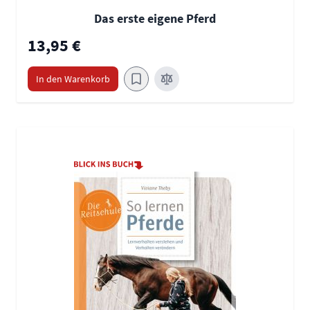
Das erste eigene Pferd
13,95 €
In den Warenkorb