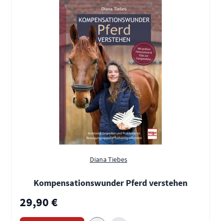
Diana Tiebes
Kompensationswunder Pferd verstehen
29,90 €