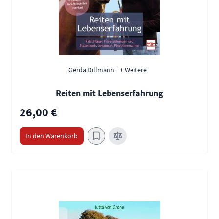
Gerda Dillmann
+ Weitere
Reiten mit Lebenserfahrung
26,00 €
In den Warenkorb