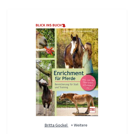
Britta Gockel
+ Weitere