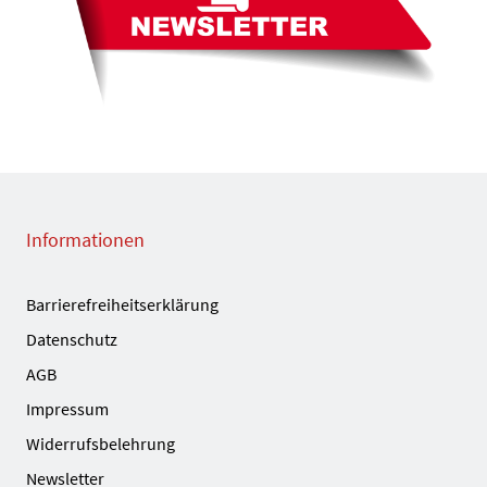
Informationen
Barrierefreiheitserklärung
Datenschutz
AGB
Impressum
Widerrufsbelehrung
Newsletter