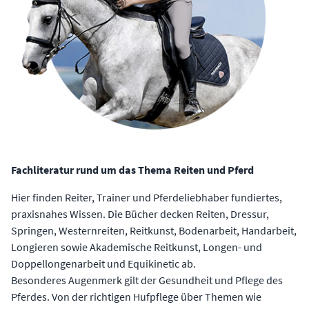
Fachliteratur rund um das Thema Reiten und Pferd
Hier finden Reiter, Trainer und Pferdeliebhaber fundiertes,
praxisnahes Wissen. Die Bücher decken Reiten, Dressur,
Springen, Westernreiten, Reitkunst, Bodenarbeit, Handarbeit,
Longieren sowie Akademische Reitkunst, Longen- und
Doppellongenarbeit und Equikinetic ab.
Besonderes Augenmerk gilt der Gesundheit und Pflege des
Pferdes. Von der richtigen Hufpflege über Themen wie