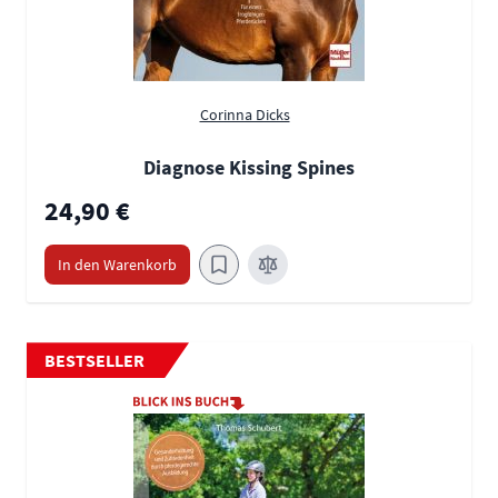
Corinna Dicks
Diagnose Kissing Spines
24,90 €
In den Warenkorb
BESTSELLER