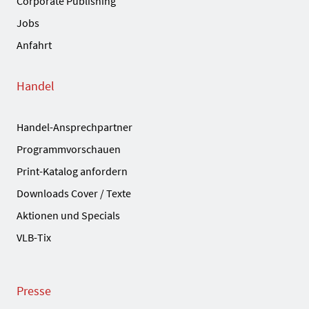
Corporate Publishing
Jobs
Anfahrt
Handel
Handel-Ansprechpartner
Programmvorschauen
Print-Katalog anfordern
Downloads Cover / Texte
Aktionen und Specials
VLB-Tix
Presse