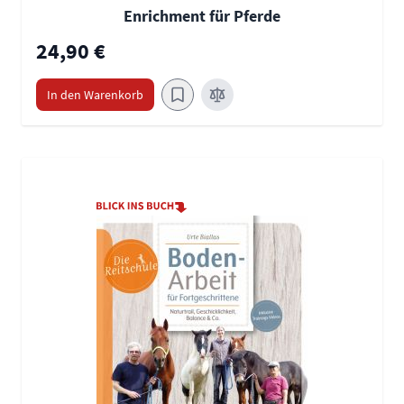
Enrichment für Pferde
24,90 €
In den Warenkorb