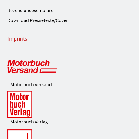
Rezensionsexemplare
Download Pressetexte/Cover
Imprints
Motorbuch Versand
Motorbuch Verlag