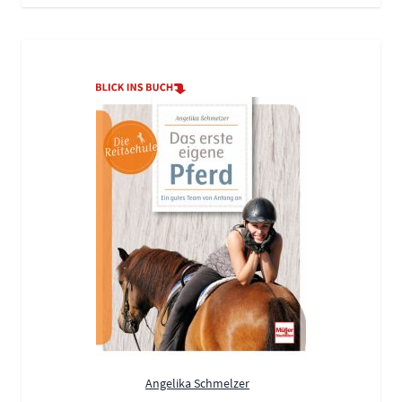
Angelika Schmelzer