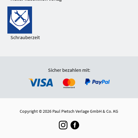
Schrauberzeit
Sicher bezahlen mit:
Copyright © 2026 Paul Pietsch Verlage GmbH & Co. KG