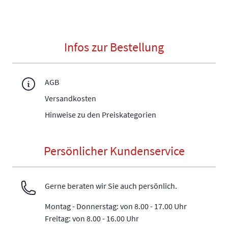
Infos zur Bestellung
AGB
Versandkosten
Hinweise zu den Preiskategorien
Persönlicher Kundenservice
Gerne beraten wir Sie auch persönlich.
Montag - Donnerstag: von 8.00 - 17.00 Uhr
Freitag: von 8.00 - 16.00 Uhr