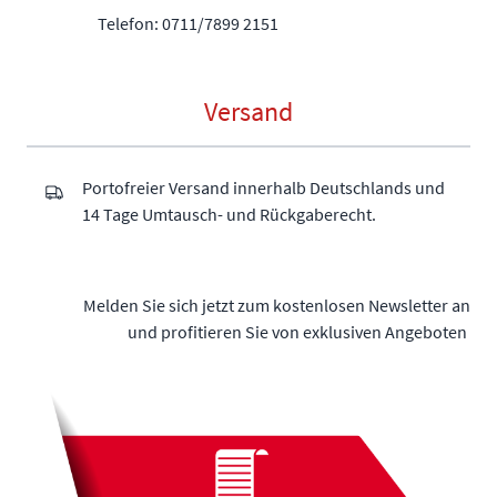
Telefon: 0711/7899 2151
Versand
Portofreier Versand innerhalb Deutschlands und
14 Tage Umtausch- und Rückgaberecht.
Melden Sie sich jetzt zum kostenlosen Newsletter an
und profitieren Sie von exklusiven Angeboten