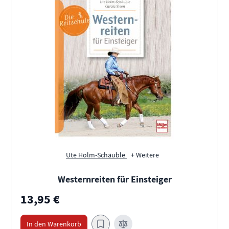
Ute Holm-Schäuble
+ Weitere
Westernreiten für Einsteiger
13,95 €
In den Warenkorb