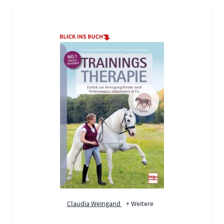
Claudia Weingand
+ Weitere