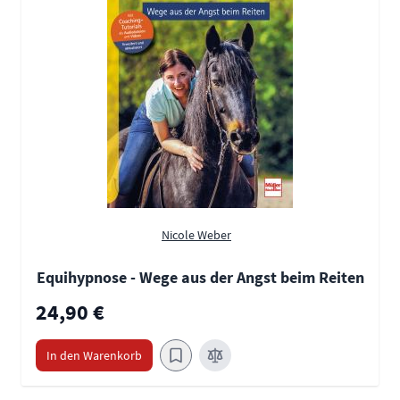
Nicole Weber
Equihypnose - Wege aus der Angst beim Reiten
24,90 €
In den Warenkorb