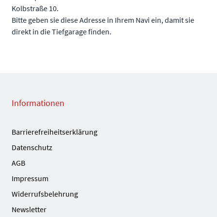
Kolbstraße 10.
Bitte geben sie diese Adresse in Ihrem Navi ein, damit sie
direkt in die Tiefgarage finden.
Informationen
Barrierefreiheitserklärung
Datenschutz
AGB
Impressum
Widerrufsbelehrung
Newsletter