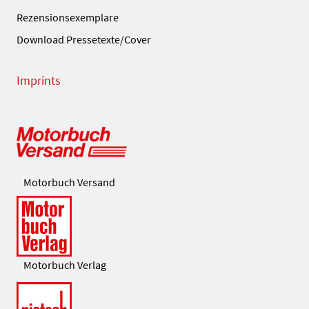
Rezensionsexemplare
Download Pressetexte/Cover
Imprints
Motorbuch Versand
Motorbuch Verlag