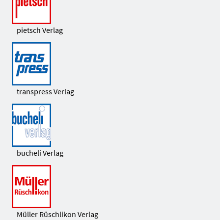
pietsch Verlag
transpress Verlag
bucheli Verlag
Müller Rüschlikon Verlag