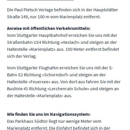
Die Paul Pietsch Verlage befinden sich in der Hauptstätter
Straße 149, nur 100 m vom Marienplatz entfernt.
Anreise mit öffentlichen Verkehrsmitteln:
Vom Stuttgarter Hauptbahnhof erreichen Sie uns mit der
Straßenbahn U14 Richtung »Heslach« und steigen an der
Haltestelle »Marienplatz« aus. 100 Meter entfernt befindet
sich der Verlag.
Vom Stuttgarter Flughafen erreichen Sie uns mit der S-
Bahn S2 Richtung »Schorndorf« und steigen an der
Haltestelle »Feuersee« aus. Von dort aus fahren Sie mit der
Buslinie 41 Richtung »Lerchenrain Schule« und steigen an
der Haltestelle »Marienplatz« aus.
Wie finden Sie uns im Navigationssystem:
Das Parkhaus Südtor liegt nur wenige Meter vom
Marienplatz entfernt. Die Einfahrt befindet sich in der