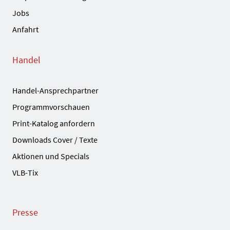
Jobs
Anfahrt
Handel
Handel-Ansprechpartner
Programmvorschauen
Print-Katalog anfordern
Downloads Cover / Texte
Aktionen und Specials
VLB-Tix
Presse