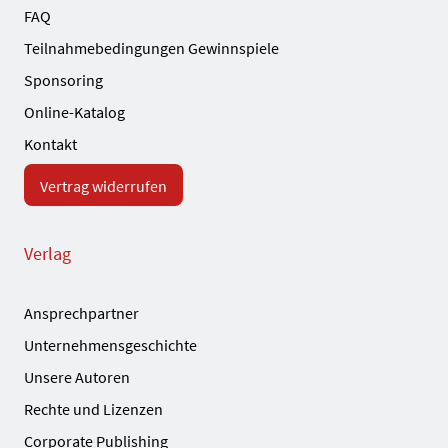
FAQ
Teilnahmebedingungen Gewinnspiele
Sponsoring
Online-Katalog
Kontakt
Vertrag widerrufen
Verlag
Ansprechpartner
Unternehmensgeschichte
Unsere Autoren
Rechte und Lizenzen
Corporate Publishing