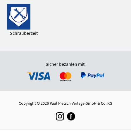
Schrauberzeit
Sicher bezahlen mit:
Copyright © 2026 Paul Pietsch Verlage GmbH & Co. KG