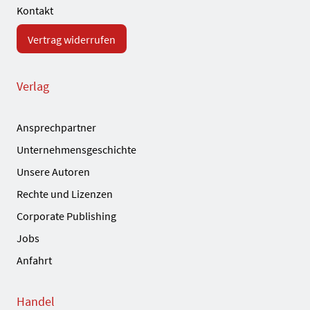
Kontakt
Vertrag widerrufen
Verlag
Ansprechpartner
Unternehmensgeschichte
Unsere Autoren
Rechte und Lizenzen
Corporate Publishing
Jobs
Anfahrt
Handel