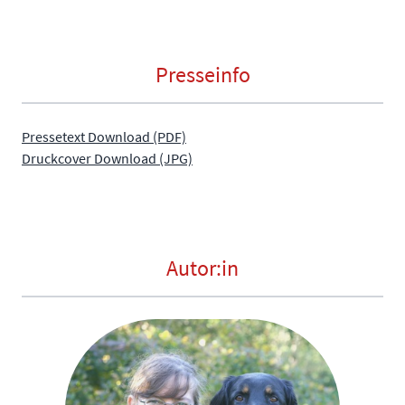
Presseinfo
Pressetext Download (PDF)
Druckcover Download (JPG)
Autor:in