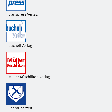
transpress Verlag
bucheli Verlag
Müller Rüschlikon Verlag
Schrauberzeit