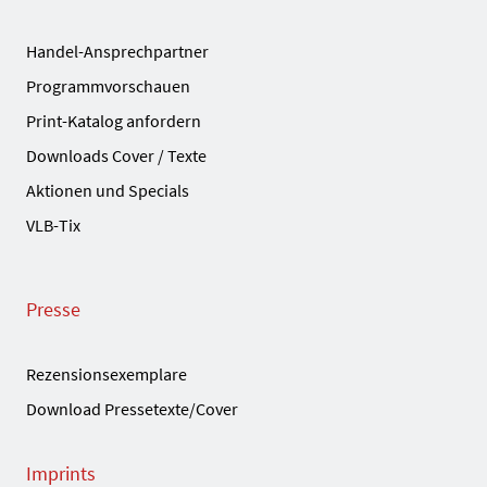
Handel-Ansprechpartner
Programmvorschauen
Print-Katalog anfordern
Downloads Cover / Texte
Aktionen und Specials
VLB-Tix
Presse
Rezensionsexemplare
Download Pressetexte/Cover
Imprints