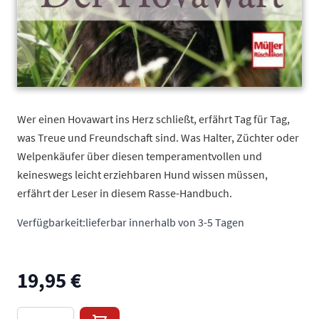
Wer einen Hovawart ins Herz schließt, erfährt Tag für Tag,
was Treue und Freundschaft sind. Was Halter, Züchter oder
Welpenkäufer über diesen temperamentvollen und
keineswegs leicht erziehbaren Hund wissen müssen,
erfährt der Leser in diesem Rasse-Handbuch.
Verfügbarkeit:
lieferbar innerhalb von 3-5 Tagen
19,95 €
Menge