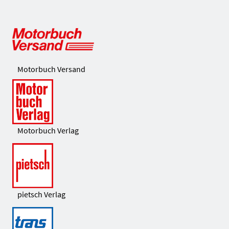
Motorbuch Versand
Motorbuch Verlag
pietsch Verlag