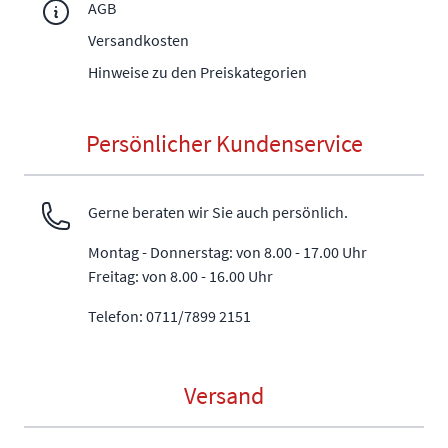
AGB
Versandkosten
Hinweise zu den Preiskategorien
Persönlicher Kundenservice
Gerne beraten wir Sie auch persönlich.
Montag - Donnerstag: von 8.00 - 17.00 Uhr
Freitag: von 8.00 - 16.00 Uhr
Telefon: 0711/7899 2151
Versand