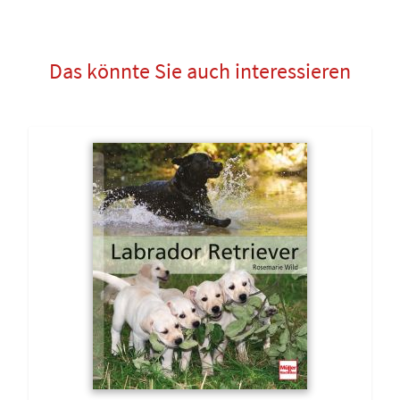
Das könnte Sie auch interessieren