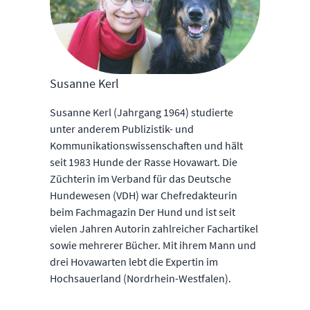
Susanne Kerl
Susanne Kerl (Jahrgang 1964) studierte
unter anderem Publizistik- und
Kommunikationswissenschaften und hält
seit 1983 Hunde der Rasse Hovawart. Die
Züchterin im Verband für das Deutsche
Hundewesen (VDH) war Chefredakteurin
beim Fachmagazin Der Hund und ist seit
vielen Jahren Autorin zahlreicher Fachartikel
sowie mehrerer Bücher. Mit ihrem Mann und
drei Hovawarten lebt die Expertin im
Hochsauerland (Nordrhein-Westfalen).