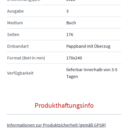
Ausgabe
3
Medium
Buch
Seiten
176
Einbandart
Pappband mit Überzug
Format (BxH in mm)
170x240
lieferbar innerhalb von 3-5
Verfügbarkeit
Tagen
Produkthaftungsinfo
Informationen zur Produktsicherheit (gemäß GPSR)