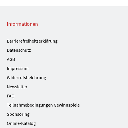
Informationen
Barrierefreiheitserklärung
Datenschutz
AGB
Impressum
Widerrufsbelehrung
Newsletter
FAQ
Teilnahmebedingungen Gewinnspiele
Sponsoring
Online-Katalog