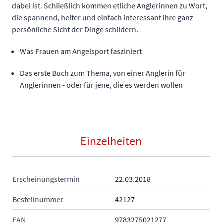
dabei ist. Schließlich kommen etliche Anglerinnen zu Wort,
die spannend, heiter und einfach interessant ihre ganz
persönliche Sicht der Dinge schildern.
Was Frauen am Angelsport fasziniert
Das erste Buch zum Thema, von einer Anglerin für
Anglerinnen - oder für jene, die es werden wollen
Einzelheiten
Erscheinungstermin
22.03.2018
Bestellnummer
42127
EAN
9783275021277