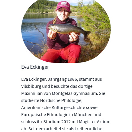
Eva Eckinger
Eva Eckinger, Jahrgang 1986, stammt aus
Vilsbiburg und besuchte das dortige
Maximilian von Montgelas Gymnasium. Sie
studierte Nordische Philologie,
Amerikanische Kulturgeschichte sowie
Europäische Ethnologie in München und
schloss ihr Studium 2012 mit Magister Artium
ab. Seitdem arbeitet sie als freiberufliche