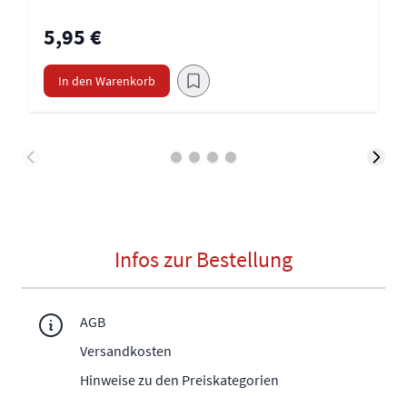
5,95 €
In den Warenkorb
Infos zur Bestellung
AGB
Versandkosten
Hinweise zu den Preiskategorien