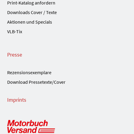
Print-Katalog anfordern
Downloads Cover / Texte
Aktionen und Specials
VLB-Tix
Presse
Rezensionsexemplare
Download Pressetexte/Cover
Imprints