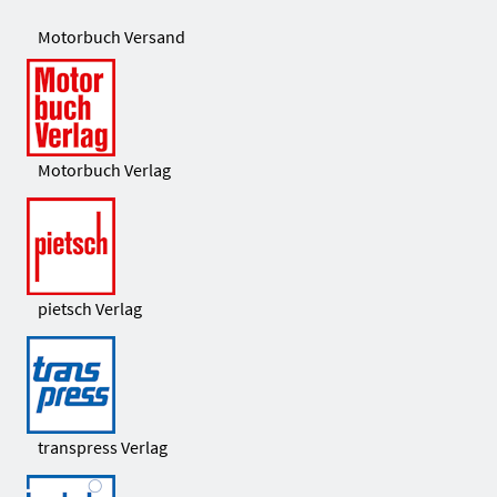
Motorbuch Versand
Motorbuch Verlag
pietsch Verlag
transpress Verlag