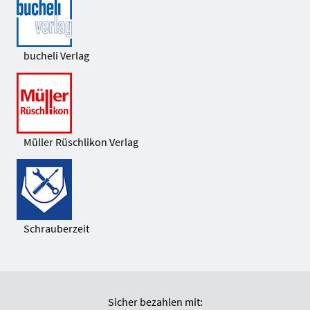
bucheli Verlag
Müller Rüschlikon Verlag
Schrauberzeit
Sicher bezahlen mit: