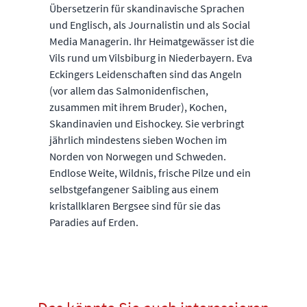
Übersetzerin für skandinavische Sprachen
und Englisch, als Journalistin und als Social
Media Managerin. Ihr Heimatgewässer ist die
Vils rund um Vilsbiburg in Niederbayern. Eva
Eckingers Leidenschaften sind das Angeln
(vor allem das Salmonidenfischen,
zusammen mit ihrem Bruder), Kochen,
Skandinavien und Eishockey. Sie verbringt
jährlich mindestens sieben Wochen im
Norden von Norwegen und Schweden.
Endlose Weite, Wildnis, frische Pilze und ein
selbstgefangener Saibling aus einem
kristallklaren Bergsee sind für sie das
Paradies auf Erden.