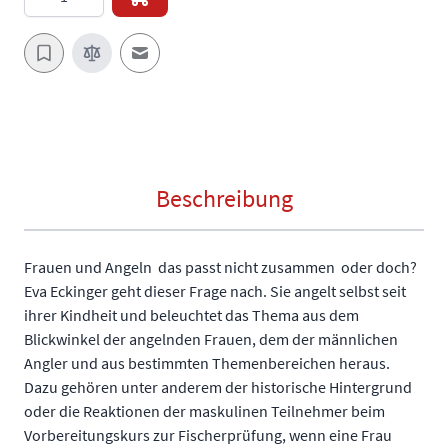
E-Mail an einen Freund
Beschreibung
Frauen und Angeln  das passt nicht zusammen  oder doch?
Eva Eckinger geht dieser Frage nach. Sie angelt selbst seit
ihrer Kindheit und beleuchtet das Thema aus dem
Blickwinkel der angelnden Frauen, dem der männlichen
Angler und aus bestimmten Themenbereichen heraus.
Dazu gehören unter anderem der historische Hintergrund
oder die Reaktionen der maskulinen Teilnehmer beim
Vorbereitungskurs zur Fischerprüfung, wenn eine Frau