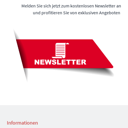
Melden Sie sich jetzt zum kostenlosen Newsletter an
und profitieren Sie von exklusiven Angeboten
Informationen