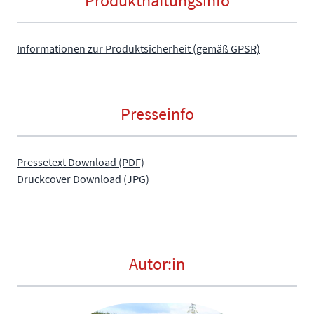
Produkthaftungsinfo
Informationen zur Produktsicherheit (gemäß GPSR)
Presseinfo
Pressetext Download (PDF)
Druckcover Download (JPG)
Autor:in