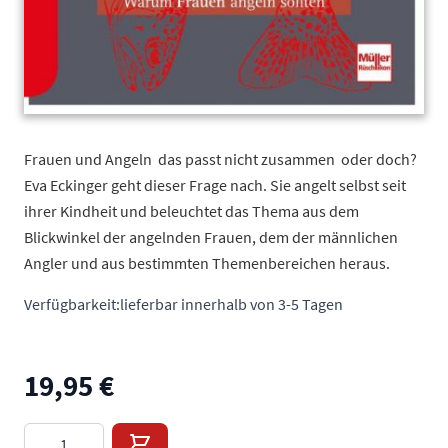
Frauen und Angeln  das passt nicht zusammen  oder doch?
Eva Eckinger geht dieser Frage nach. Sie angelt selbst seit
ihrer Kindheit und beleuchtet das Thema aus dem
Blickwinkel der angelnden Frauen, dem der männlichen
Angler und aus bestimmten Themenbereichen heraus.
Verfügbarkeit:
lieferbar innerhalb von 3-5 Tagen
19,95 €
Menge