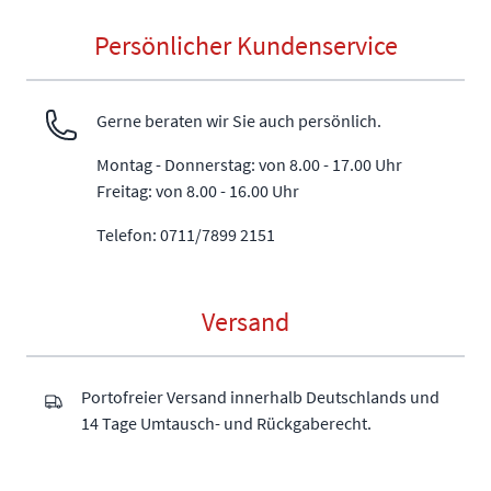
Persönlicher Kundenservice
Gerne beraten wir Sie auch persönlich.
Montag - Donnerstag: von 8.00 - 17.00 Uhr
Freitag: von 8.00 - 16.00 Uhr
Telefon: 0711/7899 2151
Versand
Portofreier Versand innerhalb Deutschlands und
14 Tage Umtausch- und Rückgaberecht.