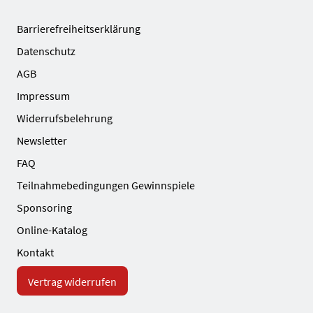
Barrierefreiheitserklärung
Datenschutz
AGB
Impressum
Widerrufsbelehrung
Newsletter
FAQ
Teilnahmebedingungen Gewinnspiele
Sponsoring
Online-Katalog
Kontakt
Vertrag widerrufen