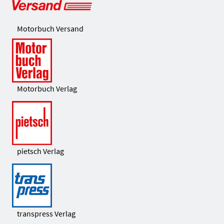
Motorbuch Versand
Motorbuch Verlag
pietsch Verlag
transpress Verlag