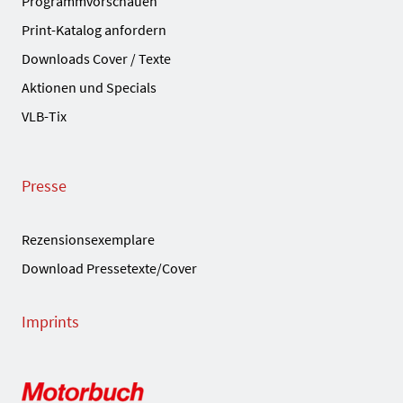
Programmvorschauen
Print-Katalog anfordern
Downloads Cover / Texte
Aktionen und Specials
VLB-Tix
Presse
Rezensionsexemplare
Download Pressetexte/Cover
Imprints