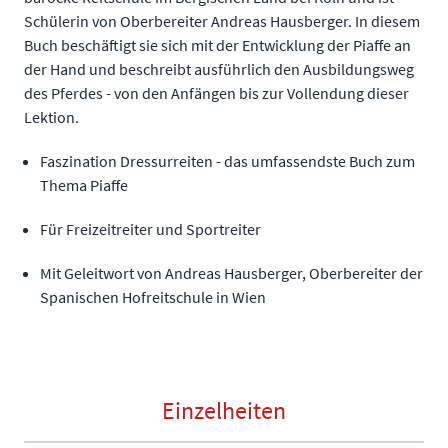
Schülerin von Oberbereiter Andreas Hausberger. In diesem
Buch beschäftigt sie sich mit der Entwicklung der Piaffe an
der Hand und beschreibt ausführlich den Ausbildungsweg
des Pferdes - von den Anfängen bis zur Vollendung dieser
Lektion.
Faszination Dressurreiten - das umfassendste Buch zum
Thema Piaffe
Für Freizeitreiter und Sportreiter
Mit Geleitwort von Andreas Hausberger, Oberbereiter der
Spanischen Hofreitschule in Wien
Einzelheiten