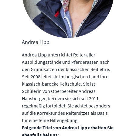
Andrea Lipp
Andrea Lipp unterrichtet Reiter aller
Ausbildungsstände und Pferderassen nach
den Grundsätzen der klassischen Reitlehre.
Seit 2008 leitet sie im bergischen Land ihre
klassisch-barocke Reitschule. Sie ist
Schülerin von Oberbereiter Andreas
Hausberger, bei dem sie sich seit 2011
regelmäßig fortbildet. Sie achtet besonders
auf die Korrektur des Reitersitzes als Basis
für eine feine Hilfengebung.
Folgende Titel von Andrea Lipp erhalten Sie
ebenfalls bei uns: