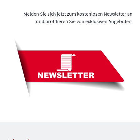
Melden Sie sich jetzt zum kostenlosen Newsletter an
und profitieren Sie von exklusiven Angeboten