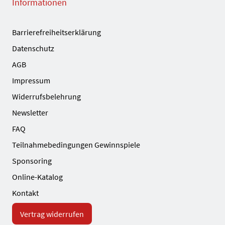
Informationen
Barrierefreiheitserklärung
Datenschutz
AGB
Impressum
Widerrufsbelehrung
Newsletter
FAQ
Teilnahmebedingungen Gewinnspiele
Sponsoring
Online-Katalog
Kontakt
Vertrag widerrufen