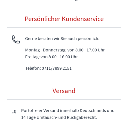
Persönlicher Kundenservice
Gerne beraten wir Sie auch persönlich.
Montag - Donnerstag: von 8.00 - 17.00 Uhr
Freitag: von 8.00 - 16.00 Uhr
Telefon: 0711/7899 2151
Versand
Portofreier Versand innerhalb Deutschlands und
14 Tage Umtausch- und Rückgaberecht.