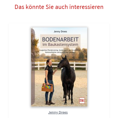
Das könnte Sie auch interessieren
Jenny Drees