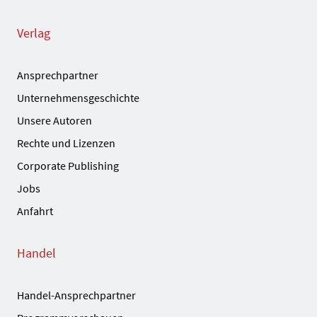
Verlag
Ansprechpartner
Unternehmensgeschichte
Unsere Autoren
Rechte und Lizenzen
Corporate Publishing
Jobs
Anfahrt
Handel
Handel-Ansprechpartner