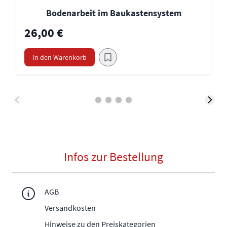
Bodenarbeit im Baukastensystem
26,00 €
In den Warenkorb
Infos zur Bestellung
AGB
Versandkosten
Hinweise zu den Preiskategorien