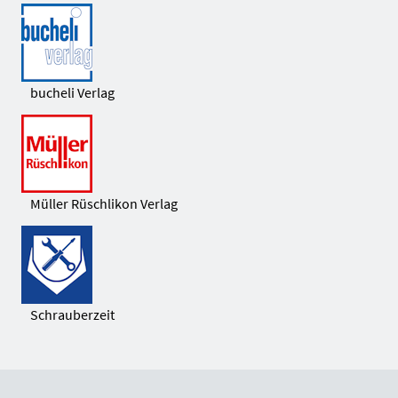
bucheli Verlag
Müller Rüschlikon Verlag
Schrauberzeit