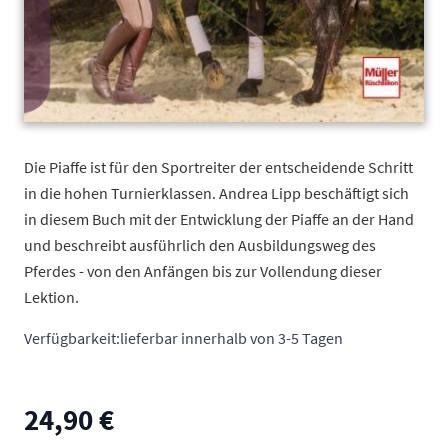
Die Piaffe ist für den Sportreiter der entscheidende Schritt
in die hohen Turnierklassen. Andrea Lipp beschäftigt sich
in diesem Buch mit der Entwicklung der Piaffe an der Hand
und beschreibt ausführlich den Ausbildungsweg des
Pferdes - von den Anfängen bis zur Vollendung dieser
Lektion.
Verfügbarkeit:
lieferbar innerhalb von 3-5 Tagen
24,90 €