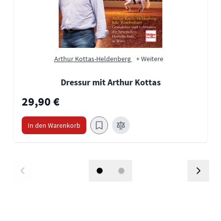
Arthur Kottas-Heldenberg
+ Weitere
Dressur mit Arthur Kottas
29,90 €
In den Warenkorb