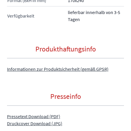
Format (BxH in mm)
170x240
lieferbar innerhalb von 3-5
Verfügbarkeit
Tagen
Produkthaftungsinfo
Informationen zur Produktsicherheit (gemäß GPSR)
Presseinfo
Pressetext Download (PDF)
Druckcover Download (JPG)