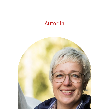
Autor:in