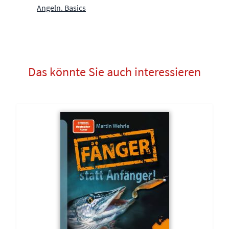
Angeln. Basics
Das könnte Sie auch interessieren