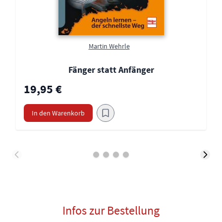
Martin Wehrle
Fänger statt Anfänger
19,95 €
In den Warenkorb
Infos zur Bestellung