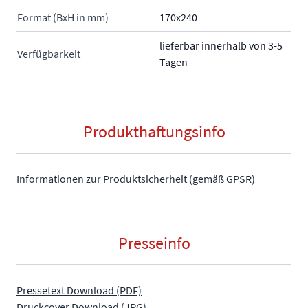
Format (BxH in mm)
170x240
lieferbar innerhalb von 3-5
Verfügbarkeit
Tagen
Produkthaftungsinfo
Informationen zur Produktsicherheit (gemäß GPSR)
Presseinfo
Pressetext Download (PDF)
Druckcover Download (JPG)