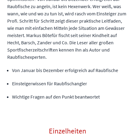
Raubfische zu angeln, ist kein Hexenwerk. Wer weiß, was
wann, wie und wo zu tun ist, wird rasch vom Einsteiger zum
Profi. Schritt für Schritt zeigt dieser praktische Leitfaden,
wie man mit einfachen Mitteln jede Situation am Gewässer
meistert. Markus Bötefür fischt seit seiner Kindheit auf
Hecht, Barsch, Zander und Co. Die Leser aller großen
Sportfischerzeitschriften kennen ihn als Autor und
Raubfischexperten.
Von Januar bis Dezember erfolgreich auf Raubfische
Einsteigerwissen für Raubfischangler
Wichtige Fragen auf den Punkt beantwortet
Einzelheiten