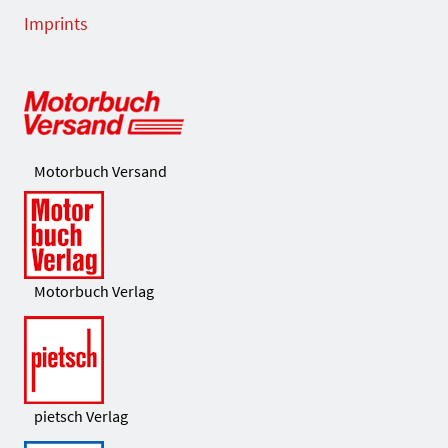
Imprints
Motorbuch Versand
Motorbuch Verlag
pietsch Verlag