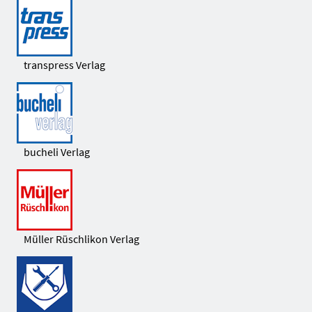
transpress Verlag
bucheli Verlag
Müller Rüschlikon Verlag