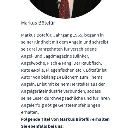
Markus Bötefür
Markus Bötefür, Jahrgang 1965, begann in
seiner Kindheit mit dem Angeln und schreibt
seit drei Jahrzehnten für verschiedene
Angel- und Jagdmagazine (Blinker,
Angelwoche, Fisch & Fang, Der Raubfisch,
Rute &Rolle, Fliegenfischen etc.). Bötefür ist
Autor von bislang 14 Büchern zum Thema
Angeln. Er ist mit keinem Hersteller aus der
Angelgeräteindustrie verbunden, sodass
seine Leser durchweg sachliche und für ihren
Angelerfolg nötige Geräteempfehlungen
erhalten.
Folgende Titel von Markus Bötefür erhalten
Sie ebenfalls bei uns: