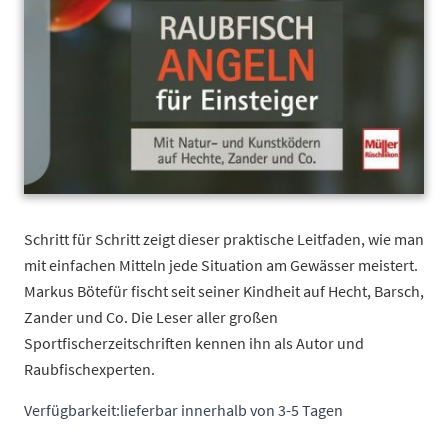
Schritt für Schritt zeigt dieser praktische Leitfaden, wie man
mit einfachen Mitteln jede Situation am Gewässer meistert.
Markus Bötefür fischt seit seiner Kindheit auf Hecht, Barsch,
Zander und Co. Die Leser aller großen
Sportfischerzeitschriften kennen ihn als Autor und
Raubfischexperten.
Verfügbarkeit:
lieferbar innerhalb von 3-5 Tagen