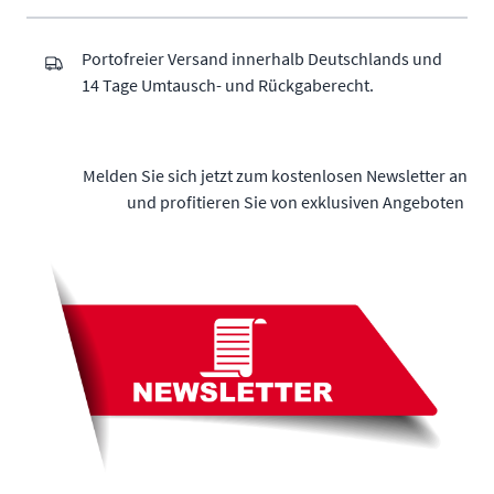
Portofreier Versand innerhalb Deutschlands und
14 Tage Umtausch- und Rückgaberecht.
Melden Sie sich jetzt zum kostenlosen Newsletter an
und profitieren Sie von exklusiven Angeboten