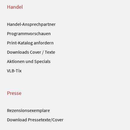
Handel
Handel-Ansprechpartner
Programmvorschauen
Print-Katalog anfordern
Downloads Cover / Texte
Aktionen und Specials
VLB-Tix
Presse
Rezensionsexemplare
Download Pressetexte/Cover