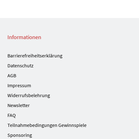
Informationen
Barrierefreiheitserklärung
Datenschutz
AGB
Impressum
Widerrufsbelehrung
Newsletter
FAQ
Teilnahmebedingungen Gewinnspiele
Sponsoring