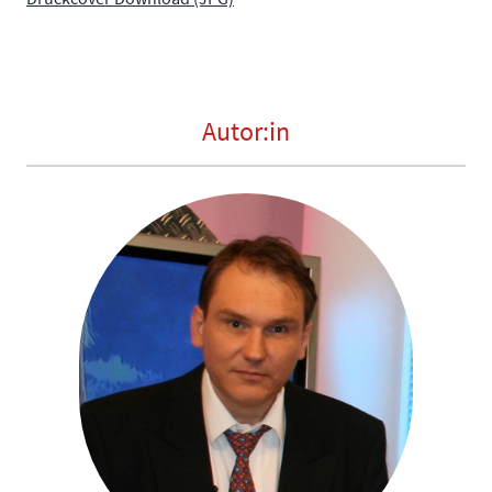
Autor:in