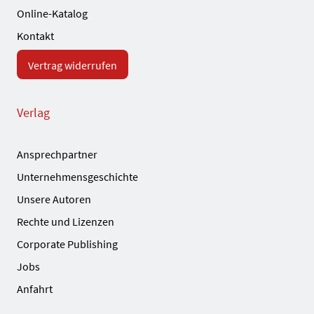
Online-Katalog
Kontakt
Vertrag widerrufen
Verlag
Ansprechpartner
Unternehmensgeschichte
Unsere Autoren
Rechte und Lizenzen
Corporate Publishing
Jobs
Anfahrt