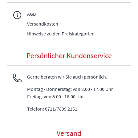
AGB
Versandkosten
Hinweise zu den Preiskategorien
Persönlicher Kundenservice
Gerne beraten wir Sie auch persönlich.
Montag - Donnerstag: von 8.00 - 17.00 Uhr
Freitag: von 8.00 - 16.00 Uhr
Telefon: 0711/7899 2151
Versand