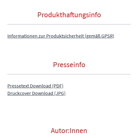
Produkthaftungsinfo
Informationen zur Produktsicherheit (gemäß GPSR)
Presseinfo
Pressetext Download (PDF)
Druckcover Download (JPG)
Autor:Innen