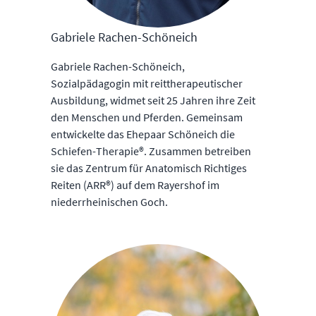
Gabriele Rachen-Schöneich
Gabriele Rachen-Schöneich,
Sozialpädagogin mit reittherapeutischer
Ausbildung, widmet seit 25 Jahren ihre Zeit
den Menschen und Pferden. Gemeinsam
entwickelte das Ehepaar Schöneich die
Schiefen-Therapie®. Zusammen betreiben
sie das Zentrum für Anatomisch Richtiges
Reiten (ARR®) auf dem Rayershof im
niederrheinischen Goch.