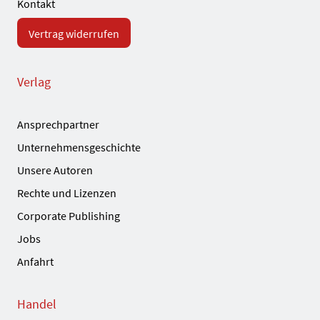
Kontakt
Vertrag widerrufen
Verlag
Ansprechpartner
Unternehmensgeschichte
Unsere Autoren
Rechte und Lizenzen
Corporate Publishing
Jobs
Anfahrt
Handel