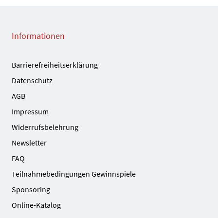
Informationen
Barrierefreiheitserklärung
Datenschutz
AGB
Impressum
Widerrufsbelehrung
Newsletter
FAQ
Teilnahmebedingungen Gewinnspiele
Sponsoring
Online-Katalog