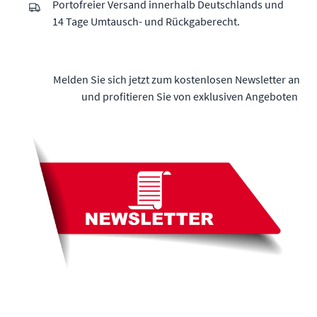
Portofreier Versand innerhalb Deutschlands und
14 Tage Umtausch- und Rückgaberecht.
Melden Sie sich jetzt zum kostenlosen Newsletter an
und profitieren Sie von exklusiven Angeboten