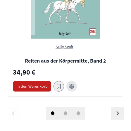
Sally Swift
Reiten aus der Körpermitte, Band 2
34,90 €
In den Warenkorb