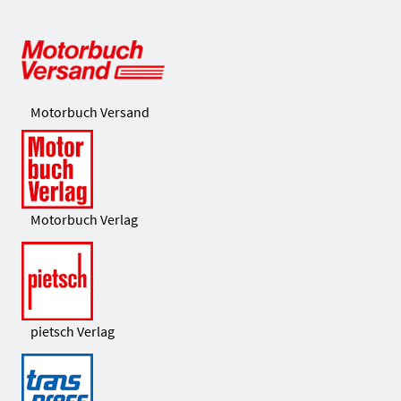
Motorbuch Versand
Motorbuch Verlag
pietsch Verlag