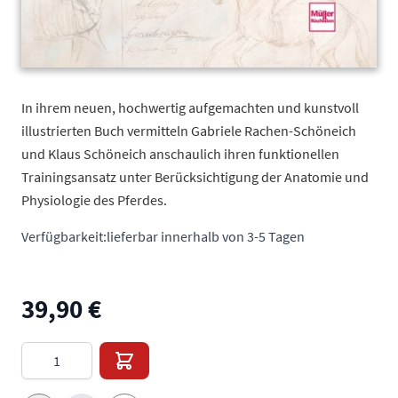
In ihrem neuen, hochwertig aufgemachten und kunstvoll
illustrierten Buch vermitteln Gabriele Rachen-Schöneich
und Klaus Schöneich anschaulich ihren funktionellen
Trainingsansatz unter Berücksichtigung der Anatomie und
Physiologie des Pferdes.
Verfügbarkeit:
lieferbar innerhalb von 3-5 Tagen
39,90 €
Menge