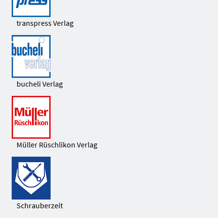
transpress Verlag
bucheli Verlag
Müller Rüschlikon Verlag
Schrauberzeit