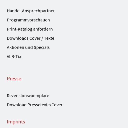
Handel-Ansprechpartner
Programmvorschauen
Print-Katalog anfordern
Downloads Cover / Texte
Aktionen und Specials
VLB-Tix
Presse
Rezensionsexemplare
Download Pressetexte/Cover
Imprints