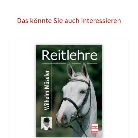
Das könnte Sie auch interessieren