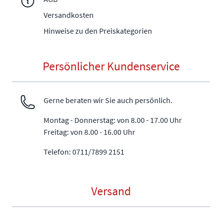
Versandkosten
Hinweise zu den Preiskategorien
Persönlicher Kundenservice
Gerne beraten wir Sie auch persönlich.
Montag - Donnerstag: von 8.00 - 17.00 Uhr
Freitag: von 8.00 - 16.00 Uhr
Telefon: 0711/7899 2151
Versand