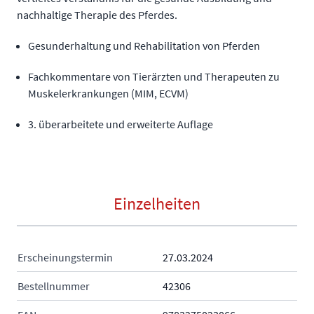
nachhaltige Therapie des Pferdes.
Gesunderhaltung und Rehabilitation von Pferden
Fachkommentare von Tierärzten und Therapeuten zu
Muskelerkrankungen (MIM, ECVM)
3. überarbeitete und erweiterte Auflage
Einzelheiten
Erscheinungstermin
27.03.2024
Bestellnummer
42306