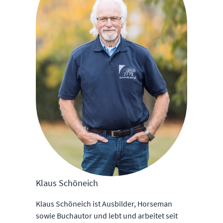
Klaus Schöneich
Klaus Schöneich ist Ausbilder, Horseman
sowie Buchautor und lebt und arbeitet seit