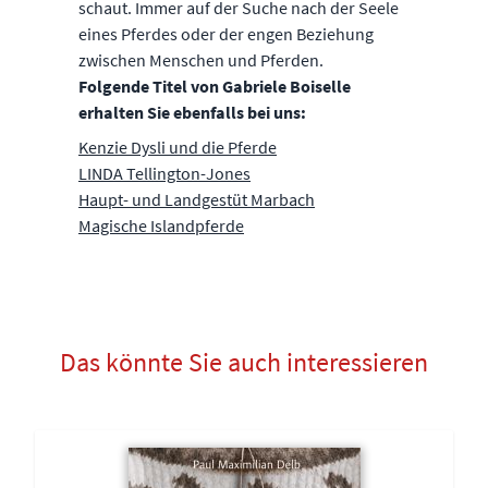
schaut. Immer auf der Suche nach der Seele
eines Pferdes oder der engen Beziehung
zwischen Menschen und Pferden.
Folgende Titel von Gabriele Boiselle
erhalten Sie ebenfalls bei uns:
Kenzie Dysli und die Pferde
LINDA Tellington-Jones
Haupt- und Landgestüt Marbach
Magische Islandpferde
Das könnte Sie auch interessieren