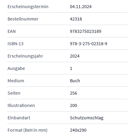
Erscheinungstermin
04.11.2024
Bestellnummer
42318
EAN
9783275023189
ISBN-13
978-3-275-02318-9
Erscheinungsjahr
2024
Ausgabe
1
Medium
Buch
Seiten
256
Illustrationen
200
Einbandart
Schutzumschlag
Format (BxH in mm)
240x290