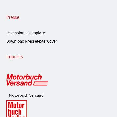
Presse
Rezensionsexemplare
Download Pressetexte/Cover
Imprints
Motorbuch Versand