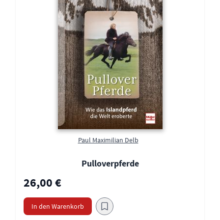
Paul Maximilian Delb
Pulloverpferde
26,00 €
In den Warenkorb