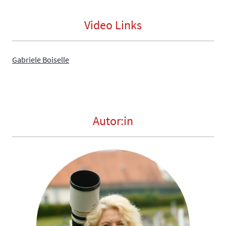
Video Links
Gabriele Boiselle
Autor:in