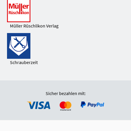
Müller Rüschlikon Verlag
Schrauberzeit
Sicher bezahlen mit: