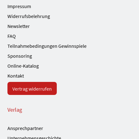
Impressum
Widerrufsbelehrung
Newsletter
FAQ
Teilnahmebedingungen Gewinnspiele
Sponsoring
Online-Katalog
Kontakt
Vertrag widerrufen
Verlag
Ansprechpartner
Unternehmensgeschichte