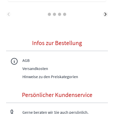
Infos zur Bestellung
AGB
Versandkosten
Hinweise zu den Preiskategorien
Persönlicher Kundenservice
Gerne beraten wir Sie auch persönlich.