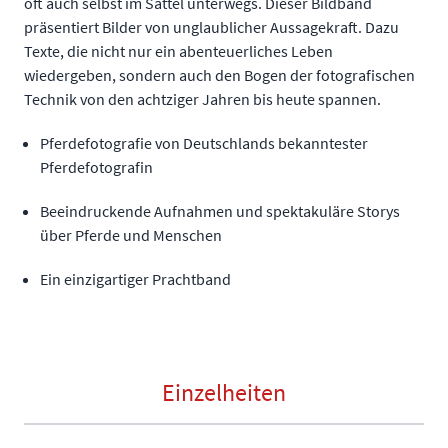
oft auch selbst im Sattel unterwegs. Dieser Bildband
präsentiert Bilder von unglaublicher Aussagekraft. Dazu
Texte, die nicht nur ein abenteuerliches Leben
wiedergeben, sondern auch den Bogen der fotografischen
Technik von den achtziger Jahren bis heute spannen.
Pferdefotografie von Deutschlands bekanntester
Pferdefotografin
Beeindruckende Aufnahmen und spektakuläre Storys
über Pferde und Menschen
Ein einzigartiger Prachtband
Einzelheiten