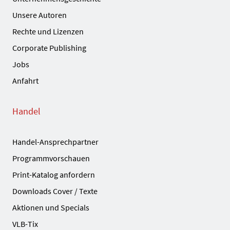
Unsere Autoren
Rechte und Lizenzen
Corporate Publishing
Jobs
Anfahrt
Handel
Handel-Ansprechpartner
Programmvorschauen
Print-Katalog anfordern
Downloads Cover / Texte
Aktionen und Specials
VLB-Tix