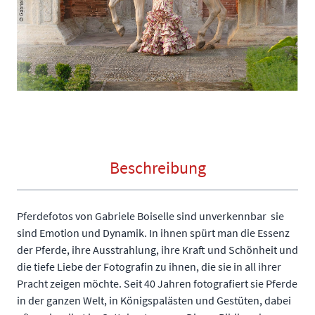
Beschreibung
Pferdefotos von Gabriele Boiselle sind unverkennbar  sie
sind Emotion und Dynamik. In ihnen spürt man die Essenz
der Pferde, ihre Ausstrahlung, ihre Kraft und Schönheit und
die tiefe Liebe der Fotografin zu ihnen, die sie in all ihrer
Pracht zeigen möchte. Seit 40 Jahren fotografiert sie Pferde
in der ganzen Welt, in Königspalästen und Gestüten, dabei