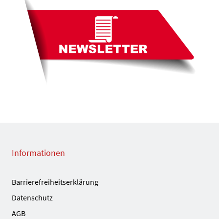
Informationen
Barrierefreiheitserklärung
Datenschutz
AGB