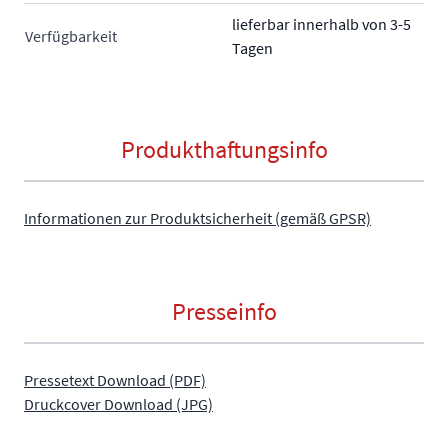
lieferbar innerhalb von 3-5
Verfügbarkeit
Tagen
Produkthaftungsinfo
Informationen zur Produktsicherheit (gemäß GPSR)
Presseinfo
Pressetext Download (PDF)
Druckcover Download (JPG)