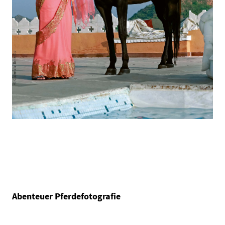
Abenteuer Pferdefotografie