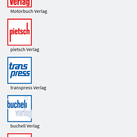
Motorbuch Verlag
pietsch Verlag
transpress Verlag
bucheli Verlag