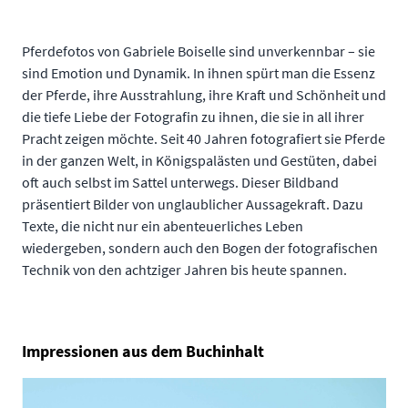
Pferdefotos von Gabriele Boiselle sind unverkennbar – sie
sind Emotion und Dynamik. In ihnen spürt man die Essenz
der Pferde, ihre Ausstrahlung, ihre Kraft und Schönheit und
die tiefe Liebe der Fotografin zu ihnen, die sie in all ihrer
Pracht zeigen möchte. Seit 40 Jahren fotografiert sie Pferde
in der ganzen Welt, in Königspalästen und Gestüten, dabei
oft auch selbst im Sattel unterwegs. Dieser Bildband
präsentiert Bilder von unglaublicher Aussagekraft. Dazu
Texte, die nicht nur ein abenteuerliches Leben
wiedergeben, sondern auch den Bogen der fotografischen
Technik von den achtziger Jahren bis heute spannen.
Impressionen aus dem Buchinhalt