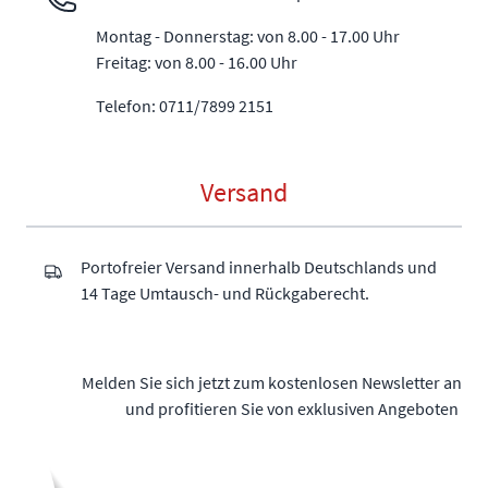
Montag - Donnerstag: von 8.00 - 17.00 Uhr
Freitag: von 8.00 - 16.00 Uhr
Telefon: 0711/7899 2151
Versand
Portofreier Versand innerhalb Deutschlands und
14 Tage Umtausch- und Rückgaberecht.
Melden Sie sich jetzt zum kostenlosen Newsletter an
und profitieren Sie von exklusiven Angeboten