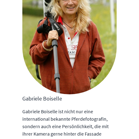
Gabriele Boiselle
Gabriele Boiselle ist nicht nur eine
international bekannte Pferdefotografin,
sondern auch eine Persönlichkeit, die mit
ihrer Kamera gerne hinter die Fassade