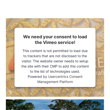
We need your consent to load
the Vimeo service!
This content is not permitted to load due
to trackers that are not disclosed to the
visitor. The website owner needs to setup
the site with their CMP to add this content
to the list of technologies used.
Powered by
Usercentrics Consent
Management Platform