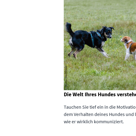
Die Welt Ihres Hundes versteh
Tauchen Sie tief ein in die Motivati
dem Verhalten deines Hundes und l
wie er wirklich kommuniziert.