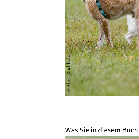
Was Sie in diesem Buch