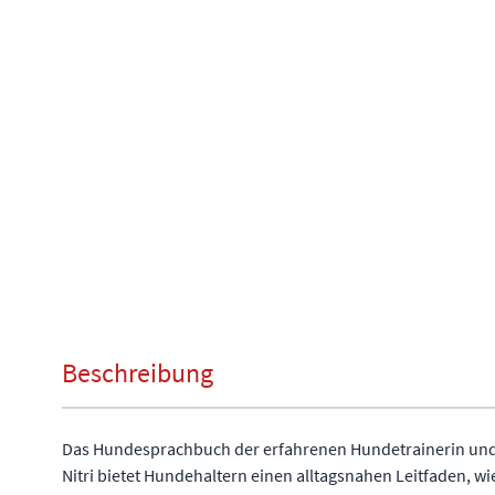
Beschreibung
Das Hundesprachbuch der erfahrenen Hundetrainerin und 
Nitri bietet Hundehaltern einen alltagsnahen Leitfaden, 