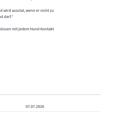
 wird asozial, wenn er nicht zu
d darf.“
üssen mit jedem Hund Kontakt
07.07.2026