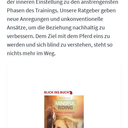
der inneren Einstellung zu den anstrengensten
Phasen des Trainings. Unsere Ratgeber geben
neue Anregungen und unkonventionelle
Ansätze, um die Beziehung nachhaltig zu
verbessern. Dem Ziel mit dem Pferd eins zu
werden und sich blind zu verstehen, steht so
nichts mehr im Weg.