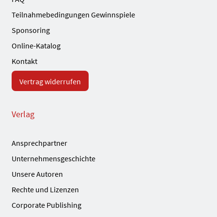
Teilnahmebedingungen Gewinnspiele
Sponsoring
Online-Katalog
Kontakt
Vertrag widerrufen
Verlag
Ansprechpartner
Unternehmensgeschichte
Unsere Autoren
Rechte und Lizenzen
Corporate Publishing