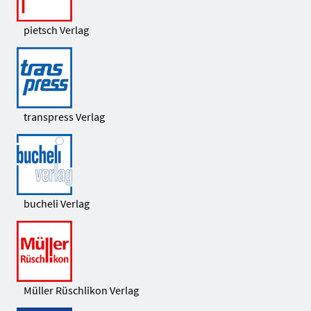
pietsch Verlag
transpress Verlag
bucheli Verlag
Müller Rüschlikon Verlag