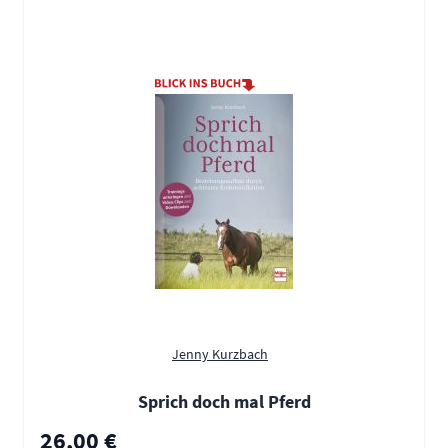
Jenny Kurzbach
Sprich doch mal Pferd
26,00 €