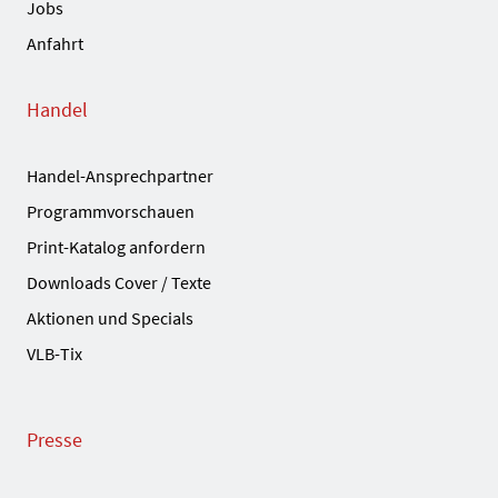
Jobs
Anfahrt
Handel
Handel-Ansprechpartner
Programmvorschauen
Print-Katalog anfordern
Downloads Cover / Texte
Aktionen und Specials
VLB-Tix
Presse