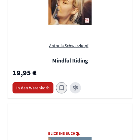
Antonia Schwarzkopf
Mindful Riding
19,95 €
In den Warenkorb