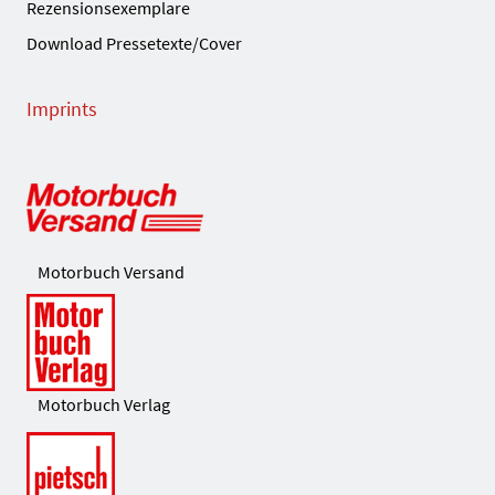
Rezensionsexemplare
Download Pressetexte/Cover
Imprints
Motorbuch Versand
Motorbuch Verlag