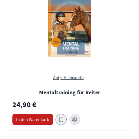
Antje Heimsoeth
Mentaltraining für Reiter
24,90 €
In den Warenkorb