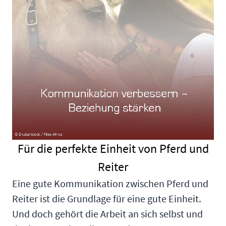
Für die perfekte Einheit von Pferd und
Reiter
Eine gute Kommunikation zwischen Pferd und
Reiter ist die Grundlage für eine gute Einheit.
Und doch gehört die Arbeit an sich selbst und