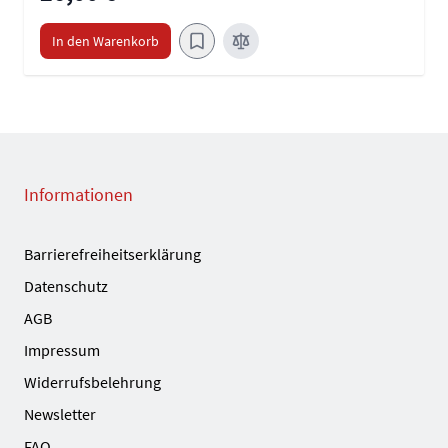
In den Warenkorb
Informationen
Barrierefreiheitserklärung
Datenschutz
AGB
Impressum
Widerrufsbelehrung
Newsletter
FAQ