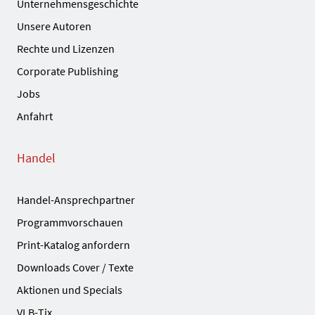
Unternehmensgeschichte
Unsere Autoren
Rechte und Lizenzen
Corporate Publishing
Jobs
Anfahrt
Handel
Handel-Ansprechpartner
Programmvorschauen
Print-Katalog anfordern
Downloads Cover / Texte
Aktionen und Specials
VLB-Tix