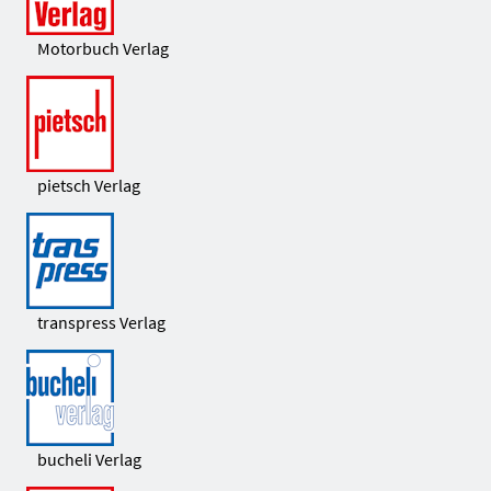
Motorbuch Verlag
pietsch Verlag
transpress Verlag
bucheli Verlag