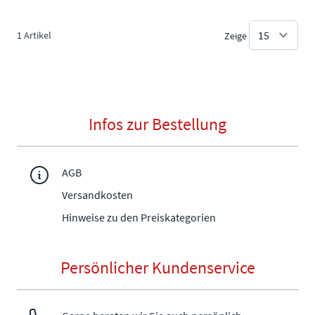
1
Artikel
Zeige
Infos zur Bestellung
AGB
Versandkosten
Hinweise zu den Preiskategorien
Persönlicher Kundenservice