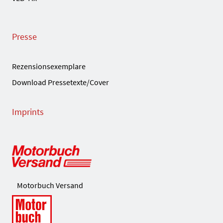
Presse
Rezensionsexemplare
Download Pressetexte/Cover
Imprints
Motorbuch Versand