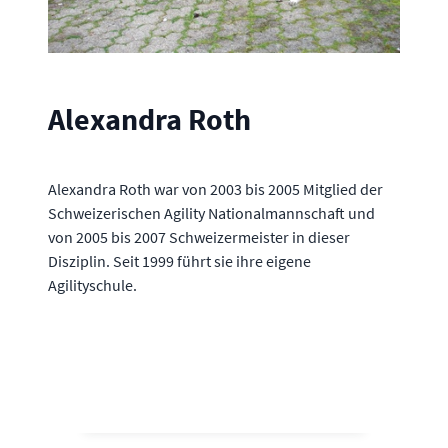
Alexandra Roth
Alexandra Roth war von 2003 bis 2005 Mitglied der
Schweizerischen Agility Nationalmannschaft und
von 2005 bis 2007 Schweizermeister in dieser
Disziplin. Seit 1999 führt sie ihre eigene
Agilityschule.