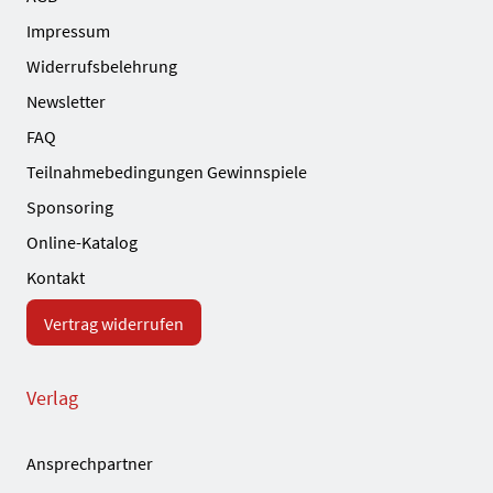
Impressum
Widerrufsbelehrung
Newsletter
FAQ
Teilnahmebedingungen Gewinnspiele
Sponsoring
Online-Katalog
Kontakt
Vertrag widerrufen
Verlag
Ansprechpartner