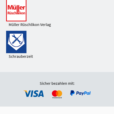
Müller Rüschlikon Verlag
Schrauberzeit
Sicher bezahlen mit: