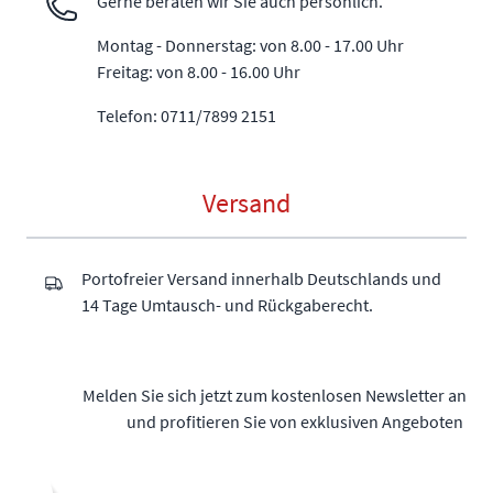
Gerne beraten wir Sie auch persönlich.
Montag - Donnerstag: von 8.00 - 17.00 Uhr
Freitag: von 8.00 - 16.00 Uhr
Telefon: 0711/7899 2151
Versand
Portofreier Versand innerhalb Deutschlands und
14 Tage Umtausch- und Rückgaberecht.
Melden Sie sich jetzt zum kostenlosen Newsletter an
und profitieren Sie von exklusiven Angeboten