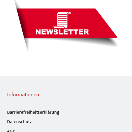
Informationen
Barrierefreiheitserklärung
Datenschutz
AGB