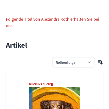
Folgende Titel von Alexandra Roth erhalten Sie bei
uns:
Artikel