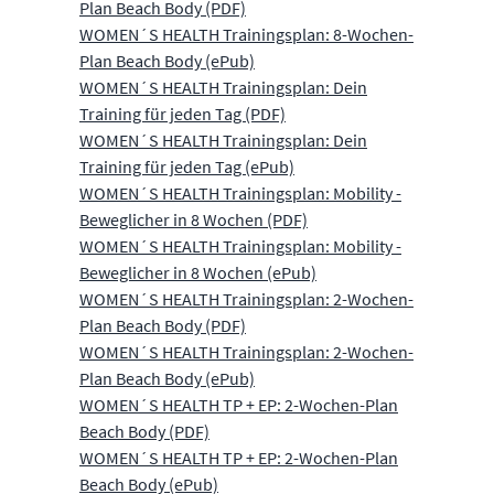
Plan Beach Body (PDF)
WOMEN´S HEALTH Trainingsplan: 8-Wochen-
Plan Beach Body (ePub)
WOMEN´S HEALTH Trainingsplan: Dein
Training für jeden Tag (PDF)
WOMEN´S HEALTH Trainingsplan: Dein
Training für jeden Tag (ePub)
WOMEN´S HEALTH Trainingsplan: Mobility -
Beweglicher in 8 Wochen (PDF)
WOMEN´S HEALTH Trainingsplan: Mobility -
Beweglicher in 8 Wochen (ePub)
WOMEN´S HEALTH Trainingsplan: 2-Wochen-
Plan Beach Body (PDF)
WOMEN´S HEALTH Trainingsplan: 2-Wochen-
Plan Beach Body (ePub)
WOMEN´S HEALTH TP + EP: 2-Wochen-Plan
Beach Body (PDF)
WOMEN´S HEALTH TP + EP: 2-Wochen-Plan
Beach Body (ePub)