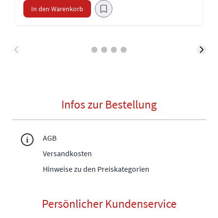
In den Warenkorb
Infos zur Bestellung
AGB
Versandkosten
Hinweise zu den Preiskategorien
Persönlicher Kundenservice