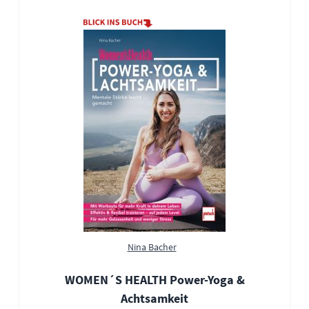
Nina Bacher
WOMEN´S HEALTH Power-Yoga &
Achtsamkeit