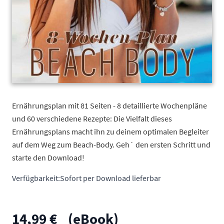
Ernährungsplan mit 81 Seiten - 8 detaillierte Wochenpläne
und 60 verschiedene Rezepte: Die Vielfalt dieses
Ernährungsplans macht ihn zu deinem optimalen Begleiter
auf dem Weg zum Beach-Body. Geh´ den ersten Schritt und
starte den Download!
Verfügbarkeit:
Sofort per Download lieferbar
14,99 €
(eBook)