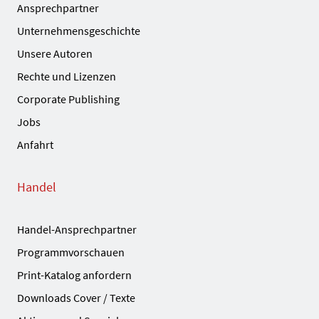
Ansprechpartner
Unternehmensgeschichte
Unsere Autoren
Rechte und Lizenzen
Corporate Publishing
Jobs
Anfahrt
Handel
Handel-Ansprechpartner
Programmvorschauen
Print-Katalog anfordern
Downloads Cover / Texte