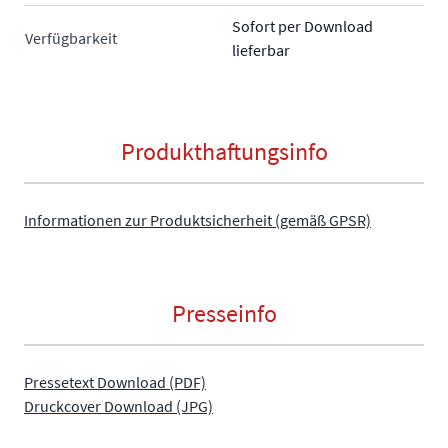
Sofort per Download
Verfügbarkeit
lieferbar
Produkthaftungsinfo
Informationen zur Produktsicherheit (gemäß GPSR)
Presseinfo
Pressetext Download (PDF)
Druckcover Download (JPG)