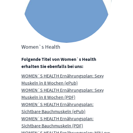
Women`s Health
Folgende Titel von Women`s Health
erhalten Sie ebenfalls bei uns:
WOMEN´S HEALTH Ernährungsplan: Sexy
Muskeln in 8 Wochen (ePub)
WOMEN´S HEALTH Ernährungsplan: Sexy
Muskeln in 8 Wochen (PDF)
WOMEN´S HEALTH Ernährungsplan:
Sichtbare Bauchmuskeln (ePub)
WOMEN´S HEALTH Ernährungsplan:
Sichtbare Bauchmuskeln (PDF)
WOMEN´S HEALTH Ernährungsplan: Mit Low-