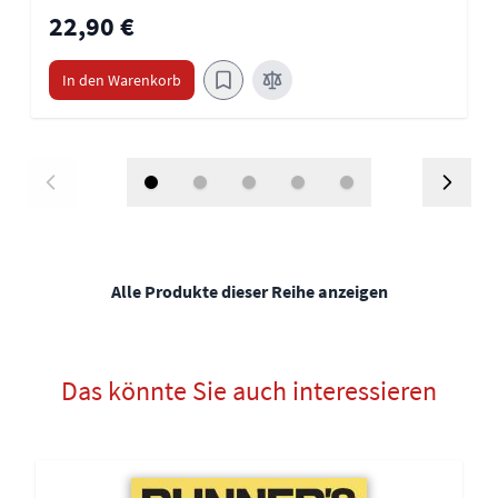
22,90 €
In den Warenkorb
Alle Produkte dieser Reihe anzeigen
Das könnte Sie auch interessieren