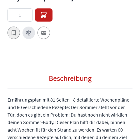
Menge
E-Mail an einen Freund
Beschreibung
Ernährungsplan mit 81 Seiten - 8 detaillierte Wochenpläne
und 60 verschiedene Rezepte: Der Sommer steht vor der
Tür, doch es gibt ein Problem: Du hast noch nicht wirklich
deinen Sommer-Body. Dieser Plan hilft dir dabei, binnen
acht Wochen fit für den Strand zu werden. Es warten 60
verschiedene Rezepte auf dich, mit denen du deinem Ziel