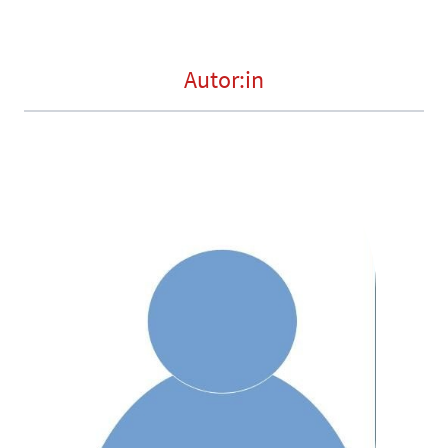
Autor:in