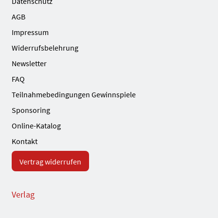
Datenschutz
AGB
Impressum
Widerrufsbelehrung
Newsletter
FAQ
Teilnahmebedingungen Gewinnspiele
Sponsoring
Online-Katalog
Kontakt
Vertrag widerrufen
Verlag