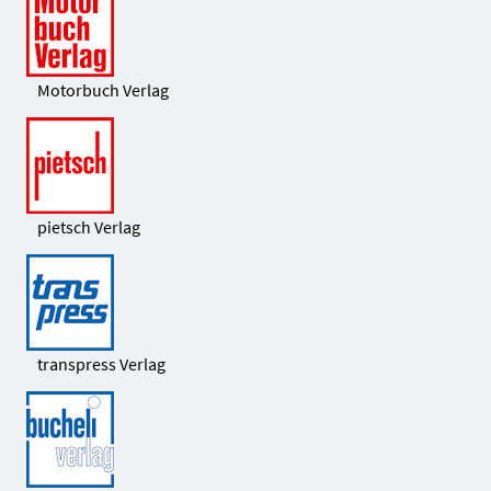
Motorbuch Verlag
pietsch Verlag
transpress Verlag