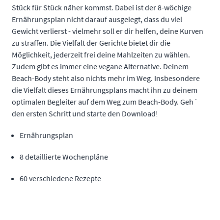
Stück für Stück näher kommst. Dabei ist der 8-wöchige
Ernährungsplan nicht darauf ausgelegt, dass du viel
Gewicht verlierst - vielmehr soll er dir helfen, deine Kurven
zu straffen. Die Vielfalt der Gerichte bietet dir die
Möglichkeit, jederzeit frei deine Mahlzeiten zu wählen.
Zudem gibt es immer eine vegane Alternative. Deinem
Beach-Body steht also nichts mehr im Weg. Insbesondere
die Vielfalt dieses Ernährungsplans macht ihn zu deinem
optimalen Begleiter auf dem Weg zum Beach-Body. Geh´
den ersten Schritt und starte den Download!
Ernährungsplan
8 detaillierte Wochenpläne
60 verschiedene Rezepte