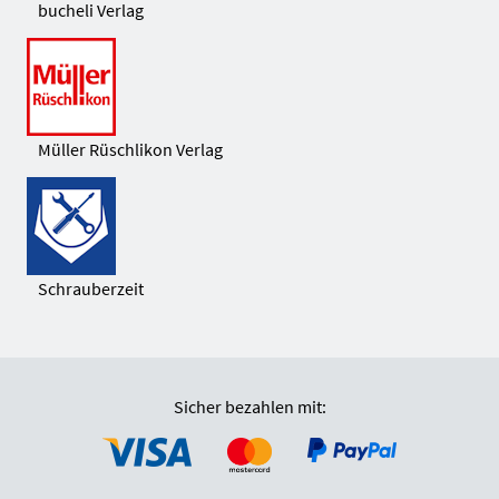
bucheli Verlag
Müller Rüschlikon Verlag
Schrauberzeit
Sicher bezahlen mit: