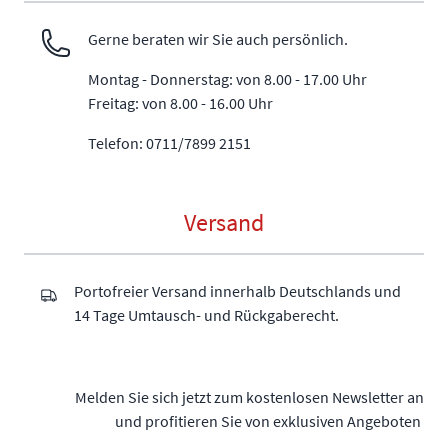
Gerne beraten wir Sie auch persönlich.
Montag - Donnerstag: von 8.00 - 17.00 Uhr
Freitag: von 8.00 - 16.00 Uhr
Telefon: 0711/7899 2151
Versand
Portofreier Versand innerhalb Deutschlands und
14 Tage Umtausch- und Rückgaberecht.
Melden Sie sich jetzt zum kostenlosen Newsletter an
und profitieren Sie von exklusiven Angeboten