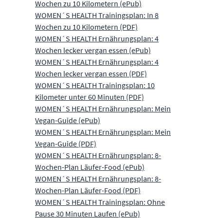
Wochen zu 10 Kilometern (ePub)
WOMEN´S HEALTH Trainingsplan: In 8
Wochen zu 10 Kilometern (PDF)
WOMEN´S HEALTH Ernährungsplan: 4
Wochen lecker vergan essen (ePub)
WOMEN´S HEALTH Ernährungsplan: 4
Wochen lecker vergan essen (PDF)
WOMEN´S HEALTH Trainingsplan: 10
Kilometer unter 60 Minuten (PDF)
WOMEN´S HEALTH Ernährungsplan: Mein
Vegan-Guide (ePub)
WOMEN´S HEALTH Ernährungsplan: Mein
Vegan-Guide (PDF)
WOMEN´S HEALTH Ernährungsplan: 8-
Wochen-Plan Läufer-Food (ePub)
WOMEN´S HEALTH Ernährungsplan: 8-
Wochen-Plan Läufer-Food (PDF)
WOMEN´S HEALTH Trainingsplan: Ohne
Pause 30 Minuten Laufen (ePub)