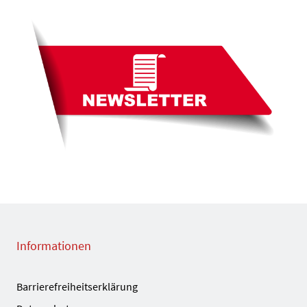
Informationen
Barrierefreiheitserklärung