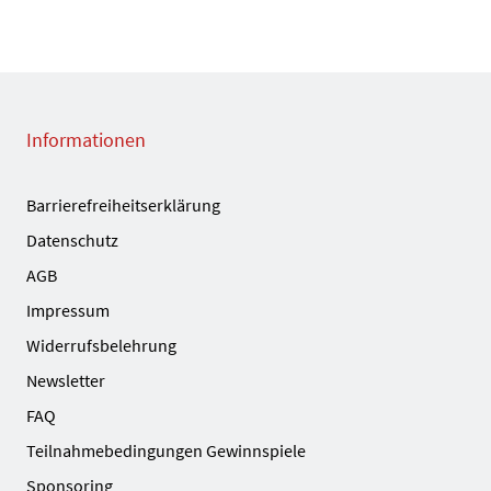
Informationen
Barrierefreiheitserklärung
Datenschutz
AGB
Impressum
Widerrufsbelehrung
Newsletter
FAQ
Teilnahmebedingungen Gewinnspiele
Sponsoring