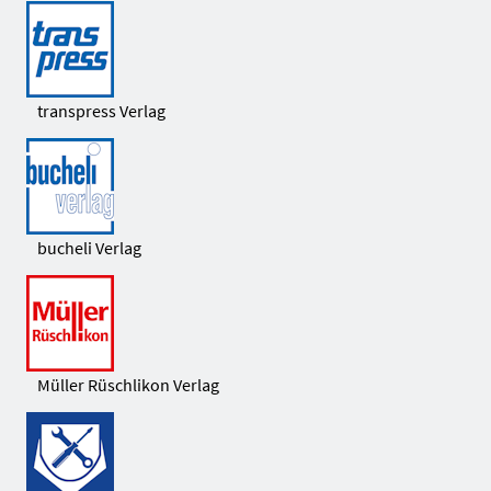
transpress Verlag
bucheli Verlag
Müller Rüschlikon Verlag