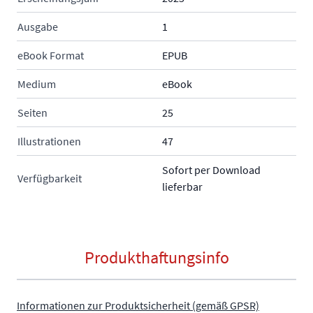
Ausgabe
1
eBook Format
EPUB
Medium
eBook
Seiten
25
Illustrationen
47
Sofort per Download
Verfügbarkeit
lieferbar
Produkthaftungsinfo
Informationen zur Produktsicherheit (gemäß GPSR)