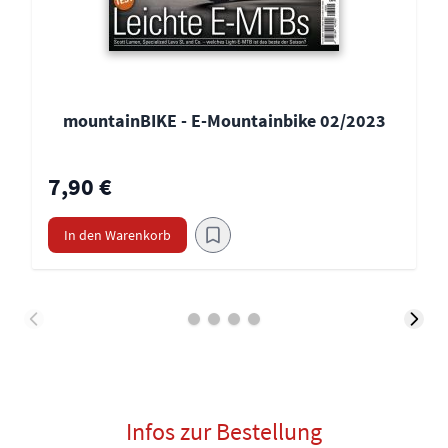
mountainBIKE - E-Mountainbike 02/2023
7,90 €
In den Warenkorb
Infos zur Bestellung