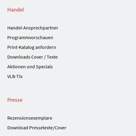
Handel
Handel-Ansprechpartner
Programmvorschauen
Print-Katalog anfordern
Downloads Cover / Texte
Aktionen und Specials
VLB-Tix
Presse
Rezensionsexemplare
Download Pressetexte/Cover