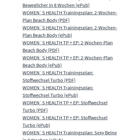
Beweglicher in 8 Wochen (ePub)
WOMEN´S HEALTH Trainingsplan: 2-Wochen-
Plan Beach Body (PDF)
WOMEN´S HEALTH Trainingsplan: 2-Wochen-
Plan Beach Body (ePub)
WOMEN´S HEALTH TP + EP: 2-Wochen-Plan
Beach Body (PDF)
WOMEN´S HEALTH TP + EP: 2-Wochen-Plan
Beach Body (ePub)
WOMEN´S HEALTH Trainingsplan:
Stoffwechsel Turbo (PDF)
WOMEN´S HEALTH Trainingsplan:
Stoffwechsel Turbo (ePub)
WOMEN´S HEALTH TP + EP: Stoffwechsel
Turbo (PDF)
WOMEN´S HEALTH TP + EP: Stoffwechsel
Turbo (ePub)
WOMEN´S HEALTH Trainingsplan: Sexy Beine