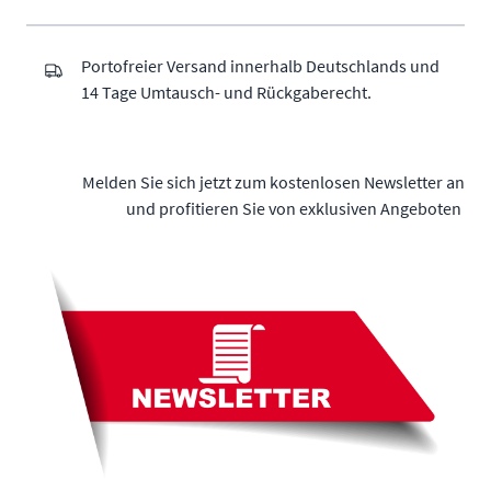
Portofreier Versand innerhalb Deutschlands und
14 Tage Umtausch- und Rückgaberecht.
Melden Sie sich jetzt zum kostenlosen Newsletter an
und profitieren Sie von exklusiven Angeboten