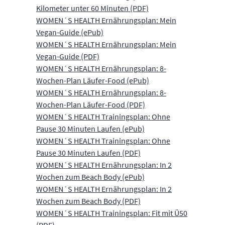
Kilometer unter 60 Minuten (PDF)
WOMEN´S HEALTH Ernährungsplan: Mein
Vegan-Guide (ePub)
WOMEN´S HEALTH Ernährungsplan: Mein
Vegan-Guide (PDF)
WOMEN´S HEALTH Ernährungsplan: 8-
Wochen-Plan Läufer-Food (ePub)
WOMEN´S HEALTH Ernährungsplan: 8-
Wochen-Plan Läufer-Food (PDF)
WOMEN´S HEALTH Trainingsplan: Ohne
Pause 30 Minuten Laufen (ePub)
WOMEN´S HEALTH Trainingsplan: Ohne
Pause 30 Minuten Laufen (PDF)
WOMEN´S HEALTH Ernährungsplan: In 2
Wochen zum Beach Body (ePub)
WOMEN´S HEALTH Ernährungsplan: In 2
Wochen zum Beach Body (PDF)
WOMEN´S HEALTH Trainingsplan: Fit mit Ü50