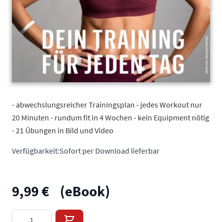
- abwechslungsreicher Trainingsplan - jedes Workout nur
20 Minuten - rundum fit in 4 Wochen - kein Equipment nötig
- 21 Übungen in Bild und Video
Verfügbarkeit:
Sofort per Download lieferbar
9,99 €
(eBook)
Menge