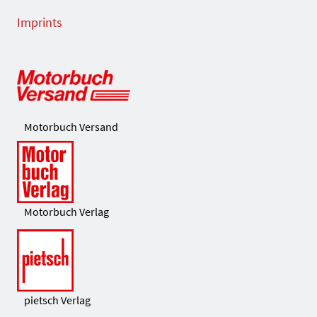
Imprints
Motorbuch Versand
Motorbuch Verlag
pietsch Verlag