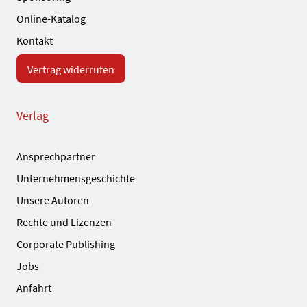
Online-Katalog
Kontakt
Vertrag widerrufen
Verlag
Ansprechpartner
Unternehmensgeschichte
Unsere Autoren
Rechte und Lizenzen
Corporate Publishing
Jobs
Anfahrt