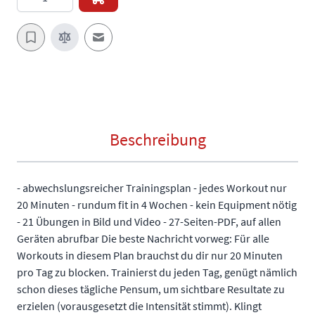
E-Mail an einen Freund
Beschreibung
- abwechslungsreicher Trainingsplan - jedes Workout nur
20 Minuten - rundum fit in 4 Wochen - kein Equipment nötig
- 21 Übungen in Bild und Video - 27-Seiten-PDF, auf allen
Geräten abrufbar Die beste Nachricht vorweg: Für alle
Workouts in diesem Plan brauchst du dir nur 20 Minuten
pro Tag zu blocken. Trainierst du jeden Tag, genügt nämlich
schon dieses tägliche Pensum, um sichtbare Resultate zu
erzielen (vorausgesetzt die Intensität stimmt). Klingt