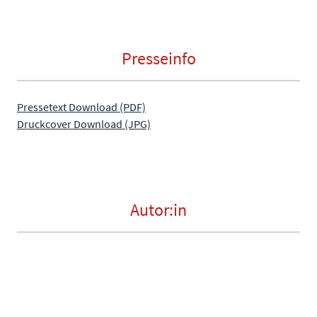
Presseinfo
Pressetext Download (PDF)
Druckcover Download (JPG)
Autor:in