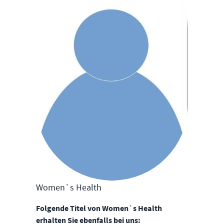
Women`s Health
Folgende Titel von Women`s Health
erhalten Sie ebenfalls bei uns: