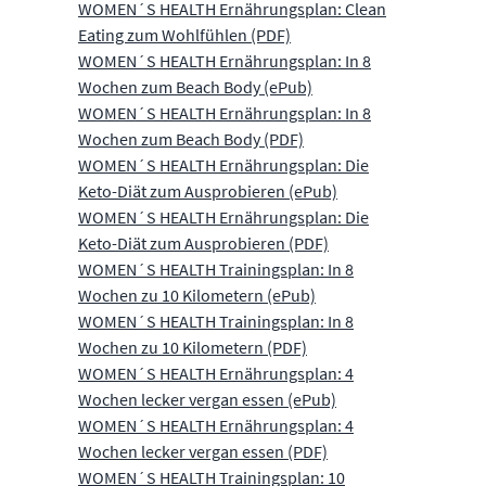
WOMEN´S HEALTH Ernährungsplan: Clean
Eating zum Wohlfühlen (PDF)
WOMEN´S HEALTH Ernährungsplan: In 8
Wochen zum Beach Body (ePub)
WOMEN´S HEALTH Ernährungsplan: In 8
Wochen zum Beach Body (PDF)
WOMEN´S HEALTH Ernährungsplan: Die
Keto-Diät zum Ausprobieren (ePub)
WOMEN´S HEALTH Ernährungsplan: Die
Keto-Diät zum Ausprobieren (PDF)
WOMEN´S HEALTH Trainingsplan: In 8
Wochen zu 10 Kilometern (ePub)
WOMEN´S HEALTH Trainingsplan: In 8
Wochen zu 10 Kilometern (PDF)
WOMEN´S HEALTH Ernährungsplan: 4
Wochen lecker vergan essen (ePub)
WOMEN´S HEALTH Ernährungsplan: 4
Wochen lecker vergan essen (PDF)
WOMEN´S HEALTH Trainingsplan: 10