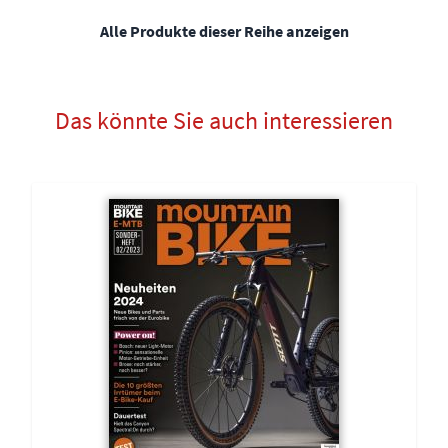
Alle Produkte dieser Reihe anzeigen
Das könnte Sie auch interessieren