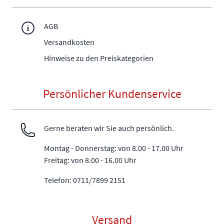
AGB
Versandkosten
Hinweise zu den Preiskategorien
Persönlicher Kundenservice
Gerne beraten wir Sie auch persönlich.
Montag - Donnerstag: von 8.00 - 17.00 Uhr
Freitag: von 8.00 - 16.00 Uhr
Telefon: 0711/7899 2151
Versand