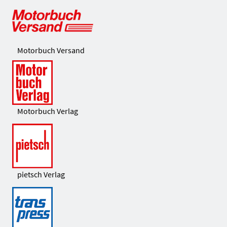
Motorbuch Versand
Motorbuch Verlag
pietsch Verlag