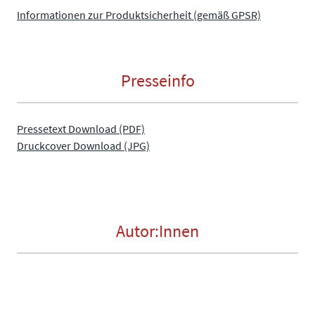
Informationen zur Produktsicherheit (gemäß GPSR)
Presseinfo
Pressetext Download (PDF)
Druckcover Download (JPG)
Autor:Innen