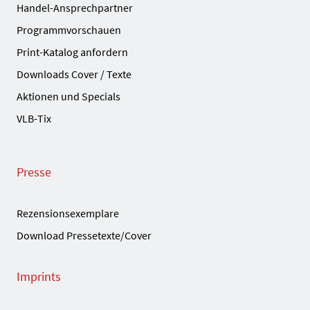
Handel-Ansprechpartner
Programmvorschauen
Print-Katalog anfordern
Downloads Cover / Texte
Aktionen und Specials
VLB-Tix
Presse
Rezensionsexemplare
Download Pressetexte/Cover
Imprints