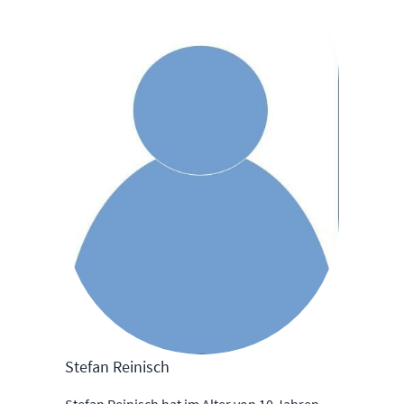
Stefan Reinisch