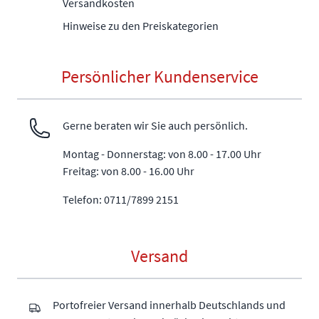
Versandkosten
Hinweise zu den Preiskategorien
Persönlicher Kundenservice
Gerne beraten wir Sie auch persönlich.
Montag - Donnerstag: von 8.00 - 17.00 Uhr
Freitag: von 8.00 - 16.00 Uhr
Telefon: 0711/7899 2151
Versand
Portofreier Versand innerhalb Deutschlands und