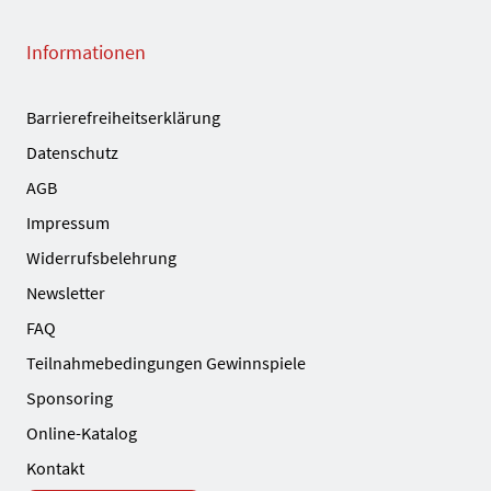
Informationen
Barrierefreiheitserklärung
Datenschutz
AGB
Impressum
Widerrufsbelehrung
Newsletter
FAQ
Teilnahmebedingungen Gewinnspiele
Sponsoring
Online-Katalog
Kontakt