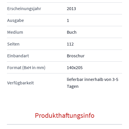
Erscheinungsjahr
2013
Ausgabe
1
Medium
Buch
Seiten
112
Einbandart
Broschur
Format (BxH in mm)
140x205
lieferbar innerhalb von 3-5
Verfügbarkeit
Tagen
Produkthaftungsinfo