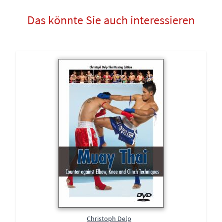
Das könnte Sie auch interessieren
Christoph Delp