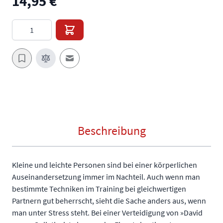
14,95 €
Menge
E-Mail an einen Freund
Beschreibung
Kleine und leichte Personen sind bei einer körperlichen
Auseinandersetzung immer im Nachteil. Auch wenn man
bestimmte Techniken im Training bei gleichwertigen
Partnern gut beherrscht, sieht die Sache anders aus, wenn
man unter Stress steht. Bei einer Verteidigung von »David