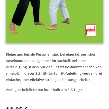
Kleine und leichte Personen sind bei einer körperlichen
Auseinandersetzung immer im Nachteil. Bei einer
Verteidigung ist also nur der Einsatz bestimmter Techniken
sinnvoll. In dieser Schritt-für-Schritt-Anleitung werden drei
einfache, aber effektive Strategien herausgearbeitet.
Verfügbarkeit:
lieferbar innerhalb von 3-5 Tagen