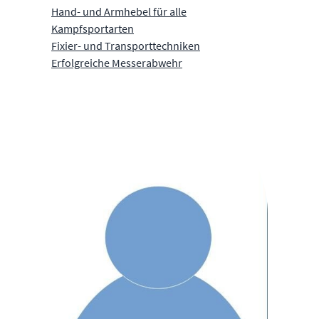
Hand- und Armhebel für alle
Kampfsportarten
Fixier- und Transporttechniken
Erfolgreiche Messerabwehr