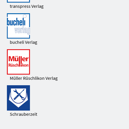
transpress Verlag
bucheli Verlag
Müller Rüschlikon Verlag
Schrauberzeit