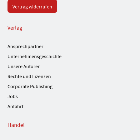
Vertrag widerrufen
Verlag
Ansprechpartner
Unternehmensgeschichte
Unsere Autoren
Rechte und Lizenzen
Corporate Publishing
Jobs
Anfahrt
Handel