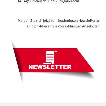
14 Tage Umtausch- und Rückgaberecht.
Melden Sie sich jetzt zum kostenlosen Newsletter an
und profitieren Sie von exklusiven Angeboten