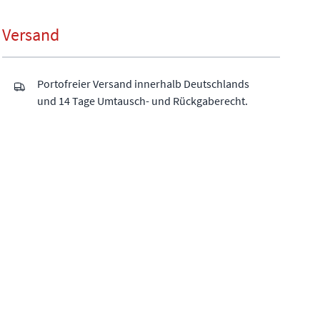
Versand
Portofreier Versand innerhalb Deutschlands
und 14 Tage Umtausch- und Rückgaberecht.