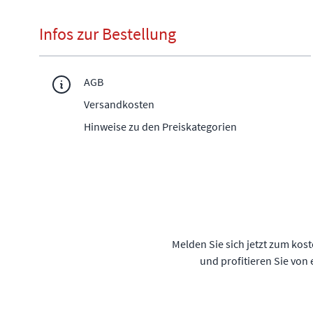
Infos zur Bestellung
AGB
Versandkosten
Hinweise zu den Preiskategorien
Melden Sie sich jetzt zum kos
und profitieren Sie von