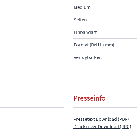
Medium
Seiten
Einbandart
Format (BxH in mm)
Verfügbarkeit
Presseinfo
Pressetext Download (PDF)
Druckcover Download (JPG)