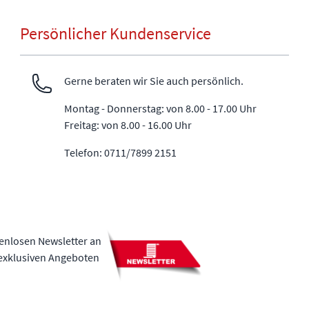
Persönlicher Kundenservice
Gerne beraten wir Sie auch persönlich.
Montag - Donnerstag: von 8.00 - 17.00 Uhr
Freitag: von 8.00 - 16.00 Uhr
Telefon: 0711/7899 2151
tenlosen Newsletter an
 exklusiven Angeboten