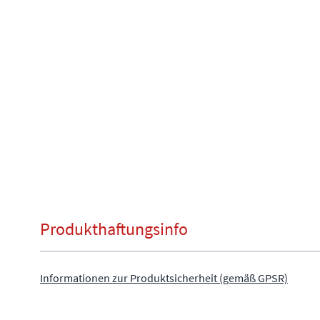
Produkthaftungsinfo
Informationen zur Produktsicherheit (gemäß GPSR)