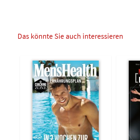
Das könnte Sie auch interessieren