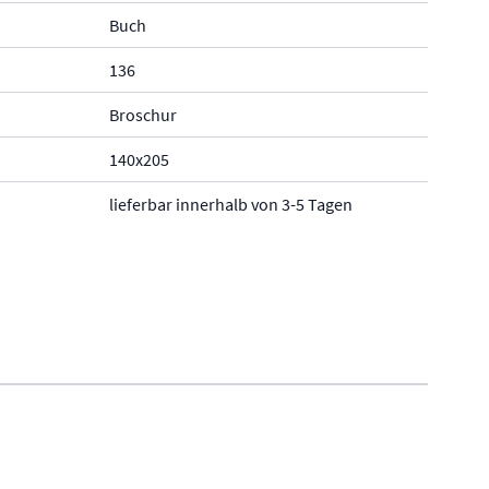
Buch
136
Broschur
140x205
lieferbar innerhalb von 3-5 Tagen