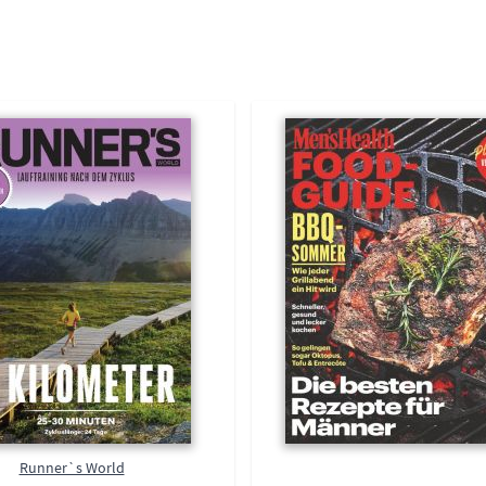
Runner`s World