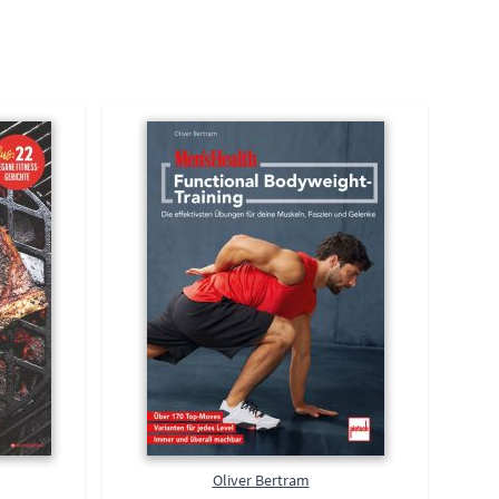
Oliver Bertram