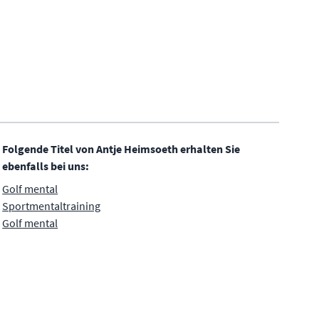
Folgende Titel von Antje Heimsoeth erhalten Sie
ebenfalls bei uns:
Golf mental
Sportmentaltraining
Golf mental