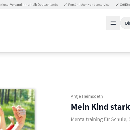
nloser Versand innerhalb Deutschlands
Persönlicher Kundenservice
Größte
Di
Antje Heimsoeth
Mein Kind star
Mentaltraining für Schule, 