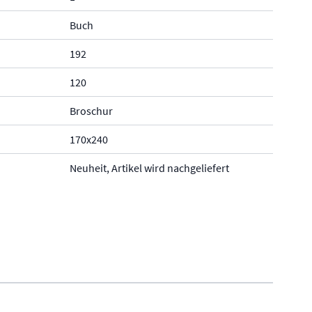
Buch
192
120
Broschur
170x240
Neuheit, Artikel wird nachgeliefert