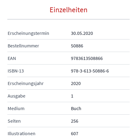
Einzelheiten
Erscheinungstermin
30.05.2020
Bestellnummer
50886
EAN
9783613508866
ISBN-13
978-3-613-50886-6
Erscheinungsjahr
2020
Ausgabe
1
Medium
Buch
Seiten
256
Illustrationen
607