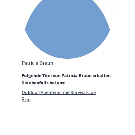
Patricia Braun
Folgende Titel von Patricia Braun erhalten
Sie ebenfalls bei uns:
Outdoor-Abenteuer mit Survival-Joe
Äxte