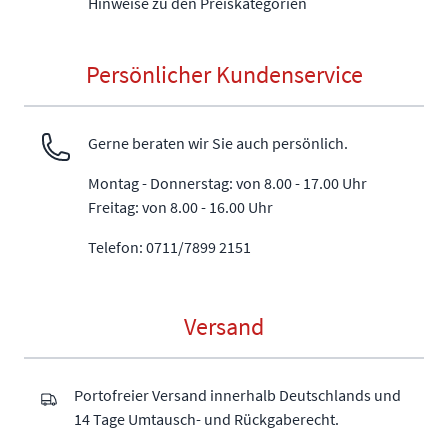
Hinweise zu den Preiskategorien
Persönlicher Kundenservice
Gerne beraten wir Sie auch persönlich.
Montag - Donnerstag: von 8.00 - 17.00 Uhr
Freitag: von 8.00 - 16.00 Uhr
Telefon: 0711/7899 2151
Versand
Portofreier Versand innerhalb Deutschlands und
14 Tage Umtausch- und Rückgaberecht.