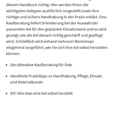
diesem Handbuch richtig. Hier werden Ihnen die
wichtigsten Axttypen ausführlich vorgestellt sowie ihre
richtige und sichere Handhabung in der Praxis erklärt. Eine
Kaufberatung liefert Orientierung bei der Auswahl der
passenden Axt für den geplanten Einsatzzweck und es wird
gezeigt, wie die Axt danach richtig geschärft und gepflegt
wird. Schließlich wird anhand mehrerer Workshops
eingehend vorgeführt, wie Sie sich Ihre Axt selbst herstellen
können.
Die ultimative Kaufberatung für Äxte
Handfeste Praxistipps zu Handhabung, Pflege, Einsatz
und Materialkunde
DIY: Wie man eine Axt selbst herstellt