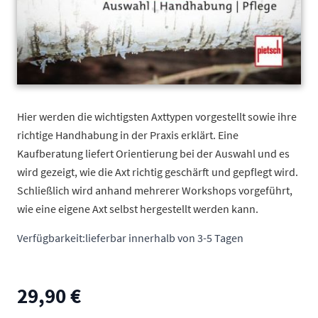
Hier werden die wichtigsten Axttypen vorgestellt sowie ihre
richtige Handhabung in der Praxis erklärt. Eine
Kaufberatung liefert Orientierung bei der Auswahl und es
wird gezeigt, wie die Axt richtig geschärft und gepflegt wird.
Schließlich wird anhand mehrerer Workshops vorgeführt,
wie eine eigene Axt selbst hergestellt werden kann.
Verfügbarkeit:
lieferbar innerhalb von 3-5 Tagen
29,90 €