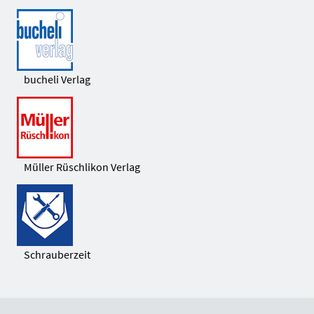
bucheli Verlag
Müller Rüschlikon Verlag
Schrauberzeit