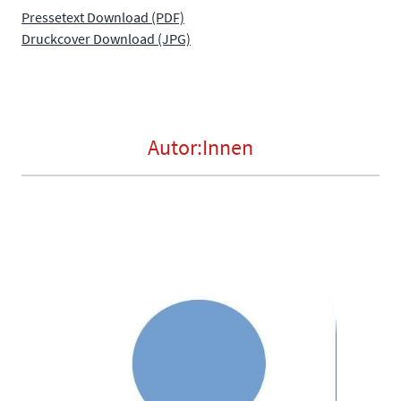
Pressetext Download (PDF)
Druckcover Download (JPG)
Autor:Innen