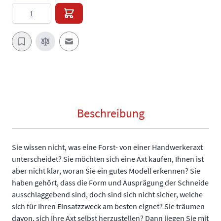
Menge
E-Mail an einen Freund
Beschreibung
Sie wissen nicht, was eine Forst- von einer Handwerkeraxt
unterscheidet? Sie möchten sich eine Axt kaufen, Ihnen ist
aber nicht klar, woran Sie ein gutes Modell erkennen? Sie
haben gehört, dass die Form und Ausprägung der Schneide
ausschlaggebend sind, doch sind sich nicht sicher, welche
sich für Ihren Einsatzzweck am besten eignet? Sie träumen
davon, sich Ihre Axt selbst herzustellen? Dann liegen Sie mit