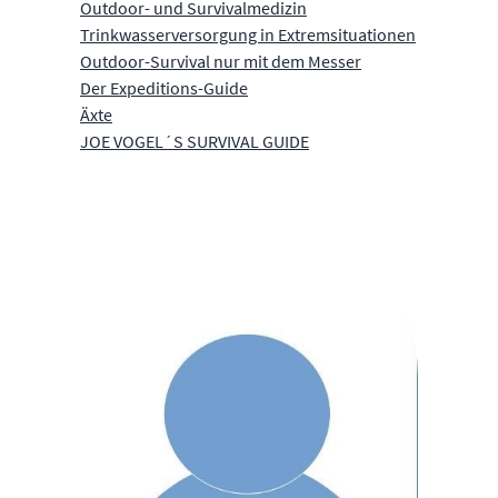
Outdoor- und Survivalmedizin
Trinkwasserversorgung in Extremsituationen
Outdoor-Survival nur mit dem Messer
Der Expeditions-Guide
Äxte
JOE VOGEL´S SURVIVAL GUIDE