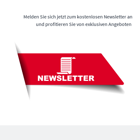
Melden Sie sich jetzt zum kostenlosen Newsletter an
und profitieren Sie von exklusiven Angeboten