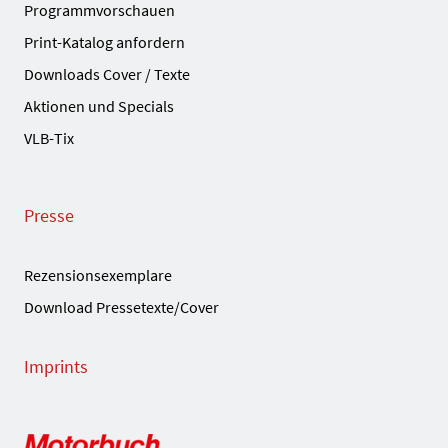
Programmvorschauen
Print-Katalog anfordern
Downloads Cover / Texte
Aktionen und Specials
VLB-Tix
Presse
Rezensionsexemplare
Download Pressetexte/Cover
Imprints