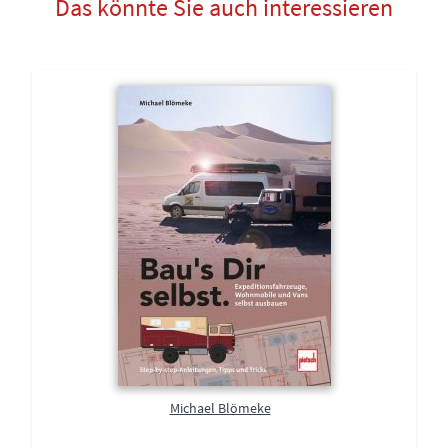
Das könnte Sie auch interessieren
Michael Blömeke