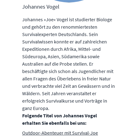
Johannes Vogel
Johannes »Joe« Vogel ist studierter Biologe
und gehört zu den renommiertesten
Survivalexperten Deutschlands. Sein
Survivalwissen konnte er auf zahlreichen
Expeditionen durch Afrika, Mittel- und
Südeuropa, Asien, Südamerika sowie
Australien auf die Probe stellen. Er
beschäftigte sich schon als Jugendlicher mit
allen Fragen des Überlebens in freier Natur
und verbrachte viel Zeit an Gewässern und in
Wäldern. Seit Jahren veranstaltet er
erfolgreich Survivalkurse und Vorträge in
ganz Europa.
Folgende Titel von Johannes Vogel
erhalten Sie ebenfalls bei uns:
Outdoor-Abenteuer mit Survival-Joe