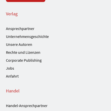
Verlag
Ansprechpartner
Unternehmensgeschichte
Unsere Autoren
Rechte und Lizenzen
Corporate Publishing
Jobs
Anfahrt
Handel
Handel-Ansprechpartner