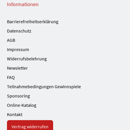
Informationen
Barrierefreiheitserklärung
Datenschutz
AGB
Impressum
Widerrufsbelehrung
Newsletter
FAQ
Teilnahmebedingungen Gewinnspiele
Sponsoring
Online-Katalog
Kontakt
Vertrag widerrufen