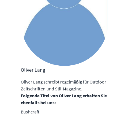
Oliver Lang
Oliver Lang schreibt regelmäßig für Outdoor-
Zeitschriften und Stil-Magazine.
Folgende Titel von Oliver Lang erhalten Sie
ebenfalls bei uns:
Bushcraft