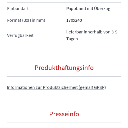
Einbandart
Pappband mit Überzug
Format (BxH in mm)
170x240
lieferbar innerhalb von 3-5
Verfügbarkeit
Tagen
Produkthaftungsinfo
Informationen zur Produktsicherheit (gemäß GPSR)
Presseinfo