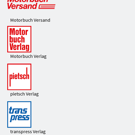
Motorbuch Versand
Motorbuch Verlag
pietsch Verlag
transpress Verlag